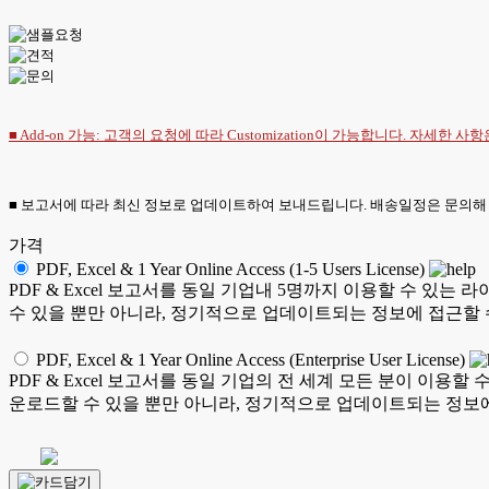
■ Add-on 가능: 고객의 요청에 따라 Customization이 가능합니다. 자세한 사
■ 보고서에 따라 최신 정보로 업데이트하여 보내드립니다. 배송일정은 문의해
가격
PDF, Excel & 1 Year Online Access (1-5 Users License)
PDF & Excel 보고서를 동일 기업내 5명까지 이용할 수 
수 있을 뿐만 아니라, 정기적으로 업데이트되는 정보에 접근할 
PDF, Excel & 1 Year Online Access (Enterprise User License)
PDF & Excel 보고서를 동일 기업의 전 세계 모든 분이 이
운로드할 수 있을 뿐만 아니라, 정기적으로 업데이트되는 정보에