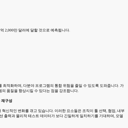
31억 2,000만 달러에 달할 것으로 예측됩니다.
 최적화하며, 다분야 프로그램의 통합 위험을 줄일 수 있도록 도와줍니다. 가
템의 품질을 향상시킬 수 있다는 점을 강조합니다.
를 재구성
혁신적인 변화를 겪고 있습니다. 이러한 요소들은 조직이 툴 선택, 협업, 내부
션 출력과 물리적 테스트 데이터가 보다 긴밀하게 일치하기를 기대하며, 모델