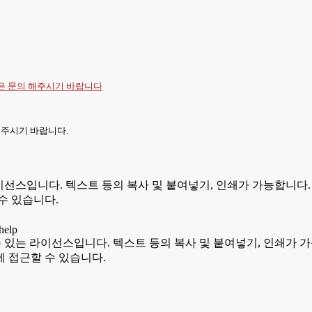
항은
문의
해주시기 바랍니다
 주시기 바랍니다.
있는 라이선스입니다. 텍스트 등의 복사 및 붙여넣기, 인쇄가 가능합
수 있습니다.
용할 수 있는 라이선스입니다. 텍스트 등의 복사 및 붙여넣기, 인쇄
 접근할 수 있습니다.