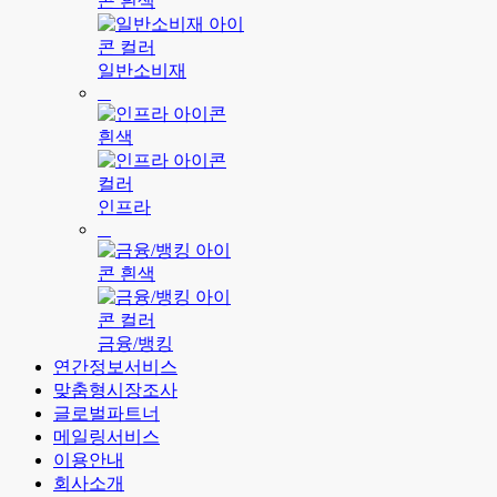
일반소비재
인프라
금융/뱅킹
연간정보서비스
맞춤형시장조사
글로벌파트너
메일링서비스
이용안내
회사소개