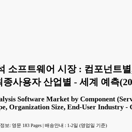
 소프트웨어 시장 : 컴포넌트별
최종사용자 산업별 - 세계 예측(202
lysis Software Market by Component (Servi
pe, Organization Size, End-User Industry -
보: 영문 183 Pages
|
배송안내 : 1-2일 (영업일 기준)