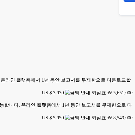
니다. 온라인 플랫폼에서 1년 동안 보고서를 무제한으로 다운로드할
US $ 3,939
￦ 5,651,000
가 가능합니다. 온라인 플랫폼에서 1년 동안 보고서를 무제한으로 다
US $ 5,959
￦ 8,549,000