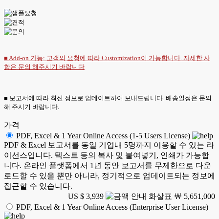
■ Add-on 가능: 고객의 요청에 따라 Customization이 가능합니다. 자세한 사
항은
문의
해주시기 바랍니다
■ 보고서에 따라 최신 정보로 업데이트하여 보내드립니다. 배송일정은 문의
해 주시기 바랍니다.
가격
PDF, Excel & 1 Year Online Access (1-5 Users License)
PDF & Excel 보고서를 동일 기업내 5명까지 이용할 수 있는 라
이선스입니다. 텍스트 등의 복사 및 붙여넣기, 인쇄가 가능합
니다. 온라인 플랫폼에서 1년 동안 보고서를 무제한으로 다운
로드할 수 있을 뿐만 아니라, 정기적으로 업데이트되는 정보에
접근할 수 있습니다.
US $ 3,939
￦ 5,651,000
PDF, Excel & 1 Year Online Access (Enterprise User License)