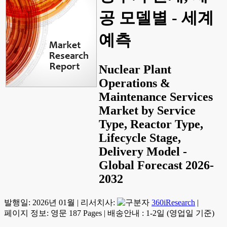
공 모델별 - 세계
예측
Nuclear Plant
Operations &
Maintenance Services
Market by Service
Type, Reactor Type,
Lifecycle Stage,
Delivery Model -
Global Forecast 2026-
2032
발행일:
2026년 01월
|
리서치사:
360iResearch
|
페이지 정보: 영문 187 Pages
|
배송안내 : 1-2일 (영업일 기준)