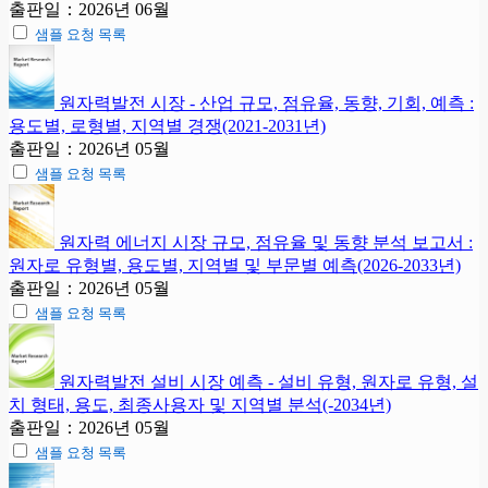
출판일：2026년 06월
샘플 요청 목록
원자력발전 시장 - 산업 규모, 점유율, 동향, 기회, 예측 :
용도별, 로형별, 지역별 경쟁(2021-2031년)
출판일：2026년 05월
샘플 요청 목록
원자력 에너지 시장 규모, 점유율 및 동향 분석 보고서 :
원자로 유형별, 용도별, 지역별 및 부문별 예측(2026-2033년)
출판일：2026년 05월
샘플 요청 목록
원자력발전 설비 시장 예측 - 설비 유형, 원자로 유형, 설
치 형태, 용도, 최종사용자 및 지역별 분석(-2034년)
출판일：2026년 05월
샘플 요청 목록