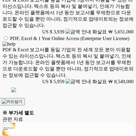
이선스입니다. 텍스트 등의 복사 및 붙여넣기, 인쇄가 가능합
니다. 온라인 플랫폼에서 1년 동안 보고서를 무제한으로 다운
로드할 수 있을 뿐만 아니라, 정기적으로 업데이트되는 정보에
접근할 수 있습니다.
US $ 3,939
￦ 5,651,000
PDF, Excel & 1 Year Online Access (Enterprise User License)
PDF & Excel 보고서를 동일 기업의 전 세계 모든 분이 이용할
수 있는 라이선스입니다. 텍스트 등의 복사 및 붙여넣기, 인쇄
가 가능합니다. 온라인 플랫폼에서 1년 동안 보고서를 무제한
으로 다운로드할 수 있을 뿐만 아니라, 정기적으로 업데이트되
는 정보에 접근할 수 있습니다.
US $ 5,959
￦ 8,549,000
※ 부가세 별도
관련 자료