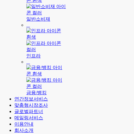
일반소비재
인프라
금융/뱅킹
연간정보서비스
맞춤형시장조사
글로벌파트너
메일링서비스
이용안내
회사소개