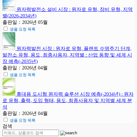
원자력발전소 설비 시장 : 원자로 유형, 장비 유형, 지역
별(2026-2034년)
출판일：2026년 05월
샘플 요청 목록
원자력발전 시장 : 원자로 유형, 플랜트 수명주기 단계,
발전소 유형, 용도, 최종사용자, 지역별 : 산업 동향 및 세계 시
장 예측(-2035년)
출판일：2026년 04월
샘플 요청 목록
휴대용 도시형 원자력 솔루션 시장 예측(-2034년) : 원자
로 유형, 출력, 도입 형태, 용도, 최종사용자 및 지역별 세계 분
석
출판일：2026년 04월
샘플 요청 목록
검색