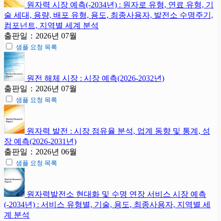
원자력 시장 예측(-2034년) : 원자로 유형, 연료 유형, 기
술 세대, 용량, 배포 유형, 용도, 최종사용자, 발전소 수명주기,
컴포넌트, 지역별 세계 분석
출판일：2026년 07월
샘플 요청 목록
원전 해체 시장 : 시장 예측(2026-2032년)
출판일：2026년 07월
샘플 요청 목록
원자력 발전 : 시장 점유율 분석, 업계 동향 및 통계, 성
장 예측(2026-2031년)
출판일：2026년 06월
샘플 요청 목록
원자력발전소 현대화 및 수명 연장 서비스 시장 예측
(-2034년) : 서비스 유형별, 기술, 용도, 최종사용자, 지역별 세
계 분석