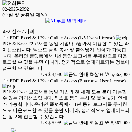
02-2025-2992
(주말 및 공휴일 제외)
라이선스 / 가격
PDF, Excel & 1 Year Online Access (1-5 Users License)
PDF & Excel 보고서를 동일 기업내 5명까지 이용할 수 있는 라
이선스입니다. 텍스트 등의 복사 및 붙여넣기, 인쇄가 가능합
니다. 온라인 플랫폼에서 1년 동안 보고서를 무제한으로 다운
로드할 수 있을 뿐만 아니라, 정기적으로 업데이트되는 정보에
접근할 수 있습니다.
US $ 3,939
￦ 5,663,000
PDF, Excel & 1 Year Online Access (Enterprise User License)
PDF & Excel 보고서를 동일 기업의 전 세계 모든 분이 이용할
수 있는 라이선스입니다. 텍스트 등의 복사 및 붙여넣기, 인쇄
가 가능합니다. 온라인 플랫폼에서 1년 동안 보고서를 무제한
으로 다운로드할 수 있을 뿐만 아니라, 정기적으로 업데이트되
는 정보에 접근할 수 있습니다.
US $ 5,959
￦ 8,567,000