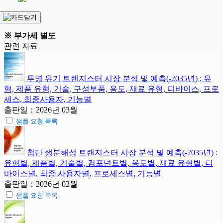
※ 부가세 별도
관련 자료
투명 유기 트랜지스터 시장 분석 및 예측(-2035년) : 유
형, 제품 유형, 기술, 구성부품, 용도, 재료 유형, 디바이스, 프로
세스, 최종사용자, 기능별
출판일：2026년 03월
샘플 요청 목록
첨단 생분해성 트랜지스터 시장 분석 및 예측(-2035년) :
유형별, 제품별, 기술별, 컴포넌트별, 용도별, 재료 유형별, 디
바이스별, 최종 사용자별, 프로세스별, 기능별
출판일：2026년 02월
샘플 요청 목록