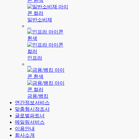
일반소비재
인프라
금융/뱅킹
연간정보서비스
맞춤형시장조사
글로벌파트너
메일링서비스
이용안내
회사소개