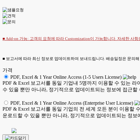
■ Add-on 가능: 고객의 요청에 따라 Customization이 가능합니다. 자세한 사
■ 보고서에 따라 최신 정보로 업데이트하여 보내드립니다. 배송일정은 문의해
가격
PDF, Excel & 1 Year Online Access (1-5 Users License)
PDF & Excel 보고서를 동일 기업내 5명까지 이용할 수 
수 있을 뿐만 아니라, 정기적으로 업데이트되는 정보에 접근할 
PDF, Excel & 1 Year Online Access (Enterprise User License)
PDF & Excel 보고서를 동일 기업의 전 세계 모든 분이 이
운로드할 수 있을 뿐만 아니라, 정기적으로 업데이트되는 정보에