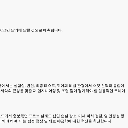
 7,652만 달러에 달할 것으로 예측됩니다.
글에서는 실험실, 번인, 최종 테스트, 웨이퍼 레벨 환경에서 소켓 선택과 통합에
터 제약의 균형을 맞출 때 엔지니어링 및 조달 팀이 평가해야 할 실용적인 트레이
드에서 충분했던 프로브 설계도 삽입 손실 감소, 미세 피치 정렬, 열 안정성 향
해야 하며, 이는 접점 형상 및 재료 야금학에 대한 혁신을 촉진합니다.