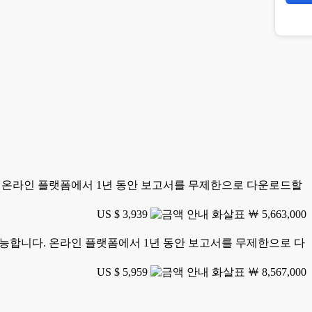
니다. 온라인 플랫폼에서 1년 동안 보고서를 무제한으로 다운로드할
US $ 3,939
￦ 5,663,000
가 가능합니다. 온라인 플랫폼에서 1년 동안 보고서를 무제한으로 다
US $ 5,959
￦ 8,567,000