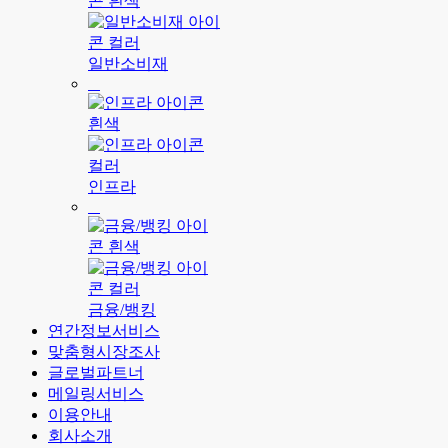
일반소비재
인프라
금융/뱅킹
연간정보서비스
맞춤형시장조사
글로벌파트너
메일링서비스
이용안내
회사소개