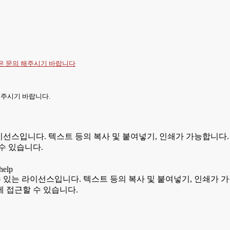
항은
문의
해주시기 바랍니다
 주시기 바랍니다.
있는 라이선스입니다. 텍스트 등의 복사 및 붙여넣기, 인쇄가 가능합
수 있습니다.
용할 수 있는 라이선스입니다. 텍스트 등의 복사 및 붙여넣기, 인쇄
 접근할 수 있습니다.