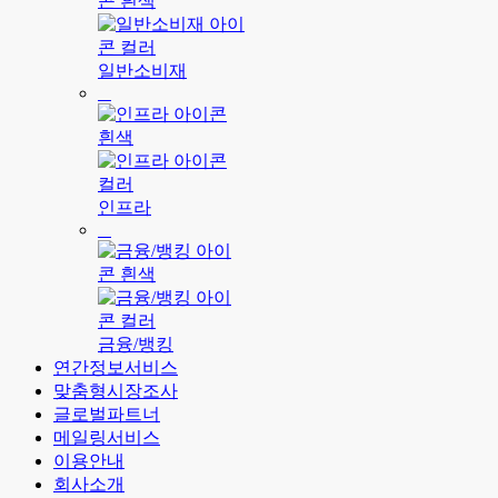
일반소비재
인프라
금융/뱅킹
연간정보서비스
맞춤형시장조사
글로벌파트너
메일링서비스
이용안내
회사소개