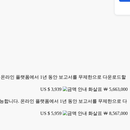
니다. 온라인 플랫폼에서 1년 동안 보고서를 무제한으로 다운로드할
US $ 3,939
￦ 5,663,000
가 가능합니다. 온라인 플랫폼에서 1년 동안 보고서를 무제한으로 다
US $ 5,959
￦ 8,567,000