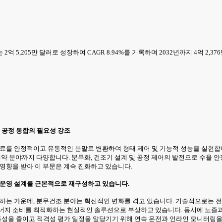
 2억 5,205만 달러로 성장하여 CAGR 8.94%를 기록하며 2032년까지 4억 2,
 공정 통합의 필요성 강조
원료를 안정적이고 유동적인 분말로 변환하여 형태 제어 및 기능적 성능을 실현합
제약 분야까지 다양합니다. 분무화, 건조기 설계 및 공정 제어의 발전으로 수율
 영향을 받아 이 부문은 계속 진화하고 있습니다.
 운영 설계를 근본적으로 재구성하고 있습니다.
축하는 가운데, 분무건조 분야는 혁신적인 변화를 겪고 있습니다. 기술적으로는 
에너지 소비를 최적화하는 현실적인 솔루션으로 부상하고 있습니다. 동시에 노즐과
성을 줄이고 적격성 평가 일정을 앞당기기 위해 연속 운전과 인라인 모니터링을