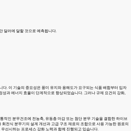
376만 달러에 달할 것으로 예측됩니다.
니다. 이 기술의 중요성은 풍미 유지와 용해도가 요구되는 식품 배합부터 입자
 안정성과 에너지 효율이 단계적으로 향상되었습니다. 그러나 규제 요건의 강화,
전통적인 분무건조에 전농축, 유동층 마감 또는 첨단 분무 기술을 결합한 하이브
 회전식 분무기의 설계 개선과 고급 구조 재료의 조합으로 사용 가능한 원료의
 우선시하는 프로세스 강화 노력과 함께 진행되고 있습니다.