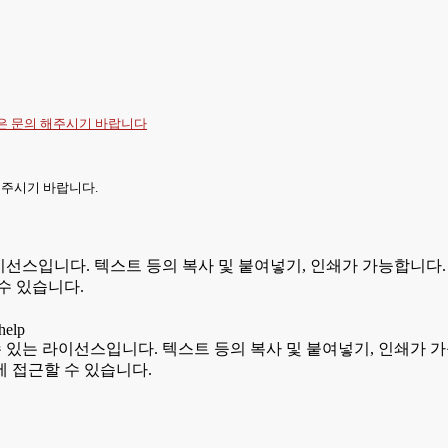
항은
문의
해주시기 바랍니다
 주시기 바랍니다.
있는 라이선스입니다. 텍스트 등의 복사 및 붙여넣기, 인쇄가 가능합
수 있습니다.
용할 수 있는 라이선스입니다. 텍스트 등의 복사 및 붙여넣기, 인쇄
 접근할 수 있습니다.