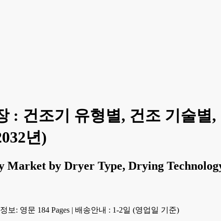
 : 건조기 유형별, 건조 기술별,
2032년)
 Market by Dryer Type, Drying Technology,
보: 영문 184 Pages
|
배송안내 : 1-2일 (영업일 기준)