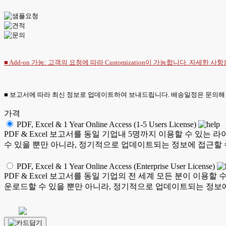
■ Add-on 가능: 고객의 요청에 따라 Customization이 가능합니다. 자세한 사
■ 보고서에 따라 최신 정보로 업데이트하여 보내드립니다. 배송일정은 문의해
가격
PDF, Excel & 1 Year Online Access (1-5 Users License)
PDF & Excel 보고서를 동일 기업내 5명까지 이용할 수 
수 있을 뿐만 아니라, 정기적으로 업데이트되는 정보에 접근할 
PDF, Excel & 1 Year Online Access (Enterprise User License)
PDF & Excel 보고서를 동일 기업의 전 세계 모든 분이 이
운로드할 수 있을 뿐만 아니라, 정기적으로 업데이트되는 정보에