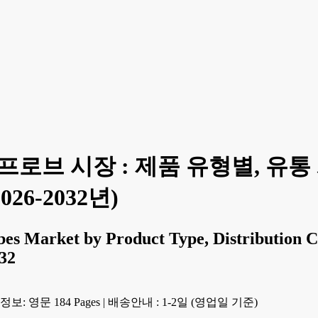
프로브 시장 : 제품 유형별, 유통
26-2032년)
bes Market by Product Type, Distribution C
32
보: 영문 184 Pages
|
배송안내 : 1-2일 (영업일 기준)