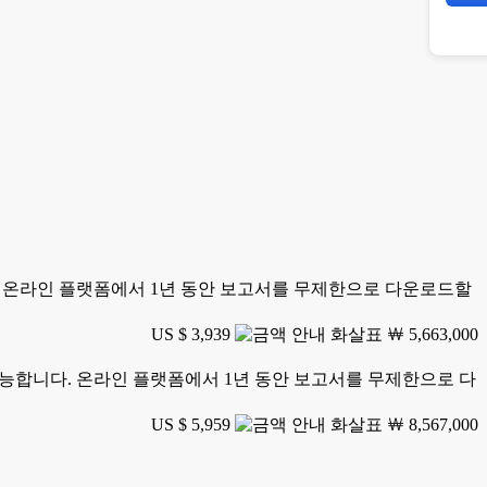
니다. 온라인 플랫폼에서 1년 동안 보고서를 무제한으로 다운로드할
US $ 3,939
￦ 5,663,000
가 가능합니다. 온라인 플랫폼에서 1년 동안 보고서를 무제한으로 다
US $ 5,959
￦ 8,567,000