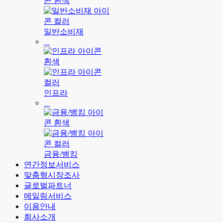
일반소비재
인프라
금융/뱅킹
연간정보서비스
맞춤형시장조사
글로벌파트너
메일링서비스
이용안내
회사소개