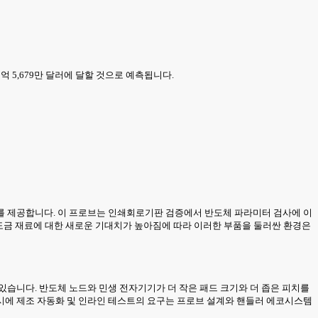
 3억 5,679만 달러에 달할 것으로 예측됩니다.
를 제공합니다. 이 프로브는 인쇄회로기판 검증에서 반도체 파라미터 검사에 이
, 도금 재료에 대한 새로운 기대치가 높아짐에 따라 이러한 부품을 둘러싼 환경은
있습니다. 반도체 노드와 민생 전자기기가 더 작은 패드 크기와 더 좁은 피치를
시에 제조 자동화 및 인라인 테스트의 요구는 프로브 설계와 핸들러 에코시스템