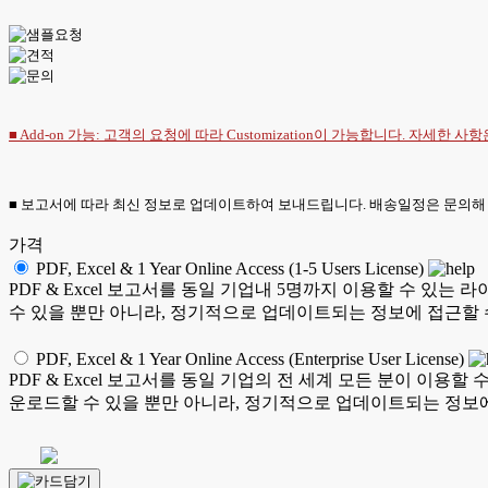
■ Add-on 가능: 고객의 요청에 따라 Customization이 가능합니다. 자세한 사
■ 보고서에 따라 최신 정보로 업데이트하여 보내드립니다. 배송일정은 문의해
가격
PDF, Excel & 1 Year Online Access (1-5 Users License)
PDF & Excel 보고서를 동일 기업내 5명까지 이용할 수 
수 있을 뿐만 아니라, 정기적으로 업데이트되는 정보에 접근할 
PDF, Excel & 1 Year Online Access (Enterprise User License)
PDF & Excel 보고서를 동일 기업의 전 세계 모든 분이 이
운로드할 수 있을 뿐만 아니라, 정기적으로 업데이트되는 정보에