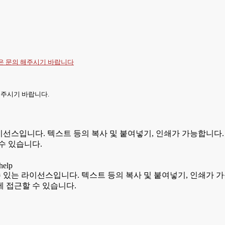
항은
문의
해주시기 바랍니다
 주시기 바랍니다.
있는 라이선스입니다. 텍스트 등의 복사 및 붙여넣기, 인쇄가 가능합
수 있습니다.
용할 수 있는 라이선스입니다. 텍스트 등의 복사 및 붙여넣기, 인쇄
 접근할 수 있습니다.