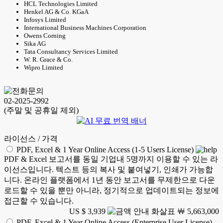
HCL Technologies Limited
Henkel AG & Co. KGaA
Infosys Limited
International Business Machines Corporation
Owens Corning
Sika AG
Tata Consultancy Services Limited
W. R. Grace & Co.
Wipro Limited
KSA 26.02.11
02-2025-2992
(주말 및 공휴일 제외)
라이선스 / 가격
PDF, Excel & 1 Year Online Access (1-5 Users License)
PDF & Excel 보고서를 동일 기업내 5명까지 이용할 수 있는 라
이선스입니다. 텍스트 등의 복사 및 붙여넣기, 인쇄가 가능합
니다. 온라인 플랫폼에서 1년 동안 보고서를 무제한으로 다운
로드할 수 있을 뿐만 아니라, 정기적으로 업데이트되는 정보에
접근할 수 있습니다.
US $ 3,939
￦ 5,663,000
PDF, Excel & 1 Year Online Access (Enterprise User License)