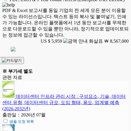
PDF & Excel 보고서를 동일 기업의 전 세계 모든 분이 이용할
수 있는 라이선스입니다. 텍스트 등의 복사 및 붙여넣기, 인쇄
가 가능합니다. 온라인 플랫폼에서 1년 동안 보고서를 무제한
으로 다운로드할 수 있을 뿐만 아니라, 정기적으로 업데이트되
는 정보에 접근할 수 있습니다.
US $ 5,959
￦ 8,567,000
※ 부가세 별도
관련 자료
데이터센터 인프라 관리 시장 : 구성요소, 기술, 데이터
센터 유형, 데이터센터 규모, 도입 형태, 용도, 업계별 예측
(2026-2032년)
출판일：2026년 07월
샘플 요청 목록