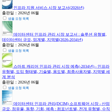
인프라 지원 서비스 시장 보고서(2026년)
출판일：2026년 06월
샘플 요청 목록
데이터센터 인프라 관리 시장 보고서 : 솔루션 유형별,
데이터센터 규모, 업계별, 지역별(2026-2034년)
출판일：2026년 06월
샘플 요청 목록
스마트 캐리어 인프라 관리 시장 예측(-2034년) - 인프라
유형별, 도입 형태별, 기술별, 용도별, 최종사용자별, 지역별 세
계 분석
출판일：2026년 06월
샘플 요청 목록
데이터센터 인프라 관리(DCIM) 소프트웨어 시장 - 산업
규모, 점유율, 동향, 기회, 예측 : 컴포넌트별, 전개 유형별, 수직