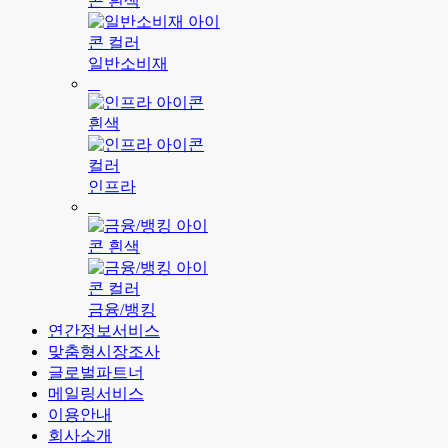
일반소비재
인프라
금융/뱅킹
연간정보서비스
맞춤형시장조사
글로벌파트너
메일링서비스
이용안내
회사소개