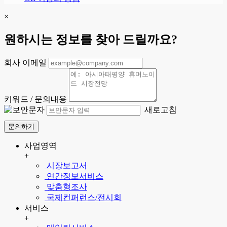
×
원하시는 정보를 찾아 드릴까요?
회사 이메일
키워드 / 문의내용
새로고침
문의하기
사업영역
+
시장보고서
연간정보서비스
맞춤형조사
국제컨퍼런스/전시회
서비스
+