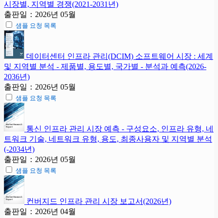
시장별, 지역별 경쟁(2021-2031년)
출판일：2026년 05월
샘플 요청 목록
데이터센터 인프라 관리(DCIM) 소프트웨어 시장 : 세계
및 지역별 분석 - 제품별, 용도별, 국가별 - 분석과 예측(2026-
2036년)
출판일：2026년 05월
샘플 요청 목록
통신 인프라 관리 시장 예측 - 구성요소, 인프라 유형, 네
트워크 기술, 네트워크 유형, 용도, 최종사용자 및 지역별 분석
(-2034년)
출판일：2026년 05월
샘플 요청 목록
컨버지드 인프라 관리 시장 보고서(2026년)
출판일：2026년 04월