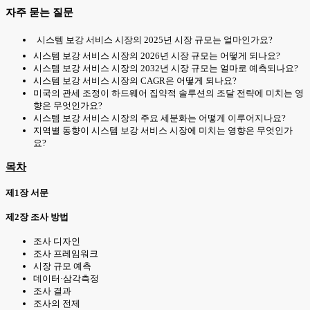
자주 묻는 질문
시스템 보강 서비스 시장의 2025년 시장 규모는 얼마인가요?
시스템 보강 서비스 시장의 2026년 시장 규모는 어떻게 되나요?
시스템 보강 서비스 시장의 2032년 시장 규모는 얼마로 예측되나요?
시스템 보강 서비스 시장의 CAGR은 어떻게 되나요?
미국의 관세 조정이 하드웨어 집약적 솔루션의 조달 전략에 미치는 영
향은 무엇인가요?
시스템 보강 서비스 시장의 주요 세분화는 어떻게 이루어지나요?
지역별 동향이 시스템 보강 서비스 시장에 미치는 영향은 무엇인가
요?
목차
제1장 서문
제2장 조사 방법
조사 디자인
조사 프레임워크
시장 규모 예측
데이터·삼각측정
조사 결과
조사의 전제