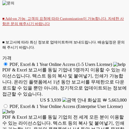
■ Add-on 가능: 고객의 요청에 따라 Customization이 가능합니다. 자세한 사
항은
문의
해주시기 바랍니다
■ 보고서에 따라 최신 정보로 업데이트하여 보내드립니다. 배송일정은 문의
해 주시기 바랍니다.
가격
PDF, Excel & 1 Year Online Access (1-5 Users License)
PDF & Excel 보고서를 동일 기업내 5명까지 이용할 수 있는 라
이선스입니다. 텍스트 등의 복사 및 붙여넣기, 인쇄가 가능합
니다. 온라인 플랫폼에서 1년 동안 보고서를 무제한으로 다운
로드할 수 있을 뿐만 아니라, 정기적으로 업데이트되는 정보에
접근할 수 있습니다.
US $ 3,939
￦ 5,663,000
PDF, Excel & 1 Year Online Access (Enterprise User License)
PDF & Excel 보고서를 동일 기업의 전 세계 모든 분이 이용할
수 있는 라이선스입니다. 텍스트 등의 복사 및 붙여넣기, 인쇄