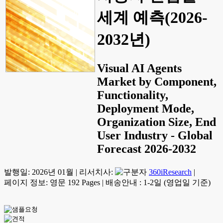
세계 예측(2026-
2032년)
Visual AI Agents
Market by Component,
Functionality,
Deployment Mode,
Organization Size, End
User Industry - Global
Forecast 2026-2032
발행일:
2026년 01월
|
리서치사:
360iResearch
|
페이지 정보: 영문 192 Pages
|
배송안내 : 1-2일 (영업일 기준)