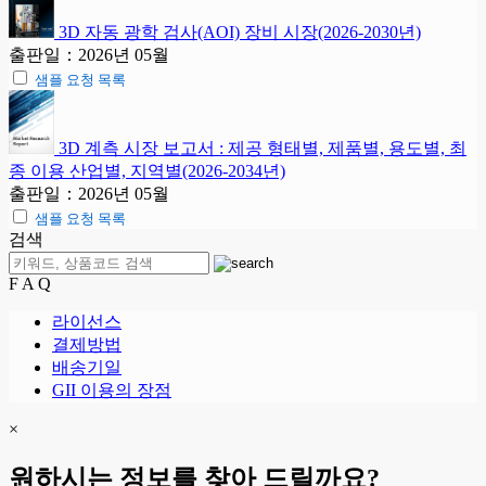
3D 자동 광학 검사(AOI) 장비 시장(2026-2030년)
출판일：2026년 05월
샘플 요청 목록
3D 계측 시장 보고서 : 제공 형태별, 제품별, 용도별, 최
종 이용 산업별, 지역별(2026-2034년)
출판일：2026년 05월
샘플 요청 목록
검색
F A Q
라이선스
결제방법
배송기일
GII 이용의 장점
×
원하시는 정보를 찾아 드릴까요?