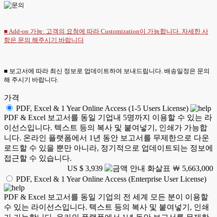
■ Add-on 가능: 고객의 요청에 따라 Customization이 가능합니다. 자세한 사
항은
문의
해주시기 바랍니다
■ 보고서에 따라 최신 정보로 업데이트하여 보내드립니다. 배송일정은 문의
해 주시기 바랍니다.
가격
PDF, Excel & 1 Year Online Access (1-5 Users License)
PDF & Excel 보고서를 동일 기업내 5명까지 이용할 수 있는 라
이선스입니다. 텍스트 등의 복사 및 붙여넣기, 인쇄가 가능합
니다. 온라인 플랫폼에서 1년 동안 보고서를 무제한으로 다운
로드할 수 있을 뿐만 아니라, 정기적으로 업데이트되는 정보에
접근할 수 있습니다.
US $ 3,939
￦ 5,663,000
PDF, Excel & 1 Year Online Access (Enterprise User License)
PDF & Excel 보고서를 동일 기업의 전 세계 모든 분이 이용할
수 있는 라이선스입니다. 텍스트 등의 복사 및 붙여넣기, 인쇄