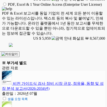
PDF, Excel & 1 Year Online Access (Enterprise User License)
PDF & Excel 보고서를 동일 기업의 전 세계 모든 분이 이용할
수 있는 라이선스입니다. 텍스트 등의 복사 및 붙여넣기, 인쇄
가 가능합니다. 온라인 플랫폼에서 1년 동안 보고서를 무제한
으로 다운로드할 수 있을 뿐만 아니라, 정기적으로 업데이트되
는 정보에 접근할 수 있습니다.
US $ 5,959
￦ 8,567,000
※ 부가세 별도
관련 자료
비전 가이드식 검사 장비 시장 규모, 점유율, 동향 및 성
장 분석 보고서(2026-2034년)
출판일：2026년 07월
샘플 요청 목록