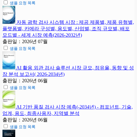
샘플 요청 목록
자동 광학 검사 시스템 시장 : 제공 제품별, 제품 유형별,
플랫폼별, 카메라 구성별, 용도별, 산업별, 조직 규모별, 배포
모드별 - 세계 시장 예측(2026-2032년)
출판일：2026년 07월
샘플 요청 목록
AI 활용 외관 검사 솔루션 시장 규모, 점유율, 동향 및 성
장 분석 보고서( 2026-2034년)
출판일：2026년 06월
샘플 요청 목록
AI 기반 품질 검사 시장 예측(-2034년) - 컴포넌트, 기술,
업계, 용도, 최종사용자, 지역별 분석
출판일：2026년 06월
샘플 요청 목록