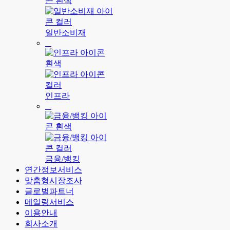
일반소비재
인프라
금융/뱅킹
연간정보서비스
맞춤형시장조사
글로벌파트너
메일링서비스
이용안내
회사소개