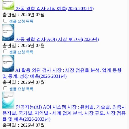
자동 광학 검사 시장 예측(2026-2032년)
출판일：2026년 07월
샘플 요청 목록
자동 광학 검사(AOI) 시장 보고서(2026년)
출판일：2026년 07월
샘플 요청 목록
AI 활용 외관 검사 시장 : 시장 점유율 분석, 업계 동향
및 통계, 성장 예측(2026-2031년)
출판일：2026년 07월
샘플 요청 목록
인공지능(AI) AOI 시스템 시장 : 유형별, 기술별, 최종사
용자별, 국가별, 지역별 - 세계 업계 분석, 시장 규모, 시장 점유
율 및 예측(2026-2033년)
출판일：2026년 07월