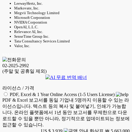
LeewayHertz, Inc.
Markovate, Inc.
Megvii Technology Limited
Microsoft Corporation
NVIDIA Corporation
OpenAI, L.L.C.
Relevance AI, Inc.
SenseTime Group Inc.
Tata Consultancy Services Limited
Valor, Inc.
KSA 26.02.11
02-2025-2992
(주말 및 공휴일 제외)
라이선스 / 가격
PDF, Excel & 1 Year Online Access (1-5 Users License)
PDF & Excel 보고서를 동일 기업내 5명까지 이용할 수 있는 라
이선스입니다. 텍스트 등의 복사 및 붙여넣기, 인쇄가 가능합
니다. 온라인 플랫폼에서 1년 동안 보고서를 무제한으로 다운
로드할 수 있을 뿐만 아니라, 정기적으로 업데이트되는 정보에
접근할 수 있습니다.
US $ 3,939
￦ 5,663,000