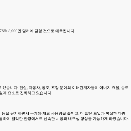
 76억 8,000만 달러에 달할 것으로 예측됩니다.
고 있습니다. 건설, 자동차, 공조, 포장 분야의 이해관계자들이 에너지 효율, 습도
 설계 요소로 진화하고 있습니다.
 기능을 유지하면서 무게와 재료 사용량을 줄이고, 더 얇은 포일과 복잡한 다층
사용하여 열악한 환경에서도 신속한 시공과 내구성 향상을 가능하게 하였습니다.