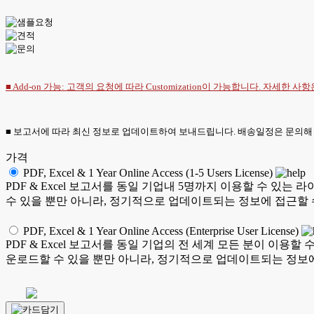
■ Add-on 가능: 고객의 요청에 따라 Customization이 가능합니다. 자세한 사
■ 보고서에 따라 최신 정보로 업데이트하여 보내드립니다. 배송일정은 문의해
가격
PDF, Excel & 1 Year Online Access (1-5 Users License)
PDF & Excel 보고서를 동일 기업내 5명까지 이용할 수 
수 있을 뿐만 아니라, 정기적으로 업데이트되는 정보에 접근할 
PDF, Excel & 1 Year Online Access (Enterprise User License)
PDF & Excel 보고서를 동일 기업의 전 세계 모든 분이 이
운로드할 수 있을 뿐만 아니라, 정기적으로 업데이트되는 정보에