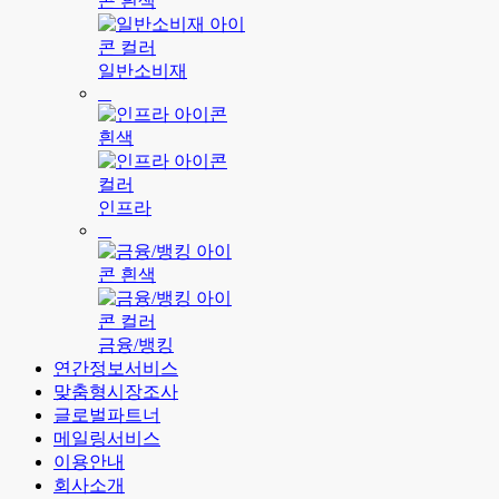
일반소비재
인프라
금융/뱅킹
연간정보서비스
맞춤형시장조사
글로벌파트너
메일링서비스
이용안내
회사소개