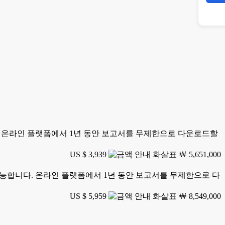
니다. 온라인 플랫폼에서 1년 동안 보고서를 무제한으로 다운로드할
US $ 3,939
￦ 5,651,000
가 가능합니다. 온라인 플랫폼에서 1년 동안 보고서를 무제한으로 다
US $ 5,959
￦ 8,549,000