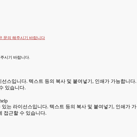
항은
문의
해주시기 바랍니다
 주시기 바랍니다.
있는 라이선스입니다. 텍스트 등의 복사 및 붙여넣기, 인쇄가 가능합
수 있습니다.
용할 수 있는 라이선스입니다. 텍스트 등의 복사 및 붙여넣기, 인쇄
 접근할 수 있습니다.