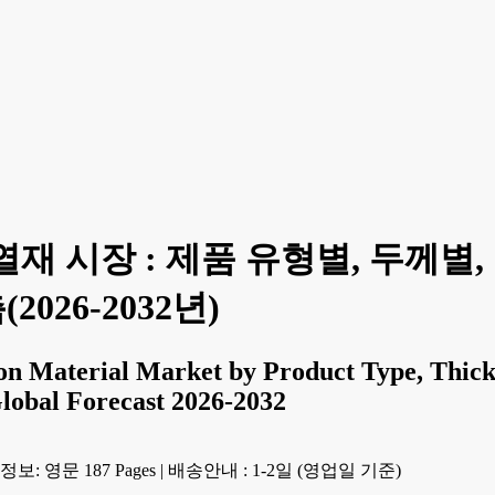
재 시장 : 제품 유형별, 두께별,
2026-2032년)
on Material Market by Product Type, Thickn
Global Forecast 2026-2032
보: 영문 187 Pages
|
배송안내 : 1-2일 (영업일 기준)