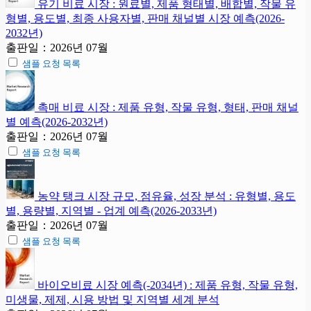
유기 비료 시장 : 원료별, 제품 형태별, 배합별, 작물 유
형별, 용도별, 최종 사용자별, 판매 채널별 시장 예측(2026-
2032년)
출판일：2026년 07월
샘플 요청 목록
촉매 비료 시장 : 제품 유형, 작물 유형, 형태, 판매 채널
별 예측(2026-2032년)
출판일：2026년 07월
샘플 요청 목록
농약 탱크 시장 규모, 점유율, 성장 분석 : 유형별, 용도
별, 용량별, 지역별 - 업계 예측(2026-2033년)
출판일：2026년 07월
샘플 요청 목록
바이오비료 시장 예측(-2034년) : 제품 유형, 작물 유형,
미생물, 제제, 시용 방법 및 지역별 세계 분석