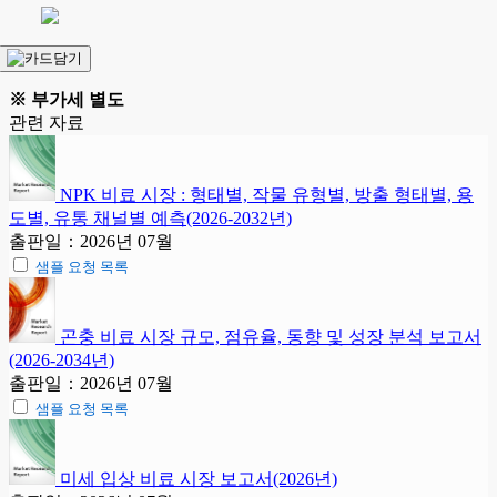
※ 부가세 별도
관련 자료
NPK 비료 시장 : 형태별, 작물 유형별, 방출 형태별, 용
도별, 유통 채널별 예측(2026-2032년)
출판일：2026년 07월
샘플 요청 목록
곤충 비료 시장 규모, 점유율, 동향 및 성장 분석 보고서
(2026-2034년)
출판일：2026년 07월
샘플 요청 목록
미세 입상 비료 시장 보고서(2026년)