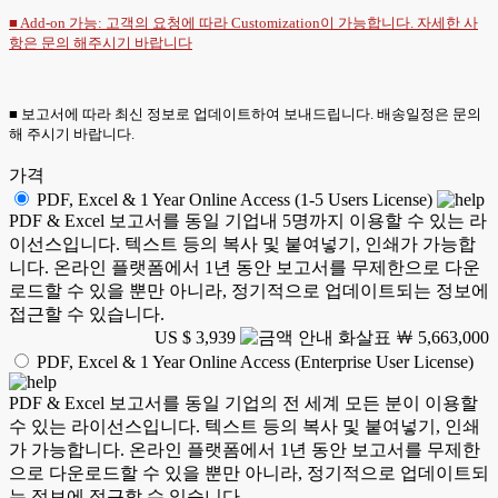
■ Add-on 가능: 고객의 요청에 따라 Customization이 가능합니다. 자세한 사
항은
문의
해주시기 바랍니다
■ 보고서에 따라 최신 정보로 업데이트하여 보내드립니다. 배송일정은 문의
해 주시기 바랍니다.
가격
PDF, Excel & 1 Year Online Access (1-5 Users License)
PDF & Excel 보고서를 동일 기업내 5명까지 이용할 수 있는 라
이선스입니다. 텍스트 등의 복사 및 붙여넣기, 인쇄가 가능합
니다. 온라인 플랫폼에서 1년 동안 보고서를 무제한으로 다운
로드할 수 있을 뿐만 아니라, 정기적으로 업데이트되는 정보에
접근할 수 있습니다.
US $ 3,939
￦ 5,663,000
PDF, Excel & 1 Year Online Access (Enterprise User License)
PDF & Excel 보고서를 동일 기업의 전 세계 모든 분이 이용할
수 있는 라이선스입니다. 텍스트 등의 복사 및 붙여넣기, 인쇄
가 가능합니다. 온라인 플랫폼에서 1년 동안 보고서를 무제한
으로 다운로드할 수 있을 뿐만 아니라, 정기적으로 업데이트되
는 정보에 접근할 수 있습니다.