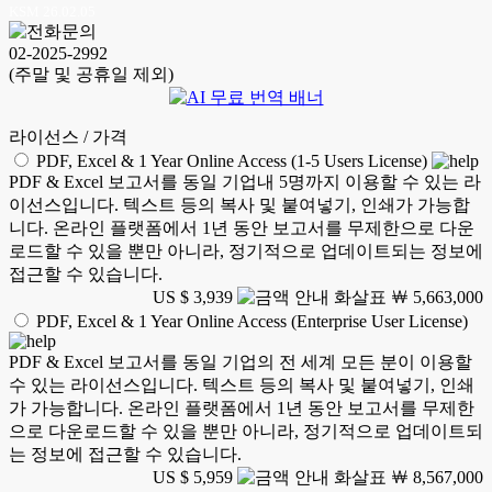
KSM 26.02.05
02-2025-2992
(주말 및 공휴일 제외)
라이선스 / 가격
PDF, Excel & 1 Year Online Access (1-5 Users License)
PDF & Excel 보고서를 동일 기업내 5명까지 이용할 수 있는 라
이선스입니다. 텍스트 등의 복사 및 붙여넣기, 인쇄가 가능합
니다. 온라인 플랫폼에서 1년 동안 보고서를 무제한으로 다운
로드할 수 있을 뿐만 아니라, 정기적으로 업데이트되는 정보에
접근할 수 있습니다.
US $ 3,939
￦ 5,663,000
PDF, Excel & 1 Year Online Access (Enterprise User License)
PDF & Excel 보고서를 동일 기업의 전 세계 모든 분이 이용할
수 있는 라이선스입니다. 텍스트 등의 복사 및 붙여넣기, 인쇄
가 가능합니다. 온라인 플랫폼에서 1년 동안 보고서를 무제한
으로 다운로드할 수 있을 뿐만 아니라, 정기적으로 업데이트되
는 정보에 접근할 수 있습니다.
US $ 5,959
￦ 8,567,000