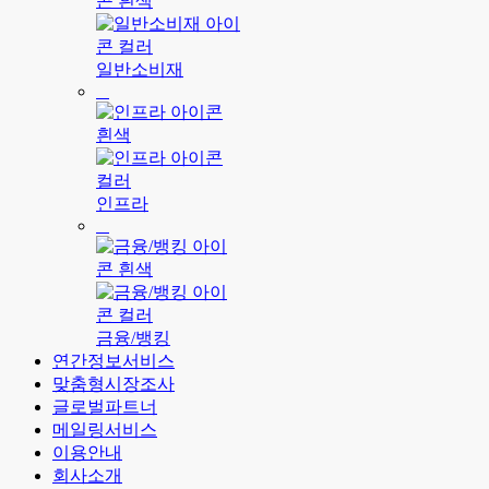
일반소비재
인프라
금융/뱅킹
연간정보서비스
맞춤형시장조사
글로벌파트너
메일링서비스
이용안내
회사소개