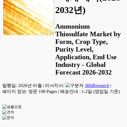
2032년)
Ammonium
Thiosulfate Market by
Form, Crop Type,
Purity Level,
Application, End Use
Industry - Global
Forecast 2026-2032
발행일:
2026년 01월
|
리서치사:
360iResearch
|
페이지 정보: 영문 198 Pages
|
배송안내 : 1-2일 (영업일 기준)