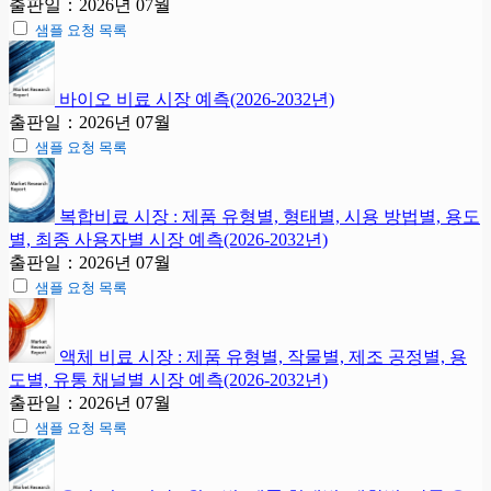
출판일：2026년 07월
샘플 요청 목록
바이오 비료 시장 예측(2026-2032년)
출판일：2026년 07월
샘플 요청 목록
복합비료 시장 : 제품 유형별, 형태별, 시용 방법별, 용도
별, 최종 사용자별 시장 예측(2026-2032년)
출판일：2026년 07월
샘플 요청 목록
액체 비료 시장 : 제품 유형별, 작물별, 제조 공정별, 용
도별, 유통 채널별 시장 예측(2026-2032년)
출판일：2026년 07월
샘플 요청 목록