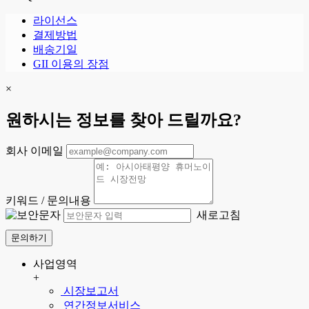
라이선스
결제방법
배송기일
GII 이용의 장점
×
원하시는 정보를 찾아 드릴까요?
회사 이메일
키워드 / 문의내용
새로고침
문의하기
사업영역
+
시장보고서
연간정보서비스