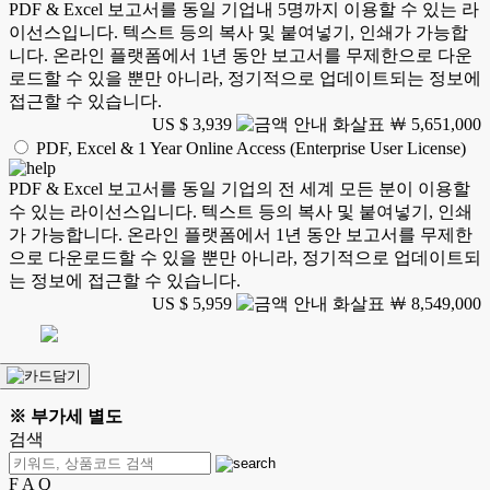
PDF & Excel 보고서를 동일 기업내 5명까지 이용할 수 있는 라
이선스입니다. 텍스트 등의 복사 및 붙여넣기, 인쇄가 가능합
니다. 온라인 플랫폼에서 1년 동안 보고서를 무제한으로 다운
로드할 수 있을 뿐만 아니라, 정기적으로 업데이트되는 정보에
접근할 수 있습니다.
US $ 3,939
￦ 5,651,000
PDF, Excel & 1 Year Online Access (Enterprise User License)
PDF & Excel 보고서를 동일 기업의 전 세계 모든 분이 이용할
수 있는 라이선스입니다. 텍스트 등의 복사 및 붙여넣기, 인쇄
가 가능합니다. 온라인 플랫폼에서 1년 동안 보고서를 무제한
으로 다운로드할 수 있을 뿐만 아니라, 정기적으로 업데이트되
는 정보에 접근할 수 있습니다.
US $ 5,959
￦ 8,549,000
※ 부가세 별도
검색
F A Q