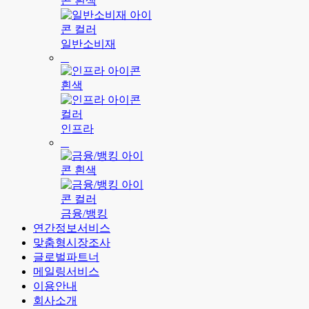
일반소비재
인프라
금융/뱅킹
연간정보서비스
맞춤형시장조사
글로벌파트너
메일링서비스
이용안내
회사소개