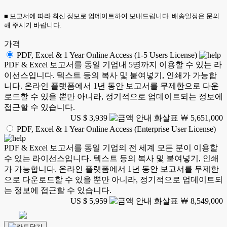
■ 보고서에 따라 최신 정보로 업데이트하여 보내드립니다. 배송일정은 문의
해 주시기 바랍니다.
가격
PDF, Excel & 1 Year Online Access (1-5 Users License)
PDF & Excel 보고서를 동일 기업내 5명까지 이용할 수 있는 라
이선스입니다. 텍스트 등의 복사 및 붙여넣기, 인쇄가 가능합
니다. 온라인 플랫폼에서 1년 동안 보고서를 무제한으로 다운
로드할 수 있을 뿐만 아니라, 정기적으로 업데이트되는 정보에
접근할 수 있습니다.
US $ 3,939
￦ 5,651,000
PDF, Excel & 1 Year Online Access (Enterprise User License)
PDF & Excel 보고서를 동일 기업의 전 세계 모든 분이 이용할
수 있는 라이선스입니다. 텍스트 등의 복사 및 붙여넣기, 인쇄
가 가능합니다. 온라인 플랫폼에서 1년 동안 보고서를 무제한
으로 다운로드할 수 있을 뿐만 아니라, 정기적으로 업데이트되
는 정보에 접근할 수 있습니다.
US $ 5,959
￦ 8,549,000