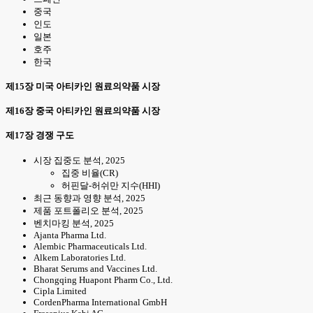
중국
인도
일본
호주
한국
제15장 미국 아티카인 원료의약품 시장
제16장 중국 아티카인 원료의약품 시장
제17장 경쟁 구도
시장 집중도 분석, 2025
집중 비율(CR)
허핀달-허쉬만 지수(HHI)
최근 동향과 영향 분석, 2025
제품 포트폴리오 분석, 2025
벤치마킹 분석, 2025
Ajanta Pharma Ltd.
Alembic Pharmaceuticals Ltd.
Alkem Laboratories Ltd.
Bharat Serums and Vaccines Ltd.
Chongqing Huapont Pharm Co., Ltd.
Cipla Limited
CordenPharma International GmbH