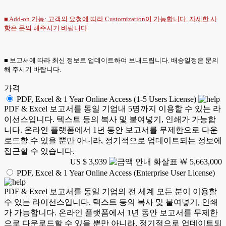
■ Add-on 가능: 고객의 요청에 따라 Customization이 가능합니다. 자세한 사
항은
문의
해주시기 바랍니다
■ 보고서에 따라 최신 정보로 업데이트하여 보내드립니다. 배송일정은 문의
해 주시기 바랍니다.
가격
PDF, Excel & 1 Year Online Access (1-5 Users License)
PDF & Excel 보고서를 동일 기업내 5명까지 이용할 수 있는 라
이선스입니다. 텍스트 등의 복사 및 붙여넣기, 인쇄가 가능합
니다. 온라인 플랫폼에서 1년 동안 보고서를 무제한으로 다운
로드할 수 있을 뿐만 아니라, 정기적으로 업데이트되는 정보에
접근할 수 있습니다.
US $ 3,939
￦ 5,663,000
PDF, Excel & 1 Year Online Access (Enterprise User License)
PDF & Excel 보고서를 동일 기업의 전 세계 모든 분이 이용할
수 있는 라이선스입니다. 텍스트 등의 복사 및 붙여넣기, 인쇄
가 가능합니다. 온라인 플랫폼에서 1년 동안 보고서를 무제한
으로 다운로드할 수 있을 뿐만 아니라, 정기적으로 업데이트되