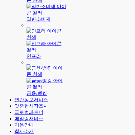
일반소비재
인프라
금융/뱅킹
연간정보서비스
맞춤형시장조사
글로벌파트너
메일링서비스
이용안내
회사소개