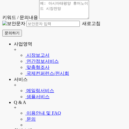
키워드 / 문의내용
새로고침
문의하기
사업영역
+
시장보고서
연간정보서비스
맞춤형조사
국제컨퍼런스/전시회
서비스
+
메일링서비스
샘플서비스
Q & A
+
이용안내 및 FAQ
문의