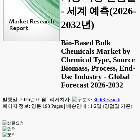
- 세계 예측(2026-
2032년)
Bio-Based Bulk
Chemicals Market by
Chemical Type, Source
Biomass, Process, End-
Use Industry - Global
Forecast 2026-2032
발행일:
2026년 01월
|
리서치사:
360iResearch
|
페이지 정보: 영문 193 Pages
|
배송안내 : 1-2일 (영업일 기준)