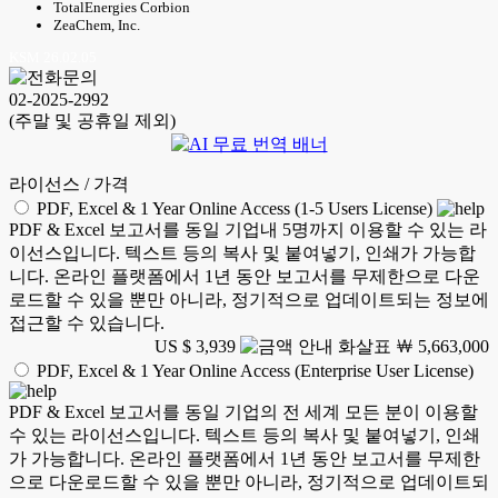
TotalEnergies Corbion
ZeaChem, Inc.
KSM 26.02.05
02-2025-2992
(주말 및 공휴일 제외)
라이선스 / 가격
PDF, Excel & 1 Year Online Access (1-5 Users License)
PDF & Excel 보고서를 동일 기업내 5명까지 이용할 수 있는 라
이선스입니다. 텍스트 등의 복사 및 붙여넣기, 인쇄가 가능합
니다. 온라인 플랫폼에서 1년 동안 보고서를 무제한으로 다운
로드할 수 있을 뿐만 아니라, 정기적으로 업데이트되는 정보에
접근할 수 있습니다.
US $ 3,939
￦ 5,663,000
PDF, Excel & 1 Year Online Access (Enterprise User License)
PDF & Excel 보고서를 동일 기업의 전 세계 모든 분이 이용할
수 있는 라이선스입니다. 텍스트 등의 복사 및 붙여넣기, 인쇄
가 가능합니다. 온라인 플랫폼에서 1년 동안 보고서를 무제한
으로 다운로드할 수 있을 뿐만 아니라, 정기적으로 업데이트되