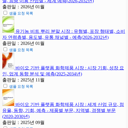
별, 최종 이용 산업별 - 세계 예측(2026-2032년)
출판일：2026년 01월
샘플 요청 목록
유기농 비트 뿌리 분말 시장 : 유형별, 포장 형태별, 소비
자 연령층별, 용도별, 유통 채널별 - 예측(2026-2032년)
출판일：2026년 01월
샘플 요청 목록
바이오 기반 플랫폼 화학제품 시장 : 시장 기회, 성장 요
인, 업계 동향 분석 및 예측(2025-2034년)
출판일：2025년 11월
샘플 요청 목록
바이오 기반 플랫폼 화학제품 시장 : 세계 산업 규모, 점
유율, 동향, 기회, 예측 - 제품별 부문, 지역별, 경쟁별 부문
(2020-2030년)
출판일：2025년 09월