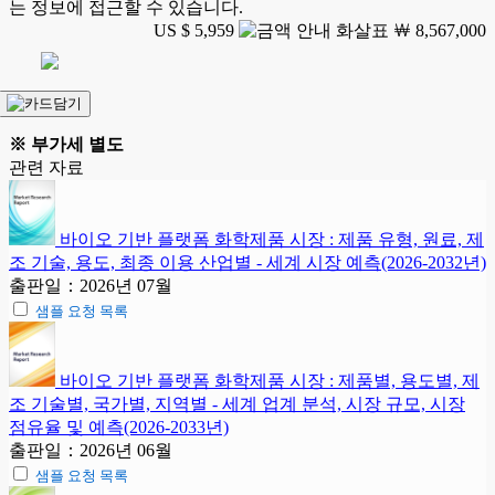
는 정보에 접근할 수 있습니다.
US $ 5,959
￦ 8,567,000
※ 부가세 별도
관련 자료
바이오 기반 플랫폼 화학제품 시장 : 제품 유형, 원료, 제
조 기술, 용도, 최종 이용 산업별 - 세계 시장 예측(2026-2032년)
출판일：2026년 07월
샘플 요청 목록
바이오 기반 플랫폼 화학제품 시장 : 제품별, 용도별, 제
조 기술별, 국가별, 지역별 - 세계 업계 분석, 시장 규모, 시장
점유율 및 예측(2026-2033년)
출판일：2026년 06월
샘플 요청 목록