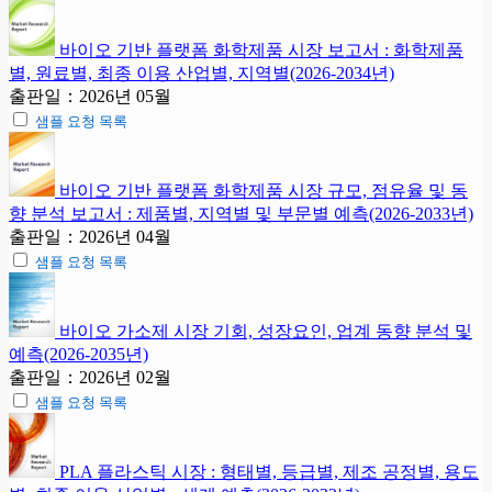
바이오 기반 플랫폼 화학제품 시장 보고서 : 화학제품
별, 원료별, 최종 이용 산업별, 지역별(2026-2034년)
출판일：2026년 05월
샘플 요청 목록
바이오 기반 플랫폼 화학제품 시장 규모, 점유율 및 동
향 분석 보고서 : 제품별, 지역별 및 부문별 예측(2026-2033년)
출판일：2026년 04월
샘플 요청 목록
바이오 가소제 시장 기회, 성장요인, 업계 동향 분석 및
예측(2026-2035년)
출판일：2026년 02월
샘플 요청 목록
PLA 플라스틱 시장 : 형태별, 등급별, 제조 공정별, 용도