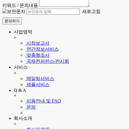
키워드 / 문의내용
새로고침
문의하기
사업영역
+
시장보고서
연간정보서비스
맞춤형조사
국제컨퍼런스/전시회
서비스
+
메일링서비스
샘플서비스
Q & A
+
이용안내 및 FAQ
문의
회사소개
+