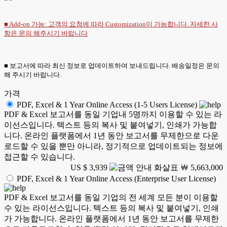
■ Add-on 가능: 고객의 요청에 따라 Customization이 가능합니다. 자세한 사
항은
문의
해주시기 바랍니다
■ 보고서에 따라 최신 정보로 업데이트하여 보내드립니다. 배송일정은 문의
해 주시기 바랍니다.
가격
PDF, Excel & 1 Year Online Access (1-5 Users License)
PDF & Excel 보고서를 동일 기업내 5명까지 이용할 수 있는 라
이선스입니다. 텍스트 등의 복사 및 붙여넣기, 인쇄가 가능합
니다. 온라인 플랫폼에서 1년 동안 보고서를 무제한으로 다운
로드할 수 있을 뿐만 아니라, 정기적으로 업데이트되는 정보에
접근할 수 있습니다.
US $ 3,939
￦ 5,663,000
PDF, Excel & 1 Year Online Access (Enterprise User License)
PDF & Excel 보고서를 동일 기업의 전 세계 모든 분이 이용할
수 있는 라이선스입니다. 텍스트 등의 복사 및 붙여넣기, 인쇄
가 가능합니다. 온라인 플랫폼에서 1년 동안 보고서를 무제한