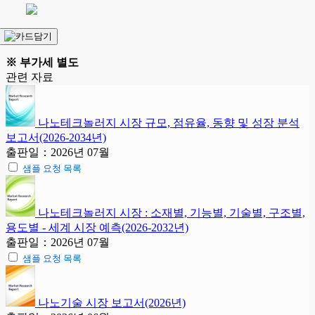
※ 부가세 별도
관련 자료
나노테크놀러지 시장 규모, 점유율, 동향 및 성장 분석
보고서(2026-2034년)
출판일：2026년 07월
샘플 요청 목록
나노테크놀러지 시장 : 소재별, 기능별, 기술별, 구조별,
용도별 - 세계 시장 예측(2026-2032년)
출판일：2026년 07월
샘플 요청 목록
나노기술 시장 보고서(2026년)