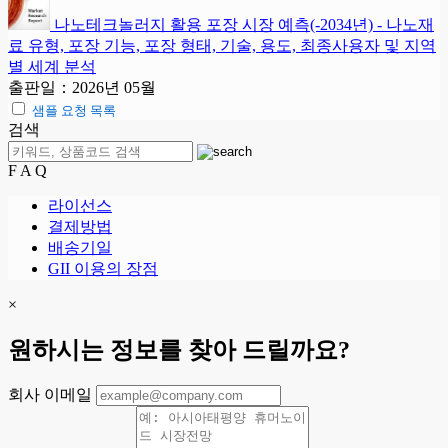
나노테크놀러지 활용 포장 시장 예측(-2034년) - 나노재
료 유형, 포장 기능, 포장 형태, 기술, 용도, 최종사용자 및 지역
별 세계 분석
출판일：2026년 05월
샘플 요청 목록
검색
F A Q
라이선스
결제방법
배송기일
GII 이용의 장점
×
원하시는 정보를 찾아 드릴까요?
회사 이메일