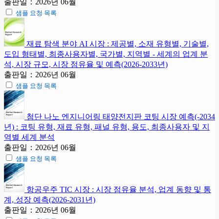
출판일：2026년 06월
샘플 요청 목록
재료 탐색 분야 AI 시장 : 제공별, 소재 유형별, 기술별,
도입 형태별, 최종사용자별, 국가별, 지역별 - 세계의 업계 분
석, 시장 규모, 시장 점유율 및 예측(2026-2033년)
출판일：2026년 06월
샘플 요청 목록
첨단 나노 엔지니어링 태양전지판 코팅 시장 예측(-2034
년) : 코팅 유형, 재료 유형, 패널 유형, 용도, 최종사용자 및 지
역별 세계 분석
출판일：2026년 06월
샘플 요청 목록
항공우주 TIC 시장 : 시장 점유율 분석, 업계 동향 및 통
계, 성장 예측(2026-2031년)
출판일：2026년 06월