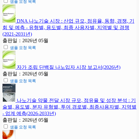
샘플 요청 목록
DNA 나노기술 시장 : 산업 규모, 점유율, 동향, 경쟁, 기
회 및 예측 - 유형별, 용도별, 최종 사용자별, 지역별 및 경쟁
(2021-2031년)
출판일：2026년 05월
샘플 요청 목록
자가 조립 단백질 나노입자 시장 보고서(2026년)
출판일：2026년 05월
샘플 요청 목록
나노기술 약물 전달 시장 규모, 점유율 및 성장 분석 : 기
술별, 용도별, 분자 유형별, 투여 경로별, 최종사용자별, 지역별
- 업계 예측(2026-2033년)
출판일：2026년 05월
샘플 요청 목록