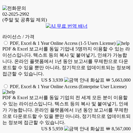
KSM 26.02.05
02-2025-2992
(주말 및 공휴일 제외)
라이선스 / 가격
PDF, Excel & 1 Year Online Access (1-5 Users License)
PDF & Excel 보고서를 동일 기업내 5명까지 이용할 수 있는 라
이선스입니다. 텍스트 등의 복사 및 붙여넣기, 인쇄가 가능합
니다. 온라인 플랫폼에서 1년 동안 보고서를 무제한으로 다운
로드할 수 있을 뿐만 아니라, 정기적으로 업데이트되는 정보에
접근할 수 있습니다.
US $ 3,939
￦ 5,663,000
PDF, Excel & 1 Year Online Access (Enterprise User License)
PDF & Excel 보고서를 동일 기업의 전 세계 모든 분이 이용할
수 있는 라이선스입니다. 텍스트 등의 복사 및 붙여넣기, 인쇄
가 가능합니다. 온라인 플랫폼에서 1년 동안 보고서를 무제한
으로 다운로드할 수 있을 뿐만 아니라, 정기적으로 업데이트되
는 정보에 접근할 수 있습니다.
US $ 5,959
￦ 8,567,000