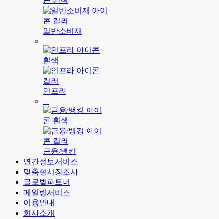
일반소비재
인프라
금융/뱅킹
연간정보서비스
맞춤형시장조사
글로벌파트너
메일링서비스
이용안내
회사소개