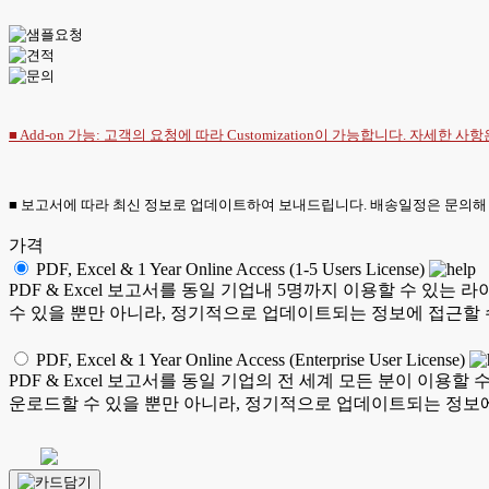
■ Add-on 가능: 고객의 요청에 따라 Customization이 가능합니다. 자세한 사
■ 보고서에 따라 최신 정보로 업데이트하여 보내드립니다. 배송일정은 문의해
가격
PDF, Excel & 1 Year Online Access (1-5 Users License)
PDF & Excel 보고서를 동일 기업내 5명까지 이용할 수 
수 있을 뿐만 아니라, 정기적으로 업데이트되는 정보에 접근할 
PDF, Excel & 1 Year Online Access (Enterprise User License)
PDF & Excel 보고서를 동일 기업의 전 세계 모든 분이 이
운로드할 수 있을 뿐만 아니라, 정기적으로 업데이트되는 정보에