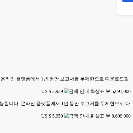
니다. 온라인 플랫폼에서 1년 동안 보고서를 무제한으로 다운로드할
US $ 3,939
￦ 5,691,000
가 가능합니다. 온라인 플랫폼에서 1년 동안 보고서를 무제한으로 다
US $ 5,959
￦ 8,609,000