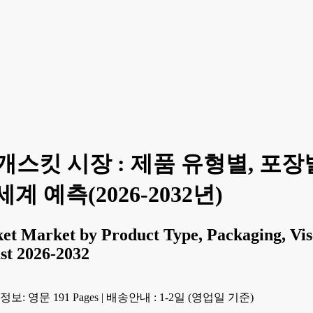
체 개스킷 시장 : 제품 유형별, 포
세계 예측(2026-2032년)
 Market by Product Type, Packaging, Visco
st 2026-2032
보: 영문 191 Pages
|
배송안내 : 1-2일 (영업일 기준)