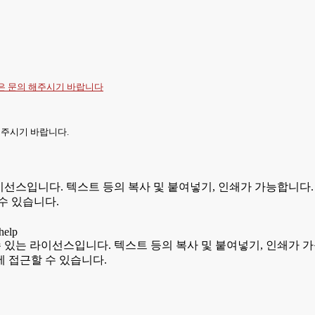
항은
문의
해주시기 바랍니다
 주시기 바랍니다.
있는 라이선스입니다. 텍스트 등의 복사 및 붙여넣기, 인쇄가 가능합
수 있습니다.
용할 수 있는 라이선스입니다. 텍스트 등의 복사 및 붙여넣기, 인쇄
 접근할 수 있습니다.