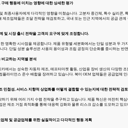
, 구매 행동에 미치는 영향에 대한 상세한 평가
체 및 최종사용자에게 다각적인 영향을 미쳤습니다. 고분자 중간체, 특수 실리콘,
 제조업체들은 조달 전략을 재검토하고, 국내 또는 인근 지역에서의 공급 관계
설계 및 시장 출시 전략을 고객의 요구에 맞게 조정합니다.
대한 명확한 시사점을 제공합니다. 제품 유형별 세분화에서는 단일 성분과 두 가지
습니다. 단일 성분 솔루션은 사용의 용이성과 조립 공정의 단순화를 중시하는 반면
을 비교하는 지역별 분석
메리카에서는 성숙한 자동차 제조, 애프터마켓 활동, 산업용 장비 생산의 다양한 
컴플라이언스 준수 배합을 장려하고 있습니다. 북미 OEM 업체들은 공급업체 
조 민첩성, 서비스 지향적 상업화를 어떻게 결합할 수 있는지에 대한 전략적 검토
기 위해 여러 가지 수렴 전략을 추구하고 있습니다. 제품 혁신은 여전히 핵심이
업은 제조 거점 최적화를 통해 대응력 강화와 물류 리스크 감소를 도모하고 있으
제조업체 및 공급업체를 위한 실질적이고 다각적인 행동 계획