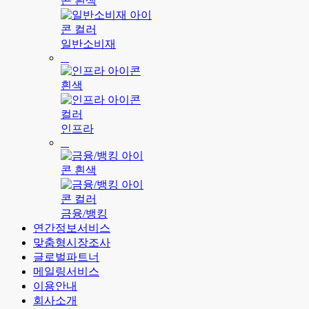
일반소비재
인프라
금융/뱅킹
연간정보서비스
맞춤형시장조사
글로벌파트너
메일링서비스
이용안내
회사소개