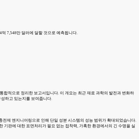
 14억 7,548만 달러에 달할 것으로 예측됩니다.
점을 두고 통합적으로 정리한 보고서입니다. 이 개요는 최근 재료 과학의 발전과 변화하
재구성하고 있는지를 보여줍니다.
및 충전제 엔지니어링으로 인해 단일 성분 시스템의 성능 범위가 확대되었습니다.
한 기판에 대한 표면처리가 필요 없는 접착력, 가혹한 환경에서의 긴 수명을 실