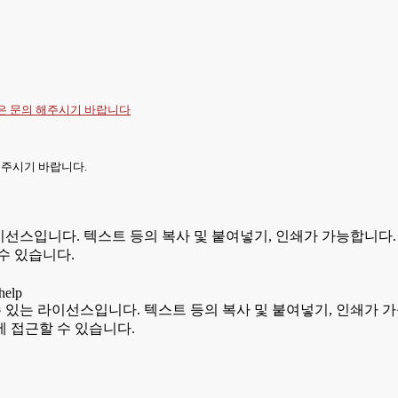
항은
문의
해주시기 바랍니다
 주시기 바랍니다.
있는 라이선스입니다. 텍스트 등의 복사 및 붙여넣기, 인쇄가 가능합
수 있습니다.
용할 수 있는 라이선스입니다. 텍스트 등의 복사 및 붙여넣기, 인쇄
 접근할 수 있습니다.