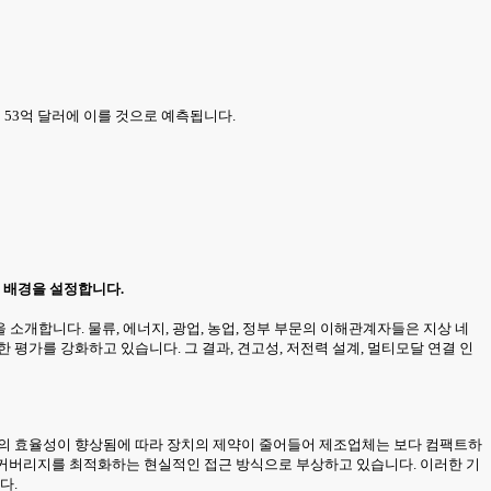
까지 53억 달러에 이를 것으로 예측됩니다.
 배경을 설정합니다.
소개합니다. 물류, 에너지, 광업, 농업, 정부 부문의 이해관계자들은 지상 네
평가를 강화하고 있습니다. 그 결과, 견고성, 저전력 설계, 멀티모달 연결 인
버의 효율성이 향상됨에 따라 장치의 제약이 줄어들어 제조업체는 보다 컴팩트하
과 커버리지를 최적화하는 현실적인 접근 방식으로 부상하고 있습니다. 이러한 기
다.