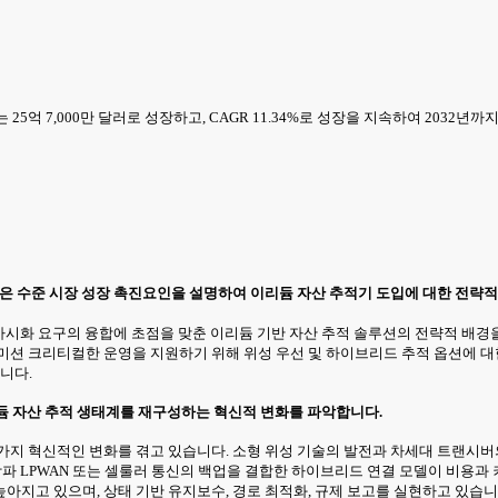
25억 7,000만 달러로 성장하고, CAGR 11.34%로 성장을 지속하여 2032년
높은 수준 시장 성장 촉진요인을 설명하여 이리듐 자산 추적기 도입에 대한 전략적
가시화 요구의 융합에 초점을 맞춘 이리듐 기반 자산 추적 솔루션의 전략적 배경을 
션 크리티컬한 운영을 지원하기 위해 위성 우선 및 하이브리드 추적 옵션에 대한 
니다.
이리듐 자산 추적 생태계를 재구성하는 혁신적 변화를 파악합니다.
 가지 혁신적인 변화를 겪고 있습니다. 소형 위성 기술의 발전과 차세대 트랜시
지상파 LPWAN 또는 셀룰러 통신의 백업을 결합한 하이브리드 연결 모델이 비용
아지고 있으며, 상태 기반 유지보수, 경로 최적화, 규제 보고를 실현하고 있습니