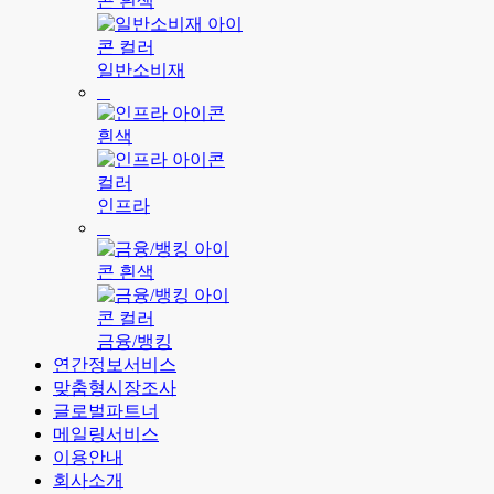
일반소비재
인프라
금융/뱅킹
연간정보서비스
맞춤형시장조사
글로벌파트너
메일링서비스
이용안내
회사소개