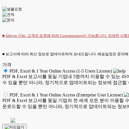
■ Add-on 가능: 고객의 요청에 따라 Customization이 가능합니다. 자세한 사
■ 보고서에 따라 최신 정보로 업데이트하여 보내드립니다. 배송일정은 문의해
가격
PDF, Excel & 1 Year Online Access (1-5 Users License)
PDF & Excel 보고서를 동일 기업내 5명까지 이용할 수 
수 있을 뿐만 아니라, 정기적으로 업데이트되는 정보에 접근할 
PDF, Excel & 1 Year Online Access (Enterprise User License)
PDF & Excel 보고서를 동일 기업의 전 세계 모든 분이 이
운로드할 수 있을 뿐만 아니라, 정기적으로 업데이트되는 정보에