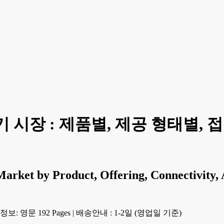
 시장 : 제품별, 제공 형태별, 접
Market by Product, Offering, Connectivity, 
보: 영문 192 Pages
|
배송안내 : 1-2일 (영업일 기준)