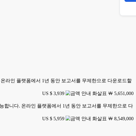
니다. 온라인 플랫폼에서 1년 동안 보고서를 무제한으로 다운로드할
US $ 3,939
￦ 5,651,000
가 가능합니다. 온라인 플랫폼에서 1년 동안 보고서를 무제한으로 다
US $ 5,959
￦ 8,549,000