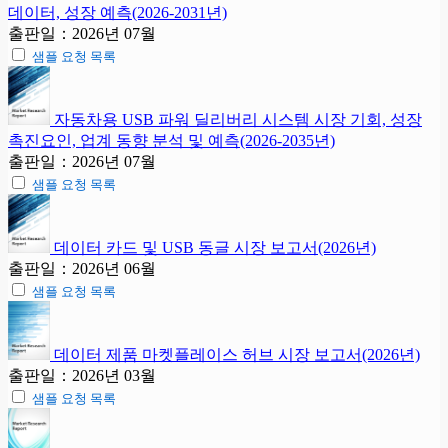
데이터, 성장 예측(2026-2031년)
출판일：2026년 07월
샘플 요청 목록
자동차용 USB 파워 딜리버리 시스템 시장 기회, 성장
촉진요인, 업계 동향 분석 및 예측(2026-2035년)
출판일：2026년 07월
샘플 요청 목록
데이터 카드 및 USB 동글 시장 보고서(2026년)
출판일：2026년 06월
샘플 요청 목록
데이터 제품 마켓플레이스 허브 시장 보고서(2026년)
출판일：2026년 03월
샘플 요청 목록