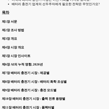
배터리 충전기 업계의 선두주자에게 필요한 전략은 무엇인가요?
목차
제1장 서문
제2장 조사 방법
제3장 개요
제4장 시장 개요
제5장 시장 인사이트
제6장 AI의 누적 영향, 2026년
제7장 배터리 충전기 시장 : 제공별
제8장 배터리 충전기 시장 : 배터리 화학 조성별
제9장 배터리 충전기 시장 : 충전 모드별
제10장 배터리 충전기 시장 : 출력 전류 용량별
제11장 배터리 충전기 시장 : 폼팩터별