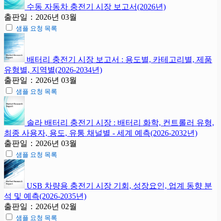
수동 자동차 충전기 시장 보고서(2026년)
출판일：2026년 03월
샘플 요청 목록
배터리 충전기 시장 보고서 : 용도별, 카테고리별, 제품
유형별, 지역별(2026-2034년)
출판일：2026년 03월
샘플 요청 목록
솔라 배터리 충전기 시장 : 배터리 화학, 컨트롤러 유형,
최종 사용자, 용도, 유통 채널별 - 세계 예측(2026-2032년)
출판일：2026년 03월
샘플 요청 목록
USB 차량용 충전기 시장 기회, 성장요인, 업계 동향 분
석 및 예측(2026-2035년)
출판일：2026년 02월
샘플 요청 목록