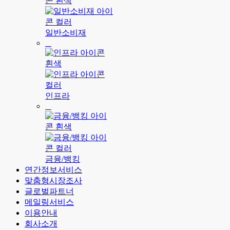
일반소비재
인프라
금융/뱅킹
연간정보서비스
맞춤형시장조사
글로벌파트너
메일링서비스
이용안내
회사소개