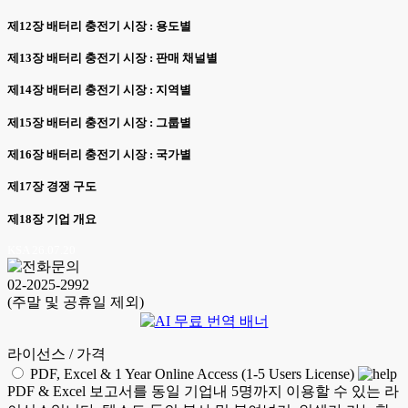
제12장 배터리 충전기 시장 : 용도별
제13장 배터리 충전기 시장 : 판매 채널별
제14장 배터리 충전기 시장 : 지역별
제15장 배터리 충전기 시장 : 그룹별
제16장 배터리 충전기 시장 : 국가별
제17장 경쟁 구도
제18장 기업 개요
KSA 26.07.20
02-2025-2992
(주말 및 공휴일 제외)
라이선스 / 가격
PDF, Excel & 1 Year Online Access (1-5 Users License)
PDF & Excel 보고서를 동일 기업내 5명까지 이용할 수 있는 라