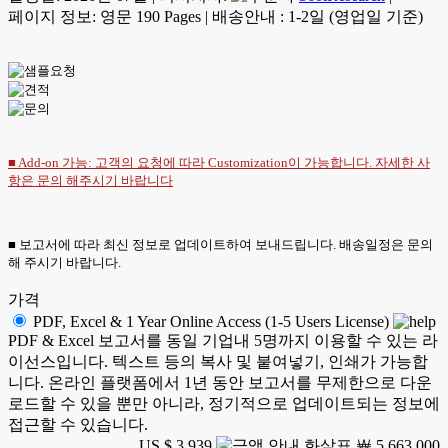
페이지 정보: 영문 190 Pages
|
배송안내 : 1-2일 (영업일 기준)
■ Add-on 가능: 고객의 요청에 따라 Customization이 가능합니다. 자세한 사
항은
문의
해주시기 바랍니다
■ 보고서에 따라 최신 정보로 업데이트하여 보내드립니다. 배송일정은 문의
해 주시기 바랍니다.
가격
PDF, Excel & 1 Year Online Access (1-5 Users License)
PDF & Excel 보고서를 동일 기업내 5명까지 이용할 수 있는 라
이선스입니다. 텍스트 등의 복사 및 붙여넣기, 인쇄가 가능합
니다. 온라인 플랫폼에서 1년 동안 보고서를 무제한으로 다운
로드할 수 있을 뿐만 아니라, 정기적으로 업데이트되는 정보에
접근할 수 있습니다.
US $ 3,939
￦ 5,663,000