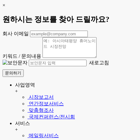
×
원하시는 정보를 찾아 드릴까요?
회사 이메일
키워드 / 문의내용
새로고침
문의하기
사업영역
+
시장보고서
연간정보서비스
맞춤형조사
국제컨퍼런스/전시회
서비스
+
메일링서비스