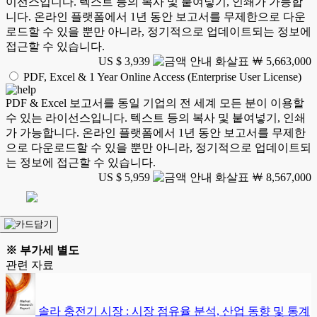
이선스입니다. 텍스트 등의 복사 및 붙여넣기, 인쇄가 가능합
니다. 온라인 플랫폼에서 1년 동안 보고서를 무제한으로 다운
로드할 수 있을 뿐만 아니라, 정기적으로 업데이트되는 정보에
접근할 수 있습니다.
US $ 3,939
￦ 5,663,000
PDF, Excel & 1 Year Online Access (Enterprise User License)
PDF & Excel 보고서를 동일 기업의 전 세계 모든 분이 이용할
수 있는 라이선스입니다. 텍스트 등의 복사 및 붙여넣기, 인쇄
가 가능합니다. 온라인 플랫폼에서 1년 동안 보고서를 무제한
으로 다운로드할 수 있을 뿐만 아니라, 정기적으로 업데이트되
는 정보에 접근할 수 있습니다.
US $ 5,959
￦ 8,567,000
※ 부가세 별도
관련 자료
솔라 충전기 시장 : 시장 점유율 분석, 산업 동향 및 통계