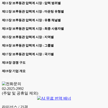
제11장 브루동관 압력계 시장 : 압력 범위별
제12장 브루동관 압력계 시장 : 마운팅 유형별
제13장 브루동관 압력계 시장 : 유통 채널별
제14장 브루동관 압력계 시장 : 최종 사용자별
제15장 브루동관 압력계 시장 : 지역별
제16장 브루동관 압력계 시장 : 그룹별
제17장 브루동관 압력계 시장 : 국가별
제18장 경쟁 구도
제19장 기업 개요
JHS 26.06.25
02-2025-2992
(주말 및 공휴일 제외)
라이선스 / 가격