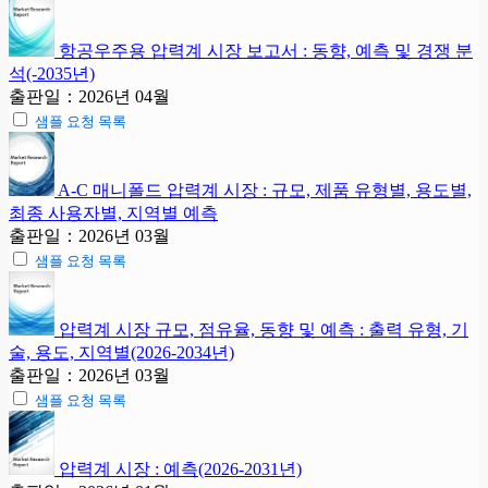
항공우주용 압력계 시장 보고서 : 동향, 예측 및 경쟁 분
석(-2035년)
출판일：2026년 04월
샘플 요청 목록
A-C 매니폴드 압력계 시장 : 규모, 제품 유형별, 용도별,
최종 사용자별, 지역별 예측
출판일：2026년 03월
샘플 요청 목록
압력계 시장 규모, 점유율, 동향 및 예측 : 출력 유형, 기
술, 용도, 지역별(2026-2034년)
출판일：2026년 03월
샘플 요청 목록
압력계 시장 : 예측(2026-2031년)