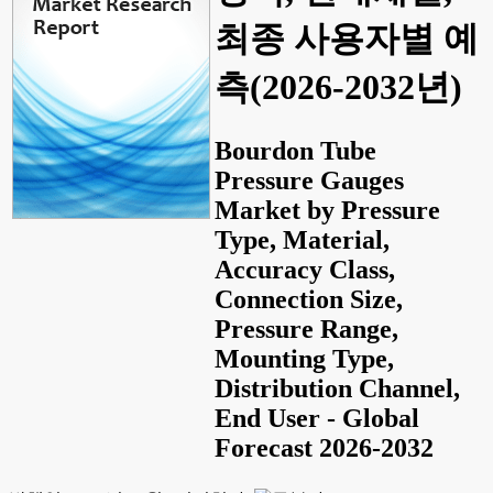
최종 사용자별 예
측(2026-2032년)
Bourdon Tube
Pressure Gauges
Market by Pressure
Type, Material,
Accuracy Class,
Connection Size,
Pressure Range,
Mounting Type,
Distribution Channel,
End User - Global
Forecast 2026-2032