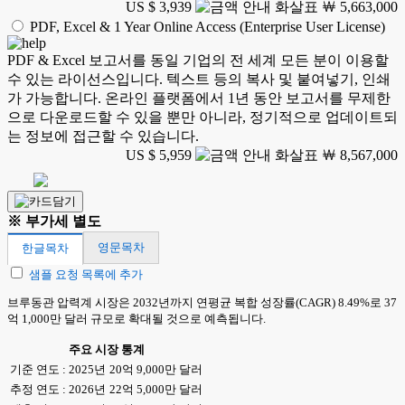
US $ 3,939
￦ 5,663,000
PDF, Excel & 1 Year Online Access (Enterprise User License)
PDF & Excel 보고서를 동일 기업의 전 세계 모든 분이 이용할
수 있는 라이선스입니다. 텍스트 등의 복사 및 붙여넣기, 인쇄
가 가능합니다. 온라인 플랫폼에서 1년 동안 보고서를 무제한
으로 다운로드할 수 있을 뿐만 아니라, 정기적으로 업데이트되
는 정보에 접근할 수 있습니다.
US $ 5,959
￦ 8,567,000
※ 부가세 별도
영문목차
한글목차
샘플 요청 목록에 추가
브루동관 압력계 시장은 2032년까지 연평균 복합 성장률(CAGR) 8.49%로 37
억 1,000만 달러 규모로 확대될 것으로 예측됩니다.
주요 시장 통계
기준 연도 : 2025년
20억 9,000만 달러
추정 연도 : 2026년
22억 5,000만 달러