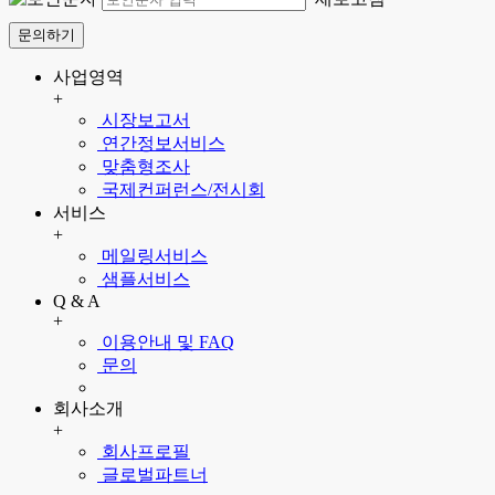
문의하기
사업영역
+
시장보고서
연간정보서비스
맞춤형조사
국제컨퍼런스/전시회
서비스
+
메일링서비스
샘플서비스
Q & A
+
이용안내 및 FAQ
문의
회사소개
+
회사프로필
글로벌파트너