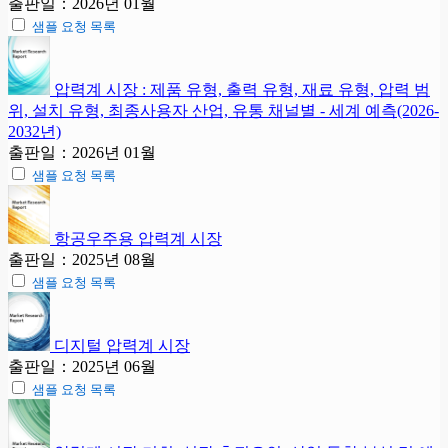
출판일：2026년 01월
샘플 요청 목록
압력계 시장 : 제품 유형, 출력 유형, 재료 유형, 압력 범
위, 설치 유형, 최종사용자 산업, 유통 채널별 - 세계 예측(2026-
2032년)
출판일：2026년 01월
샘플 요청 목록
항공우주용 압력계 시장
출판일：2025년 08월
샘플 요청 목록
디지털 압력계 시장
출판일：2025년 06월
샘플 요청 목록