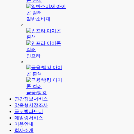
일반소비재
인프라
금융/뱅킹
연간정보서비스
맞춤형시장조사
글로벌파트너
메일링서비스
이용안내
회사소개