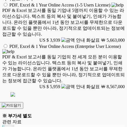
PDF, Excel & 1 Year Online Access (1-5 Users License)
PDF & Excel 보고서를 동일 기업내 5명까지 이용할 수 있는 라
이선스입니다. 텍스트 등의 복사 및 붙여넣기, 인쇄가 가능합
니다. 온라인 플랫폼에서 1년 동안 보고서를 무제한으로 다운
로드할 수 있을 뿐만 아니라, 정기적으로 업데이트되는 정보에
접근할 수 있습니다.
US $ 3,939
￦ 5,663,000
PDF, Excel & 1 Year Online Access (Enterprise User License)
PDF & Excel 보고서를 동일 기업의 전 세계 모든 분이 이용할
수 있는 라이선스입니다. 텍스트 등의 복사 및 붙여넣기, 인쇄
가 가능합니다. 온라인 플랫폼에서 1년 동안 보고서를 무제한
으로 다운로드할 수 있을 뿐만 아니라, 정기적으로 업데이트되
는 정보에 접근할 수 있습니다.
US $ 5,959
￦ 8,567,000
※ 부가세 별도
관련 자료