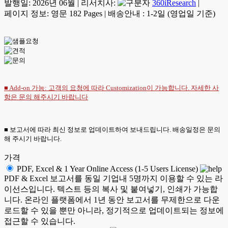
발행일:
2026년 06월
|
리서치사:
360iResearch
|
페이지 정보: 영문 182 Pages
|
배송안내 : 1-2일 (영업일 기준)
■ Add-on 가능: 고객의 요청에 따라 Customization이 가능합니다. 자세한 사
항은
문의
해주시기 바랍니다
■ 보고서에 따라 최신 정보로 업데이트하여 보내드립니다. 배송일정은 문의
해 주시기 바랍니다.
가격
PDF, Excel & 1 Year Online Access (1-5 Users License)
PDF & Excel 보고서를 동일 기업내 5명까지 이용할 수 있는 라
이선스입니다. 텍스트 등의 복사 및 붙여넣기, 인쇄가 가능합
니다. 온라인 플랫폼에서 1년 동안 보고서를 무제한으로 다운
로드할 수 있을 뿐만 아니라, 정기적으로 업데이트되는 정보에
접근할 수 있습니다.