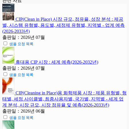
관련 자료
CIP(Clean in Place) 시장 규모, 점유율, 성장 분석 : 제공
별, 시스템 유형별, 용도별, 세정제 유형별, 지역별 - 업계 예측
(2026-2033년)
출판일：2026년 07월
샘플 요청 목록
휴대용 CIP 시장 : 세계 예측(2026-2032년)
출판일：2026년 07월
샘플 요청 목록
CIP(Cleaning in Place)용 화학제품 시장 : 제품 유형별, 형
태별, 세정 사이클별, 최종사용자별, 국가별, 지역별 - 세계 업
계 분석, 시장 규모, 시장 점유율 및 예측(2026-2033년)
출판일：2026년 06월
샘플 요청 목록