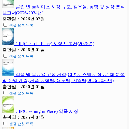
클린 인 플레이스 시장 규모, 점유율, 동향 및 성장 분석
보고서(2026-2034년)
출판일：2026년 02월
샘플 요청 목록
CIP(Clean In Place) 시장 보고서(2026년)
출판일：2026년 01월
샘플 요청 목록
식품 및 음료용 고정 세정(CIP) 시스템 시장 : 기회 분석
및 산업 예측, 제품 유형별, 용도별, 지역별(2026-2036년)
출판일：2026년 01월
샘플 요청 목록
CIP(Cleaning in Place) 약품 시장
출판일：2025년 07월
샘플 요청 목록