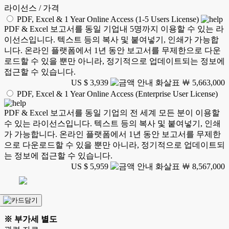
라이선스 / 가격
PDF, Excel & 1 Year Online Access (1-5 Users License)
PDF & Excel 보고서를 동일 기업내 5명까지 이용할 수 있는 라
이선스입니다. 텍스트 등의 복사 및 붙여넣기, 인쇄가 가능합
니다. 온라인 플랫폼에서 1년 동안 보고서를 무제한으로 다운
로드할 수 있을 뿐만 아니라, 정기적으로 업데이트되는 정보에
접근할 수 있습니다.
US $ 3,939
￦ 5,663,000
PDF, Excel & 1 Year Online Access (Enterprise User License)
PDF & Excel 보고서를 동일 기업의 전 세계 모든 분이 이용할
수 있는 라이선스입니다. 텍스트 등의 복사 및 붙여넣기, 인쇄
가 가능합니다. 온라인 플랫폼에서 1년 동안 보고서를 무제한
으로 다운로드할 수 있을 뿐만 아니라, 정기적으로 업데이트되
는 정보에 접근할 수 있습니다.
US $ 5,959
￦ 8,567,000
※ 부가세 별도