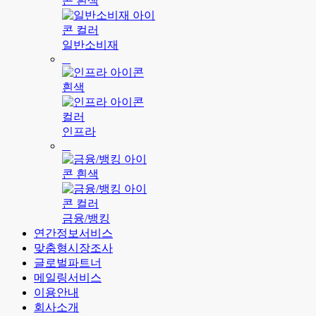
일반소비재
인프라
금융/뱅킹
연간정보서비스
맞춤형시장조사
글로벌파트너
메일링서비스
이용안내
회사소개