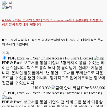
■ Add-on 가능: 고객의 요청에 따라 Customization이 가능합니다. 자세한 사
항은
문의
해주시기 바랍니다
■ 보고서에 따라 최신 정보로 업데이트하여 보내드립니다. 배송일정은 문의
해 주시기 바랍니다.
가격
PDF, Excel & 1 Year Online Access (1-5 Users License)
PDF & Excel 보고서를 동일 기업내 5명까지 이용할 수 있는 라
이선스입니다. 텍스트 등의 복사 및 붙여넣기, 인쇄가 가능합
니다. 온라인 플랫폼에서 1년 동안 보고서를 무제한으로 다운
로드할 수 있을 뿐만 아니라, 정기적으로 업데이트되는 정보에
접근할 수 있습니다.
US $ 3,939
￦ 5,663,000
PDF, Excel & 1 Year Online Access (Enterprise User License)
PDF & Excel 보고서를 동일 기업의 전 세계 모든 분이 이용할
수 있는 라이선스입니다. 텍스트 등의 복사 및 붙여넣기, 인쇄