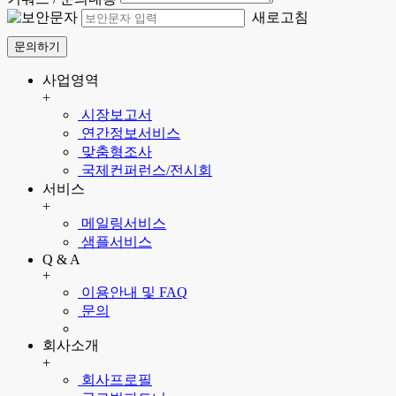
새로고침
문의하기
사업영역
+
시장보고서
연간정보서비스
맞춤형조사
국제컨퍼런스/전시회
서비스
+
메일링서비스
샘플서비스
Q & A
+
이용안내 및 FAQ
문의
회사소개
+
회사프로필