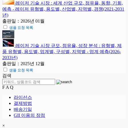
레이저 기술 시장 : 세계 산업 규모, 점유율, 동향, 기회,
예측 - 레이저 유형별, 용도별, 산업별, 지역별, 경쟁(2021-2031
년)
출판일：2026년 01월
샘플 요청 목록
레이저 기술 시장 규모, 점유율, 성장 분석 : 유형별, 제
품 유형별, 용도별, 업계별, 구성별, 지역별 - 업계 예측(2026-
2033년)
출판일：2025년 12월
샘플 요청 목록
검색
F A Q
라이선스
결제방법
배송기일
GII 이용의 장점
×