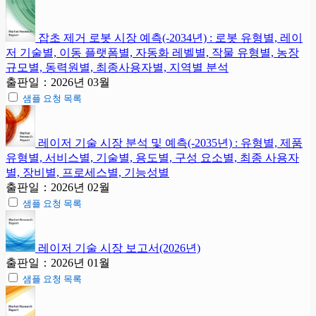
잡초 제거 로봇 시장 예측(-2034년) : 로봇 유형별, 레이
저 기술별, 이동 플랫폼별, 자동화 레벨별, 작물 유형별, 농장
규모별, 동력원별, 최종사용자별, 지역별 분석
출판일：2026년 03월
샘플 요청 목록
레이저 기술 시장 분석 및 예측(-2035년) : 유형별, 제품
유형별, 서비스별, 기술별, 용도별, 구성 요소별, 최종 사용자
별, 장비별, 프로세스별, 기능성별
출판일：2026년 02월
샘플 요청 목록
레이저 기술 시장 보고서(2026년)
출판일：2026년 01월
샘플 요청 목록