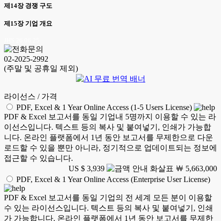
제14장 경쟁 구도
제15장 기업 개요
JHS 26.06.25
02-2025-2992
(주말 및 공휴일 제외)
라이선스 / 가격
PDF, Excel & 1 Year Online Access (1-5 Users License)
PDF & Excel 보고서를 동일 기업내 5명까지 이용할 수 있는 라
이선스입니다. 텍스트 등의 복사 및 붙여넣기, 인쇄가 가능합
니다. 온라인 플랫폼에서 1년 동안 보고서를 무제한으로 다운
로드할 수 있을 뿐만 아니라, 정기적으로 업데이트되는 정보에
접근할 수 있습니다.
US $ 3,939
￦ 5,663,000
PDF, Excel & 1 Year Online Access (Enterprise User License)
PDF & Excel 보고서를 동일 기업의 전 세계 모든 분이 이용할
수 있는 라이선스입니다. 텍스트 등의 복사 및 붙여넣기, 인쇄
가 가능합니다. 온라인 플랫폼에서 1년 동안 보고서를 무제한