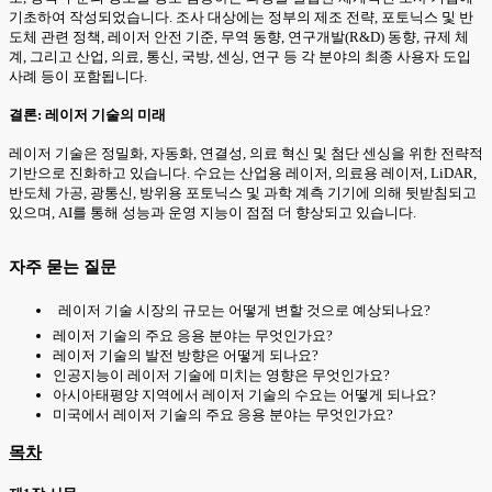
기초하여 작성되었습니다. 조사 대상에는 정부의 제조 전략, 포토닉스 및 반
도체 관련 정책, 레이저 안전 기준, 무역 동향, 연구개발(R&D) 동향, 규제 체
계, 그리고 산업, 의료, 통신, 국방, 센싱, 연구 등 각 분야의 최종 사용자 도입
사례 등이 포함됩니다.
결론: 레이저 기술의 미래
레이저 기술은 정밀화, 자동화, 연결성, 의료 혁신 및 첨단 센싱을 위한 전략적
기반으로 진화하고 있습니다. 수요는 산업용 레이저, 의료용 레이저, LiDAR,
반도체 가공, 광통신, 방위용 포토닉스 및 과학 계측 기기에 의해 뒷받침되고
있으며, AI를 통해 성능과 운영 지능이 점점 더 향상되고 있습니다.
자주 묻는 질문
레이저 기술 시장의 규모는 어떻게 변할 것으로 예상되나요?
레이저 기술의 주요 응용 분야는 무엇인가요?
레이저 기술의 발전 방향은 어떻게 되나요?
인공지능이 레이저 기술에 미치는 영향은 무엇인가요?
아시아태평양 지역에서 레이저 기술의 수요는 어떻게 되나요?
미국에서 레이저 기술의 주요 응용 분야는 무엇인가요?
목차