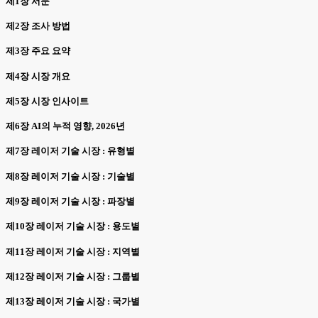
제1장 서문
제2장 조사 방법
제3장 주요 요약
제4장 시장 개요
제5장 시장 인사이트
제6장 AI의 누적 영향, 2026년
제7장 레이저 기술 시장 : 유형별
제8장 레이저 기술 시장 : 기술별
제9장 레이저 기술 시장 : 파장별
제10장 레이저 기술 시장 : 용도별
제11장 레이저 기술 시장 : 지역별
제12장 레이저 기술 시장 : 그룹별
제13장 레이저 기술 시장 : 국가별