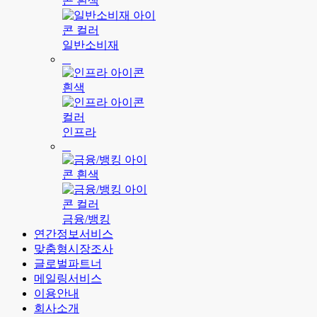
일반소비재
인프라
금융/뱅킹
연간정보서비스
맞춤형시장조사
글로벌파트너
메일링서비스
이용안내
회사소개