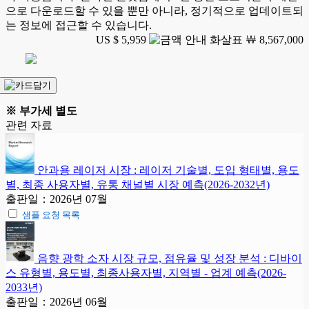
으로 다운로드할 수 있을 뿐만 아니라, 정기적으로 업데이트되
는 정보에 접근할 수 있습니다.
US $ 5,959
￦ 8,567,000
※ 부가세 별도
관련 자료
안과용 레이저 시장 : 레이저 기술별, 도입 형태별, 용도
별, 최종 사용자별, 유통 채널별 시장 예측(2026-2032년)
출판일：2026년 07월
샘플 요청 목록
음향 광학 소자 시장 규모, 점유율 및 성장 분석 : 디바이
스 유형별, 용도별, 최종사용자별, 지역별 - 업계 예측(2026-
2033년)
출판일：2026년 06월