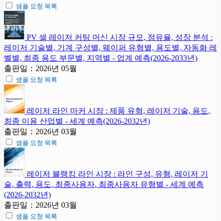
샘플 요청 목록
PV 셀 레이저 커팅 머신 시장 규모, 점유율, 성장 분석 :
레이저 기술별, 기계 구성별, 웨이퍼 유형별, 용도별, 자동화 레
벨별, 최종 용도 부문별, 지역별 - 업계 예측(2026-2033년)
출판일：2026년 05월
샘플 요청 목록
레이저 라인 마커 시장 : 제품 유형, 레이저 기술, 용도,
최종 이용 산업별 - 세계 예측(2026-2032년)
출판일：2026년 03월
샘플 요청 목록
레이저 블랭킹 라인 시장 : 라인 구성, 유형, 레이저 기
술, 출력, 용도, 최종사용자, 최종사용자 유형별 - 세계 예측
(2026-2032년)
출판일：2026년 03월
샘플 요청 목록