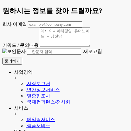
원하시는 정보를 찾아 드릴까요?
회사 이메일
키워드 / 문의내용
새로고침
문의하기
사업영역
+
시장보고서
연간정보서비스
맞춤형조사
국제컨퍼런스/전시회
서비스
+
메일링서비스
샘플서비스