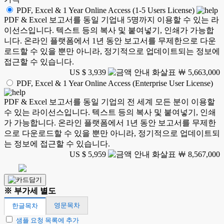
PDF, Excel & 1 Year Online Access (1-5 Users License)
PDF & Excel 보고서를 동일 기업내 5명까지 이용할 수 있는 라
이선스입니다. 텍스트 등의 복사 및 붙여넣기, 인쇄가 가능합
니다. 온라인 플랫폼에서 1년 동안 보고서를 무제한으로 다운
로드할 수 있을 뿐만 아니라, 정기적으로 업데이트되는 정보에
접근할 수 있습니다.
US $ 3,939
￦ 5,663,000
PDF, Excel & 1 Year Online Access (Enterprise User License)
PDF & Excel 보고서를 동일 기업의 전 세계 모든 분이 이용할
수 있는 라이선스입니다. 텍스트 등의 복사 및 붙여넣기, 인쇄
가 가능합니다. 온라인 플랫폼에서 1년 동안 보고서를 무제한
으로 다운로드할 수 있을 뿐만 아니라, 정기적으로 업데이트되
는 정보에 접근할 수 있습니다.
US $ 5,959
￦ 8,567,000
※ 부가세 별도
영문목차
한글목차
샘플 요청 목록에 추가