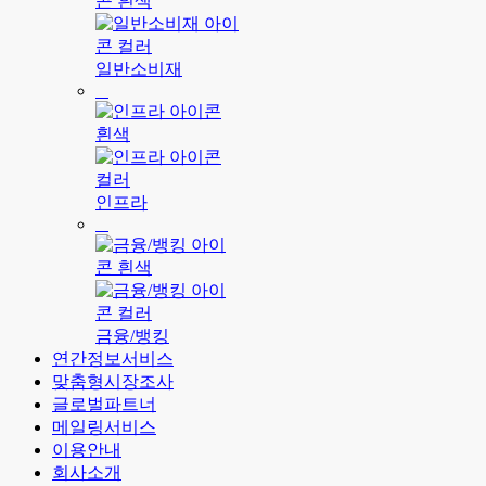
일반소비재
인프라
금융/뱅킹
연간정보서비스
맞춤형시장조사
글로벌파트너
메일링서비스
이용안내
회사소개