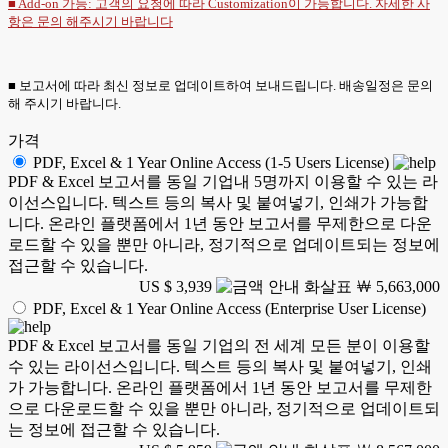
■ Add-on 가능: 고객의 요청에 따라 Customization이 가능합니다. 자세한 사
항은
문의
해주시기 바랍니다
■ 보고서에 따라 최신 정보로 업데이트하여 보내드립니다. 배송일정은 문의
해 주시기 바랍니다.
가격
PDF, Excel & 1 Year Online Access (1-5 Users License)
PDF & Excel 보고서를 동일 기업내 5명까지 이용할 수 있는 라
이선스입니다. 텍스트 등의 복사 및 붙여넣기, 인쇄가 가능합
니다. 온라인 플랫폼에서 1년 동안 보고서를 무제한으로 다운
로드할 수 있을 뿐만 아니라, 정기적으로 업데이트되는 정보에
접근할 수 있습니다.
US $ 3,939
￦ 5,663,000
PDF, Excel & 1 Year Online Access (Enterprise User License)
PDF & Excel 보고서를 동일 기업의 전 세계 모든 분이 이용할
수 있는 라이선스입니다. 텍스트 등의 복사 및 붙여넣기, 인쇄
가 가능합니다. 온라인 플랫폼에서 1년 동안 보고서를 무제한
으로 다운로드할 수 있을 뿐만 아니라, 정기적으로 업데이트되
는 정보에 접근할 수 있습니다.