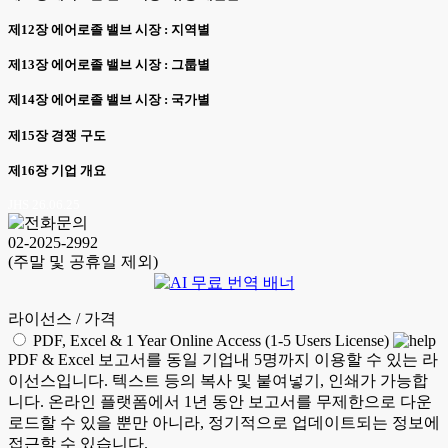
제12장 에어로졸 밸브 시장 : 지역별
제13장 에어로졸 밸브 시장 : 그룹별
제14장 에어로졸 밸브 시장 : 국가별
제15장 경쟁 구도
제16장 기업 개요
JHS 26.06.25
02-2025-2992
(주말 및 공휴일 제외)
라이선스 / 가격
PDF, Excel & 1 Year Online Access (1-5 Users License)
PDF & Excel 보고서를 동일 기업내 5명까지 이용할 수 있는 라
이선스입니다. 텍스트 등의 복사 및 붙여넣기, 인쇄가 가능합
니다. 온라인 플랫폼에서 1년 동안 보고서를 무제한으로 다운
로드할 수 있을 뿐만 아니라, 정기적으로 업데이트되는 정보에
접근할 수 있습니다.