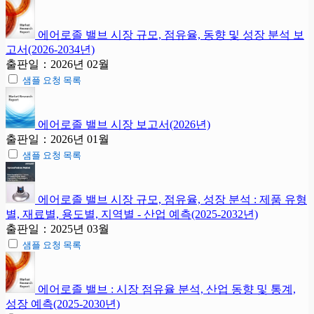
에어로졸 밸브 시장 규모, 점유율, 동향 및 성장 분석 보
고서(2026-2034년)
출판일：2026년 02월
샘플 요청 목록
에어로졸 밸브 시장 보고서(2026년)
출판일：2026년 01월
샘플 요청 목록
에어로졸 밸브 시장 규모, 점유율, 성장 분석 : 제품 유형
별, 재료별, 용도별, 지역별 - 산업 예측(2025-2032년)
출판일：2025년 03월
샘플 요청 목록
에어로졸 밸브 : 시장 점유율 분석, 산업 동향 및 통계,
성장 예측(2025-2030년)