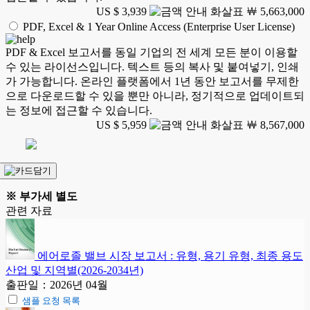
US $ 3,939
￦ 5,663,000
PDF, Excel & 1 Year Online Access (Enterprise User License)
PDF & Excel 보고서를 동일 기업의 전 세계 모든 분이 이용할
수 있는 라이선스입니다. 텍스트 등의 복사 및 붙여넣기, 인쇄
가 가능합니다. 온라인 플랫폼에서 1년 동안 보고서를 무제한
으로 다운로드할 수 있을 뿐만 아니라, 정기적으로 업데이트되
는 정보에 접근할 수 있습니다.
US $ 5,959
￦ 8,567,000
※ 부가세 별도
관련 자료
에어로졸 밸브 시장 보고서 : 유형, 용기 유형, 최종 용도
산업 및 지역별(2026-2034년)
출판일：2026년 04월
샘플 요청 목록