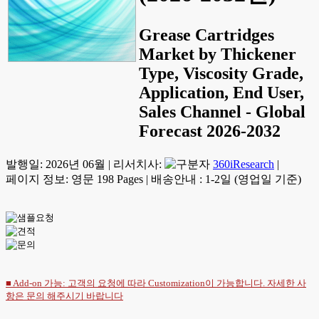
Grease Cartridges
Market by Thickener
Type, Viscosity Grade,
Application, End User,
Sales Channel - Global
Forecast 2026-2032
발행일:
2026년 06월
|
리서치사:
360iResearch
|
페이지 정보: 영문 198 Pages
|
배송안내 : 1-2일 (영업일 기준)
■ Add-on 가능: 고객의 요청에 따라 Customization이 가능합니다. 자세한 사
항은
문의
해주시기 바랍니다