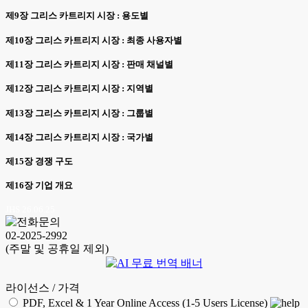
제9장 그리스 카트리지 시장 : 용도별
제10장 그리스 카트리지 시장 : 최종 사용자별
제11장 그리스 카트리지 시장 : 판매 채널별
제12장 그리스 카트리지 시장 : 지역별
제13장 그리스 카트리지 시장 : 그룹별
제14장 그리스 카트리지 시장 : 국가별
제15장 경쟁 구도
제16장 기업 개요
JHS 26.06.25
02-2025-2992
(주말 및 공휴일 제외)
라이선스 / 가격
PDF, Excel & 1 Year Online Access (1-5 Users License)