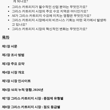
게 되나요?
그리스 카트리지가 필수적인 산업 분야는 무엇인가요?
그리스 카트리지 시장의 주요 수요 지역은 어디인가요?
AI가 그리스 카트리지 수요에 미치는 영향은 무엇인가요?
그리스 카트리지 시장에서의 비즈니스 기회는 어떤 국가에서 발생하
고 있나요?
그리스 카트리지 시장의 혁신적인 변화는 무엇인가요?
목차
제1장 서문
제2장 조사 방법
제3장 주요 요약
제4장 시장 개요
제5장 시장 인사이트
제6장 AI의 누적 영향, 2026년
제7장 그리스 카트리지 시장 : 증점제 유형별
제8장 그리스 카트리지 시장 : 점도 등급별