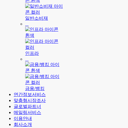
일반소비재
인프라
금융/뱅킹
연간정보서비스
맞춤형시장조사
글로벌파트너
메일링서비스
이용안내
회사소개