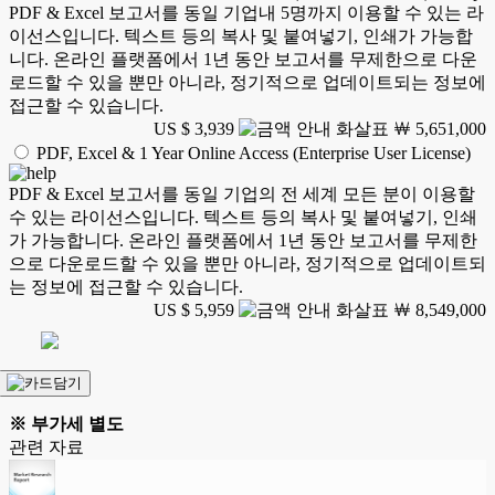
PDF & Excel 보고서를 동일 기업내 5명까지 이용할 수 있는 라
이선스입니다. 텍스트 등의 복사 및 붙여넣기, 인쇄가 가능합
니다. 온라인 플랫폼에서 1년 동안 보고서를 무제한으로 다운
로드할 수 있을 뿐만 아니라, 정기적으로 업데이트되는 정보에
접근할 수 있습니다.
US $ 3,939
￦ 5,651,000
PDF, Excel & 1 Year Online Access (Enterprise User License)
PDF & Excel 보고서를 동일 기업의 전 세계 모든 분이 이용할
수 있는 라이선스입니다. 텍스트 등의 복사 및 붙여넣기, 인쇄
가 가능합니다. 온라인 플랫폼에서 1년 동안 보고서를 무제한
으로 다운로드할 수 있을 뿐만 아니라, 정기적으로 업데이트되
는 정보에 접근할 수 있습니다.
US $ 5,959
￦ 8,549,000
※ 부가세 별도
관련 자료