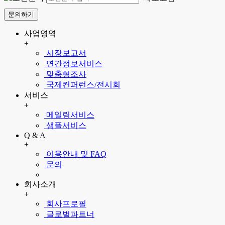
문의하기
사업영역
+
시장보고서
연간정보서비스
맞춤형조사
국제컨퍼런스/전시회
서비스
+
메일링서비스
샘플서비스
Q & A
+
이용안내 및 FAQ
문의
회사소개
+
회사프로필
글로벌파트너