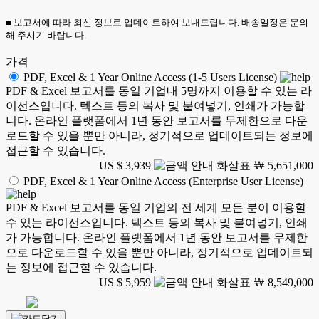
■ 보고서에 따라 최신 정보로 업데이트하여 보내드립니다. 배송일정은 문의
해 주시기 바랍니다.
가격
PDF, Excel & 1 Year Online Access (1-5 Users License)
PDF & Excel 보고서를 동일 기업내 5명까지 이용할 수 있는 라
이선스입니다. 텍스트 등의 복사 및 붙여넣기, 인쇄가 가능합
니다. 온라인 플랫폼에서 1년 동안 보고서를 무제한으로 다운
로드할 수 있을 뿐만 아니라, 정기적으로 업데이트되는 정보에
접근할 수 있습니다.
US $ 3,939
￦ 5,651,000
PDF, Excel & 1 Year Online Access (Enterprise User License)
PDF & Excel 보고서를 동일 기업의 전 세계 모든 분이 이용할
수 있는 라이선스입니다. 텍스트 등의 복사 및 붙여넣기, 인쇄
가 가능합니다. 온라인 플랫폼에서 1년 동안 보고서를 무제한
으로 다운로드할 수 있을 뿐만 아니라, 정기적으로 업데이트되
는 정보에 접근할 수 있습니다.
US $ 5,959
￦ 8,549,000