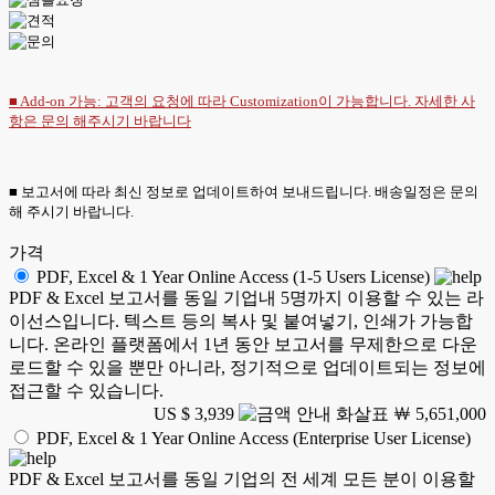
■ Add-on 가능: 고객의 요청에 따라 Customization이 가능합니다. 자세한 사
항은
문의
해주시기 바랍니다
■ 보고서에 따라 최신 정보로 업데이트하여 보내드립니다. 배송일정은 문의
해 주시기 바랍니다.
가격
PDF, Excel & 1 Year Online Access (1-5 Users License)
PDF & Excel 보고서를 동일 기업내 5명까지 이용할 수 있는 라
이선스입니다. 텍스트 등의 복사 및 붙여넣기, 인쇄가 가능합
니다. 온라인 플랫폼에서 1년 동안 보고서를 무제한으로 다운
로드할 수 있을 뿐만 아니라, 정기적으로 업데이트되는 정보에
접근할 수 있습니다.
US $ 3,939
￦ 5,651,000
PDF, Excel & 1 Year Online Access (Enterprise User License)
PDF & Excel 보고서를 동일 기업의 전 세계 모든 분이 이용할