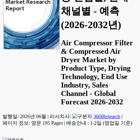
채널별 - 예측
(2026-2032년)
Air Compressor Filter
& Compressed Air
Dryer Market by
Product Type, Drying
Technology, End Use
Industry, Sales
Channel - Global
Forecast 2026-2032
발행일:
2026년 06월
|
리서치사:
360iResearch
|
페이지 정보: 영문 195 Pages
|
배송안내 : 1-2일 (영업일 기준)