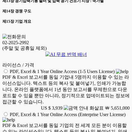
제13장 공기압축기용 필터 및 압축 공기 건조기 시장 : 국가별
제14장 경쟁 구도
제15장 기업 개요
AJY 26.06.30
02-2025-2992
(주말 및 공휴일 제외)
라이선스 / 가격
PDF, Excel & 1 Year Online Access (1-5 Users License)
PDF & Excel 보고서를 동일 기업내 5명까지 이용할 수 있는 라
이선스입니다. 텍스트 등의 복사 및 붙여넣기, 인쇄가 가능합
니다. 온라인 플랫폼에서 1년 동안 보고서를 무제한으로 다운
로드할 수 있을 뿐만 아니라, 정기적으로 업데이트되는 정보에
접근할 수 있습니다.
US $ 3,939
￦ 5,651,000
PDF, Excel & 1 Year Online Access (Enterprise User License)
PDF & Excel 보고서를 동일 기업의 전 세계 모든 분이 이용할
수 있는 라이선스입니다. 텍스트 등의 복사 및 붙여넣기, 인쇄