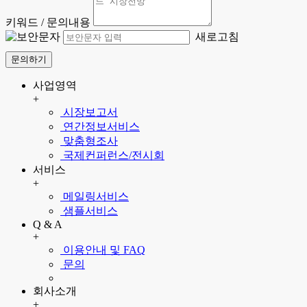
키워드 / 문의내용
새로고침
문의하기
사업영역
+
시장보고서
연간정보서비스
맞춤형조사
국제컨퍼런스/전시회
서비스
+
메일링서비스
샘플서비스
Q & A
+
이용안내 및 FAQ
문의
회사소개
+