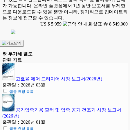
가 가능합니다. 온라인 플랫폼에서 1년 동안 보고서를 무제한
으로 다운로드할 수 있을 뿐만 아니라, 정기적으로 업데이트되
는 정보에 접근할 수 있습니다.
US $ 5,959
￦ 8,549,000
※ 부가세 별도
관련 자료
고효율 에어 드라이어 시장 보고서(2026년)
출판일：2026년 03월
샘플 요청 목록
공기압축기용 필터 및 압축 공기 건조기 시장 보고서
(2026년)
출판일：2026년 01월
샘플 요청 목록