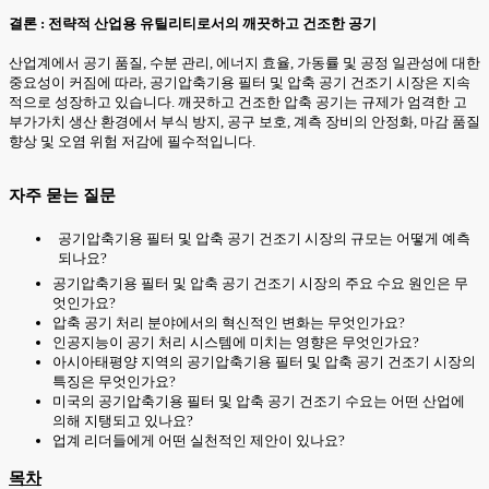
결론 : 전략적 산업용 유틸리티로서의 깨끗하고 건조한 공기
산업계에서 공기 품질, 수분 관리, 에너지 효율, 가동률 및 공정 일관성에 대한
중요성이 커짐에 따라, 공기압축기용 필터 및 압축 공기 건조기 시장은 지속
적으로 성장하고 있습니다. 깨끗하고 건조한 압축 공기는 규제가 엄격한 고
부가가치 생산 환경에서 부식 방지, 공구 보호, 계측 장비의 안정화, 마감 품질
향상 및 오염 위험 저감에 필수적입니다.
자주 묻는 질문
공기압축기용 필터 및 압축 공기 건조기 시장의 규모는 어떻게 예측
되나요?
공기압축기용 필터 및 압축 공기 건조기 시장의 주요 수요 원인은 무
엇인가요?
압축 공기 처리 분야에서의 혁신적인 변화는 무엇인가요?
인공지능이 공기 처리 시스템에 미치는 영향은 무엇인가요?
아시아태평양 지역의 공기압축기용 필터 및 압축 공기 건조기 시장의
특징은 무엇인가요?
미국의 공기압축기용 필터 및 압축 공기 건조기 수요는 어떤 산업에
의해 지탱되고 있나요?
업계 리더들에게 어떤 실천적인 제안이 있나요?
목차