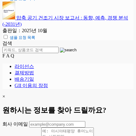
압축 공기 건조기 시장 보고서 : 동향, 예측, 경쟁 분석
(-2031년)
출판일：2025년 10월
샘플 요청 목록
검색
F A Q
라이선스
결제방법
배송기일
GII 이용의 장점
×
원하시는 정보를 찾아 드릴까요?
회사 이메일