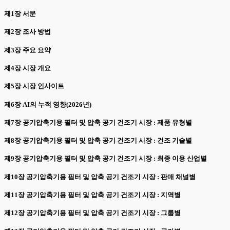
제1장 서문
제2장 조사 방법
제3장 주요 요약
제4장 시장 개요
제5장 시장 인사이트
제6장 AI의 누적 영향(2026년)
제7장 공기압축기용 필터 및 압축 공기 건조기 시장 : 제품 유형별
제8장 공기압축기용 필터 및 압축 공기 건조기 시장 : 건조 기술별
제9장 공기압축기용 필터 및 압축 공기 건조기 시장 : 최종 이용 산업별
제10장 공기압축기용 필터 및 압축 공기 건조기 시장 : 판매 채널별
제11장 공기압축기용 필터 및 압축 공기 건조기 시장 : 지역별
제12장 공기압축기용 필터 및 압축 공기 건조기 시장 : 그룹별