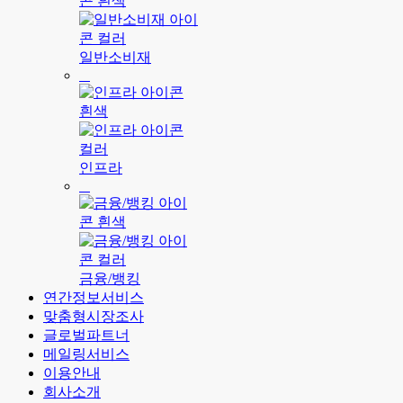
일반소비재
인프라
금융/뱅킹
연간정보서비스
맞춤형시장조사
글로벌파트너
메일링서비스
이용안내
회사소개