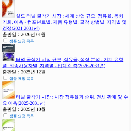
실드 터널 굴착기 시장 : 세계 산업 규모, 점유율, 동향,
기회, 예측 - 컴포넌트별, 제품 유형별, 굴착 방법별, 지역별 및
경쟁(2021-2031년)
출판일：2026년 01월
샘플 요청 목록
터널 굴삭기 시장 규모, 점유율, 성장 분석 : 기계 유형
별, 최종사용자별, 지역별 - 업계 예측(2026-2033년)
출판일：2025년 12월
샘플 요청 목록
터널 굴착기 시장 : 시장 점유율과 순위, 전체 판매 및 수
요 예측(2025-2031년)
출판일：2025년 10월
샘플 요청 목록