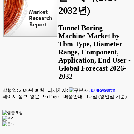
2032년)
Tunnel Boring
Machine Market by
Tbm Type, Diameter
Range, Component,
Application, End User -
Global Forecast 2026-
2032
발행일:
2026년 06월
|
리서치사:
360iResearch
|
페이지 정보: 영문 196 Pages
|
배송안내 : 1-2일 (영업일 기준)