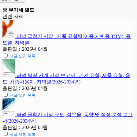
※ 부가세 별도
관련 자료
터널 굴착기 시장 : 제품 유형별(이종 지반용 TBM), 용
도별, 지역별
출판일：2026년 04월
샘플 요청 목록
터널 볼링 기계 시장 보고서 : 기계 유형, 제품 유형, 용
도, 최종사용자, 지역별(2026-2034년)
출판일：2026년 04월
샘플 요청 목록
터널 굴착기 시장 규모, 점유율, 동향 및 성장 분석 보고
서(2026-2034년)
출판일：2026년 02월
샘플 요청 목록