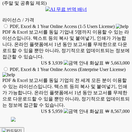
(주말 및 공휴일 제외)
라이선스 / 가격
PDF, Excel & 1 Year Online Access (1-5 Users License)
PDF & Excel 보고서를 동일 기업내 5명까지 이용할 수 있는 라
이선스입니다. 텍스트 등의 복사 및 붙여넣기, 인쇄가 가능합
니다. 온라인 플랫폼에서 1년 동안 보고서를 무제한으로 다운
로드할 수 있을 뿐만 아니라, 정기적으로 업데이트되는 정보에
접근할 수 있습니다.
US $ 3,939
￦ 5,663,000
PDF, Excel & 1 Year Online Access (Enterprise User License)
PDF & Excel 보고서를 동일 기업의 전 세계 모든 분이 이용할
수 있는 라이선스입니다. 텍스트 등의 복사 및 붙여넣기, 인쇄
가 가능합니다. 온라인 플랫폼에서 1년 동안 보고서를 무제한
으로 다운로드할 수 있을 뿐만 아니라, 정기적으로 업데이트되
는 정보에 접근할 수 있습니다.
US $ 5,959
￦ 8,567,000