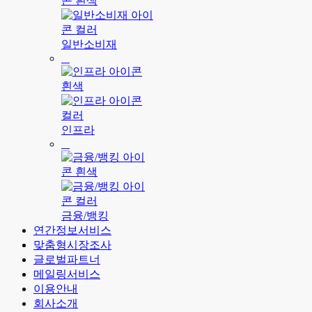
일반소비재
인프라
금융/뱅킹
연간정보서비스
맞춤형시장조사
글로벌파트너
메일링서비스
이용안내
회사소개