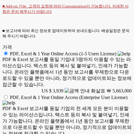
■ Add-on 가능: 고객의 요청에 따라 Customization이 가능합니다. 자세한 사
항은
문의
해주시기 바랍니다
■ 보고서에 따라 최신 정보로 업데이트하여 보내드립니다. 배송일정은 문의
해 주시기 바랍니다.
가격
PDF, Excel & 1 Year Online Access (1-5 Users License)
PDF & Excel 보고서를 동일 기업내 5명까지 이용할 수 있는 라
이선스입니다. 텍스트 등의 복사 및 붙여넣기, 인쇄가 가능합
니다. 온라인 플랫폼에서 1년 동안 보고서를 무제한으로 다운
로드할 수 있을 뿐만 아니라, 정기적으로 업데이트되는 정보에
접근할 수 있습니다.
US $ 3,939
￦ 5,663,000
PDF, Excel & 1 Year Online Access (Enterprise User License)
PDF & Excel 보고서를 동일 기업의 전 세계 모든 분이 이용할
수 있는 라이선스입니다. 텍스트 등의 복사 및 붙여넣기, 인쇄
가 가능합니다. 온라인 플랫폼에서 1년 동안 보고서를 무제한
으로 다운로드할 수 있을 뿐만 아니라, 정기적으로 업데이트되
는 정보에 접근할 수 있습니다.