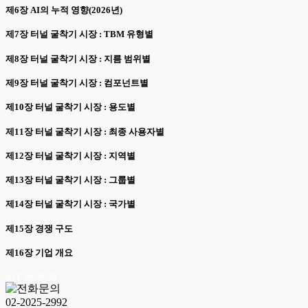
제6장 AI의 누적 영향(2026년)
제7장 터널 굴착기 시장 : TBM 유형별
제8장 터널 굴착기 시장 : 지름 범위별
제9장 터널 굴착기 시장 : 컴포넌트별
제10장 터널 굴착기 시장 : 용도별
제11장 터널 굴착기 시장 : 최종 사용자별
제12장 터널 굴착기 시장 : 지역별
제13장 터널 굴착기 시장 : 그룹별
제14장 터널 굴착기 시장 : 국가별
제15장 경쟁 구도
제16장 기업 개요
AJY 26.06.30
02-2025-2992