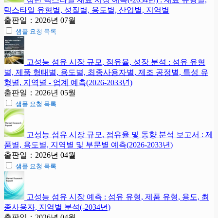
텍스타일 유형별, 성질별, 용도별, 산업별, 지역별
출판일：2026년 07월
샘플 요청 목록
고성능 섬유 시장 규모, 점유율, 성장 분석 : 섬유 유형
별, 제품 형태별, 용도별, 최종사용자별, 제조 공정별, 특성 유
형별, 지역별 - 업계 예측(2026-2033년)
출판일：2026년 05월
샘플 요청 목록
고성능 섬유 시장 규모, 점유율 및 동향 분석 보고서 : 제
품별, 용도별, 지역별 및 부문별 예측(2026-2033년)
출판일：2026년 04월
샘플 요청 목록
고성능 섬유 시장 예측 : 섬유 유형, 제품 유형, 용도, 최
종사용자, 지역별 분석(-2034년)
출판일：2026년 04월