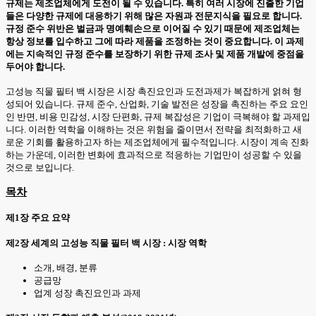
규제는 제조업체에게 도전이 될 수 있습니다. 특히 여러 시장에 진출한 기업
들은 다양한 규제에 대응하기 위해 많은 자원과 전문지식을 필요로 합니다.
규정 준수 위반은 벌금과 명예훼손으로 이어질 수 있기 때문에 제조업체는
항상 정보를 입수하고 그에 따라 제품을 조정하는 것이 중요합니다. 이 과제
에는 지속적인 규정 준수를 보장하기 위한 규제 조사 및 제품 개발에 중점을
두어야 합니다.
고성능 직물 필터 백 시장은 시장 촉진요인과 도전과제가 복잡하게 얽혀 형
성되어 있습니다. 규제 준수, 산업화, 기술 발전은 성장을 촉진하는 주요 요인
인 반면, 비용 민감성, 시장 단편화, 규제 복잡성은 기업이 극복해야 할 과제입
니다. 이러한 역학을 이해하는 것은 위험을 줄이면서 전략을 최적화하고 새
로운 기회를 활용하고자 하는 제조업체에게 필수적입니다. 시장이 계속 진화
하는 가운데, 이러한 변화에 효과적으로 적응하는 기업만이 성공할 수 있을
것으로 보입니다.
목차
제1장 주요 요약
제2장 세계의 고성능 직물 필터 백 시장 : 시장 역학
소개, 배경, 분류
공급망
업계 성장 촉진요인과 과제