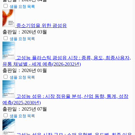
샘플 요청 목록
중소기업을 위한 광섬유
출판일：2026년 03월
샘플 요청 목록
고성능 플라스틱 광섬유 시장 : 종류, 용도, 최종사용자,
유통 채널별 - 세계 예측(2026-2032년)
출판일：2026년 01월
샘플 요청 목록
고성능 섬유 : 시장 점유율 분석, 산업 동향, 통계, 성장
예측(2025-2030년)
출판일：2025년 07월
샘플 요청 목록
고성능 섬유 시장 규모 : 소재 유형별, 용도별, 최종 이용