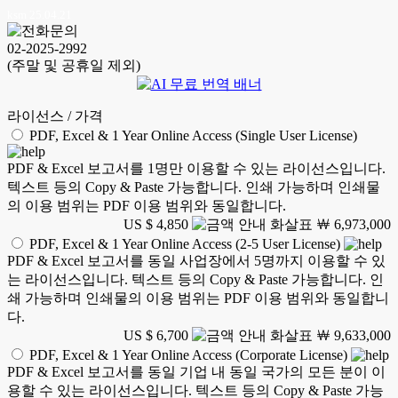
ksm 25.04.21
02-2025-2992
(주말 및 공휴일 제외)
라이선스 / 가격
PDF, Excel & 1 Year Online Access (Single User License)
PDF & Excel 보고서를 1명만 이용할 수 있는 라이선스입니다.
텍스트 등의 Copy & Paste 가능합니다. 인쇄 가능하며 인쇄물
의 이용 범위는 PDF 이용 범위와 동일합니다.
US $ 4,850
￦ 6,973,000
PDF, Excel & 1 Year Online Access (2-5 User License)
PDF & Excel 보고서를 동일 사업장에서 5명까지 이용할 수 있
는 라이선스입니다. 텍스트 등의 Copy & Paste 가능합니다. 인
쇄 가능하며 인쇄물의 이용 범위는 PDF 이용 범위와 동일합니
다.
US $ 6,700
￦ 9,633,000
PDF, Excel & 1 Year Online Access (Corporate License)
PDF & Excel 보고서를 동일 기업 내 동일 국가의 모든 분이 이
용할 수 있는 라이선스입니다. 텍스트 등의 Copy & Paste 가능