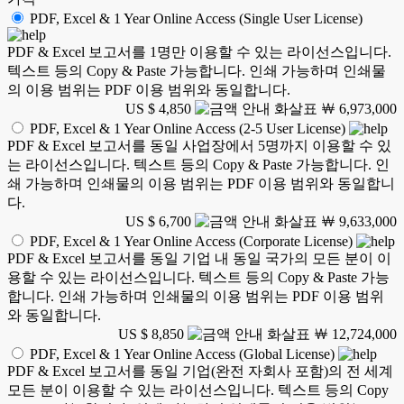
PDF, Excel & 1 Year Online Access (Single User License)
PDF & Excel 보고서를 1명만 이용할 수 있는 라이선스입니다.
텍스트 등의 Copy & Paste 가능합니다. 인쇄 가능하며 인쇄물
의 이용 범위는 PDF 이용 범위와 동일합니다.
US $ 4,850
￦ 6,973,000
PDF, Excel & 1 Year Online Access (2-5 User License)
PDF & Excel 보고서를 동일 사업장에서 5명까지 이용할 수 있
는 라이선스입니다. 텍스트 등의 Copy & Paste 가능합니다. 인
쇄 가능하며 인쇄물의 이용 범위는 PDF 이용 범위와 동일합니
다.
US $ 6,700
￦ 9,633,000
PDF, Excel & 1 Year Online Access (Corporate License)
PDF & Excel 보고서를 동일 기업 내 동일 국가의 모든 분이 이
용할 수 있는 라이선스입니다. 텍스트 등의 Copy & Paste 가능
합니다. 인쇄 가능하며 인쇄물의 이용 범위는 PDF 이용 범위
와 동일합니다.
US $ 8,850
￦ 12,724,000
PDF, Excel & 1 Year Online Access (Global License)
PDF & Excel 보고서를 동일 기업(완전 자회사 포함)의 전 세계
모든 분이 이용할 수 있는 라이선스입니다. 텍스트 등의 Copy