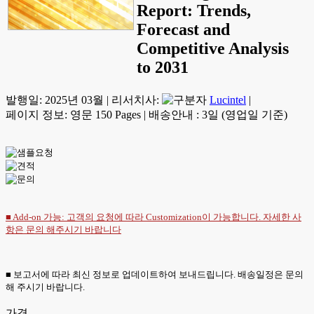
Report: Trends,
Forecast and
Competitive Analysis
to 2031
발행일:
2025년 03월
|
리서치사:
Lucintel
|
페이지 정보: 영문 150 Pages
|
배송안내 : 3일 (영업일 기준)
■ Add-on 가능: 고객의 요청에 따라 Customization이 가능합니다. 자세한 사
항은
문의
해주시기 바랍니다
■ 보고서에 따라 최신 정보로 업데이트하여 보내드립니다. 배송일정은 문의
해 주시기 바랍니다.
가격