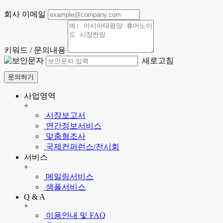
회사 이메일
키워드 / 문의내용
새로고침
문의하기
사업영역
+
시장보고서
연간정보서비스
맞춤형조사
국제컨퍼런스/전시회
서비스
+
메일링서비스
샘플서비스
Q & A
+
이용안내 및 FAQ