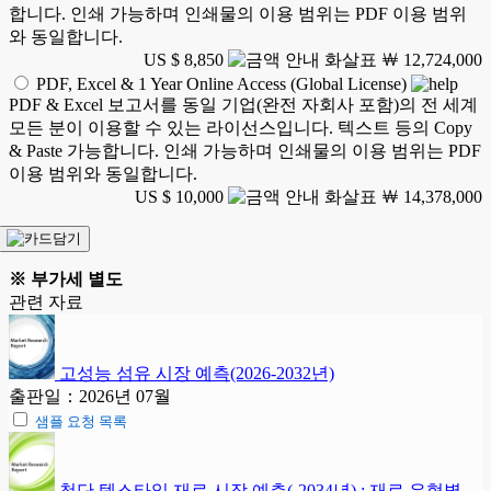
합니다. 인쇄 가능하며 인쇄물의 이용 범위는 PDF 이용 범위
와 동일합니다.
US $ 8,850
￦ 12,724,000
PDF, Excel & 1 Year Online Access (Global License)
PDF & Excel 보고서를 동일 기업(완전 자회사 포함)의 전 세계
모든 분이 이용할 수 있는 라이선스입니다. 텍스트 등의 Copy
& Paste 가능합니다. 인쇄 가능하며 인쇄물의 이용 범위는 PDF
이용 범위와 동일합니다.
US $ 10,000
￦ 14,378,000
※ 부가세 별도
관련 자료
고성능 섬유 시장 예측(2026-2032년)
출판일：2026년 07월
샘플 요청 목록
첨단 텍스타일 재료 시장 예측(-2034년) : 재료 유형별,