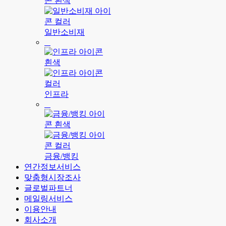
일반소비재
인프라
금융/뱅킹
연간정보서비스
맞춤형시장조사
글로벌파트너
메일링서비스
이용안내
회사소개