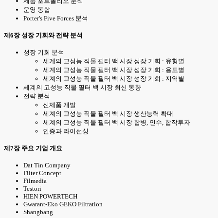
제품 포트폴리오 분석
운영 통합
Porter's Five Forces 분석
제6장 성장 기회와 전략 분석
성장 기회 분석
세계의 고성능 직물 필터 백 시장 성장 기회 : 유형별
세계의 고성능 직물 필터 백 시장 성장 기회 : 용도별
세계의 고성능 직물 필터 백 시장 성장 기회 : 지역별
세계의 고성능 직물 필터 백 시장 최신 동향
전략 분석
신제품 개발
세계의 고성능 직물 필터 백 시장 생산능력 확대
세계의 고성능 직물 필터 백 시장 합병, 인수, 합작투자
인증과 라이선싱
제7장 주요 기업 개요
Dat Tin Company
Filter Concept
Filmedia
Testori
HIEN POWERTECH
Gwarant-Eko GEKO Filtration
Shangbang