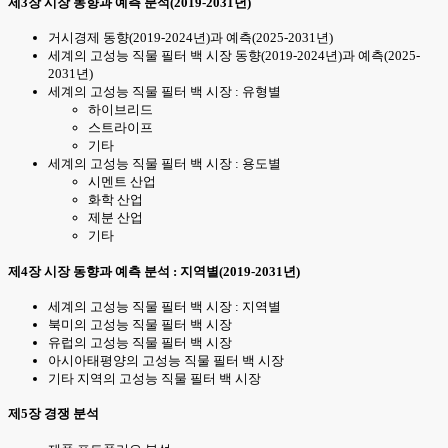
제3장 시장 동향과 예측 분석(2019-2031년)
거시경제 동향(2019-2024년)과 예측(2025-2031년)
세계의 고성능 직물 필터 백 시장 동향(2019-2024년)과 예측(2025-
2031년)
세계의 고성능 직물 필터 백 시장 : 유형별
하이브리드
스트라이프
기타
세계의 고성능 직물 필터 백 시장 : 용도별
시멘트 산업
화학 산업
제분 산업
기타
제4장 시장 동향과 예측 분석 : 지역별(2019-2031년)
세계의 고성능 직물 필터 백 시장 : 지역별
북미의 고성능 직물 필터 백 시장
유럽의 고성능 직물 필터 백 시장
아시아태평양의 고성능 직물 필터 백 시장
기타 지역의 고성능 직물 필터 백 시장
제5장 경쟁 분석