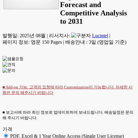
Forecast and
Competitive Analysis
to 2031
발행일:
2025년 08월
|
리서치사:
Lucintel
|
페이지 정보: 영문 150 Pages
|
배송안내 : 3일 (영업일 기준)
■ Add-on 가능: 고객의 요청에 따라 Customization이 가능합니다. 자세한 사
항은
문의
해주시기 바랍니다
■ 보고서에 따라 최신 정보로 업데이트하여 보내드립니다. 배송일정은 문의
해 주시기 바랍니다.
가격
PDF, Excel & 1 Year Online Access (Single User License)