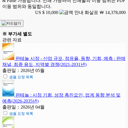
& Paste 가능합니다. 인쇄 가능하며 인쇄물의 이용 범위는 PDF
이용 범위와 동일합니다.
US $ 10,000
￦ 14,378,000
※ 부가세 별도
관련 자료
판테놀 시장 - 산업 규모, 점유율, 동향, 기회, 예측 : 판매
채널, 최종 용도, 지역별 경쟁(2021-2031년)
출판일：2026년 05월
샘플 요청 목록
판테놀 : 시장 기회, 성장 촉진요인, 업계 동향 분석 및
예측(2026-2035년)
출판일：2026년 04월
샘플 요청 목록