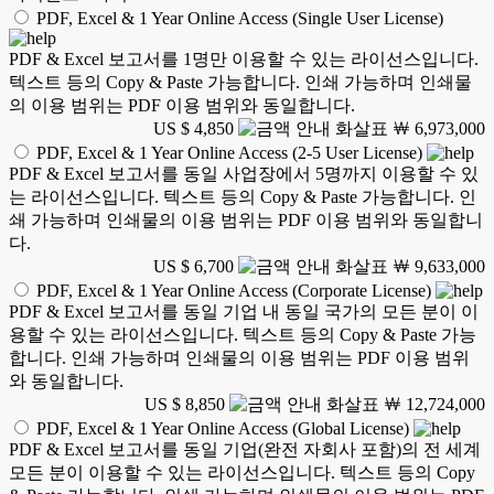
PDF, Excel & 1 Year Online Access (Single User License)
PDF & Excel 보고서를 1명만 이용할 수 있는 라이선스입니다.
텍스트 등의 Copy & Paste 가능합니다. 인쇄 가능하며 인쇄물
의 이용 범위는 PDF 이용 범위와 동일합니다.
US $ 4,850
￦ 6,973,000
PDF, Excel & 1 Year Online Access (2-5 User License)
PDF & Excel 보고서를 동일 사업장에서 5명까지 이용할 수 있
는 라이선스입니다. 텍스트 등의 Copy & Paste 가능합니다. 인
쇄 가능하며 인쇄물의 이용 범위는 PDF 이용 범위와 동일합니
다.
US $ 6,700
￦ 9,633,000
PDF, Excel & 1 Year Online Access (Corporate License)
PDF & Excel 보고서를 동일 기업 내 동일 국가의 모든 분이 이
용할 수 있는 라이선스입니다. 텍스트 등의 Copy & Paste 가능
합니다. 인쇄 가능하며 인쇄물의 이용 범위는 PDF 이용 범위
와 동일합니다.
US $ 8,850
￦ 12,724,000
PDF, Excel & 1 Year Online Access (Global License)
PDF & Excel 보고서를 동일 기업(완전 자회사 포함)의 전 세계
모든 분이 이용할 수 있는 라이선스입니다. 텍스트 등의 Copy