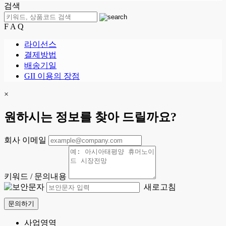
검색
F A Q
라이선스
결제방법
배송기일
GII 이용의 장점
×
원하시는 정보를 찾아 드릴까요?
회사 이메일
키워드 / 문의내용
새로고침
문의하기
사업영역