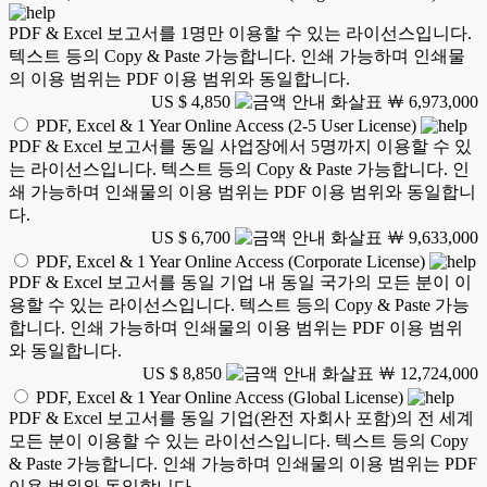
PDF & Excel 보고서를 1명만 이용할 수 있는 라이선스입니다.
텍스트 등의 Copy & Paste 가능합니다. 인쇄 가능하며 인쇄물
의 이용 범위는 PDF 이용 범위와 동일합니다.
US $ 4,850
￦ 6,973,000
PDF, Excel & 1 Year Online Access (2-5 User License)
PDF & Excel 보고서를 동일 사업장에서 5명까지 이용할 수 있
는 라이선스입니다. 텍스트 등의 Copy & Paste 가능합니다. 인
쇄 가능하며 인쇄물의 이용 범위는 PDF 이용 범위와 동일합니
다.
US $ 6,700
￦ 9,633,000
PDF, Excel & 1 Year Online Access (Corporate License)
PDF & Excel 보고서를 동일 기업 내 동일 국가의 모든 분이 이
용할 수 있는 라이선스입니다. 텍스트 등의 Copy & Paste 가능
합니다. 인쇄 가능하며 인쇄물의 이용 범위는 PDF 이용 범위
와 동일합니다.
US $ 8,850
￦ 12,724,000
PDF, Excel & 1 Year Online Access (Global License)
PDF & Excel 보고서를 동일 기업(완전 자회사 포함)의 전 세계
모든 분이 이용할 수 있는 라이선스입니다. 텍스트 등의 Copy
& Paste 가능합니다. 인쇄 가능하며 인쇄물의 이용 범위는 PDF
이용 범위와 동일합니다.