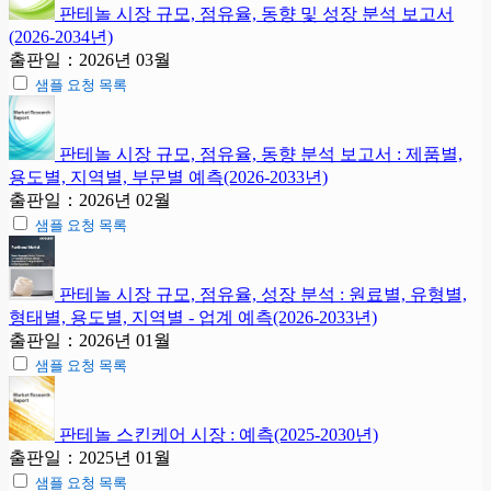
판테놀 시장 규모, 점유율, 동향 및 성장 분석 보고서
(2026-2034년)
출판일：2026년 03월
샘플 요청 목록
판테놀 시장 규모, 점유율, 동향 분석 보고서 : 제품별,
용도별, 지역별, 부문별 예측(2026-2033년)
출판일：2026년 02월
샘플 요청 목록
판테놀 시장 규모, 점유율, 성장 분석 : 원료별, 유형별,
형태별, 용도별, 지역별 - 업계 예측(2026-2033년)
출판일：2026년 01월
샘플 요청 목록
판테놀 스킨케어 시장 : 예측(2025-2030년)
출판일：2025년 01월
샘플 요청 목록