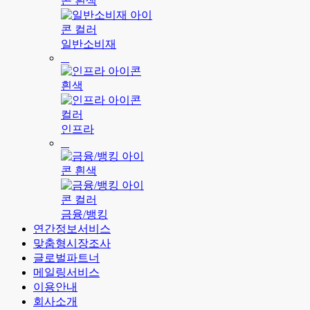
일반소비재
인프라
금융/뱅킹
연간정보서비스
맞춤형시장조사
글로벌파트너
메일링서비스
이용안내
회사소개