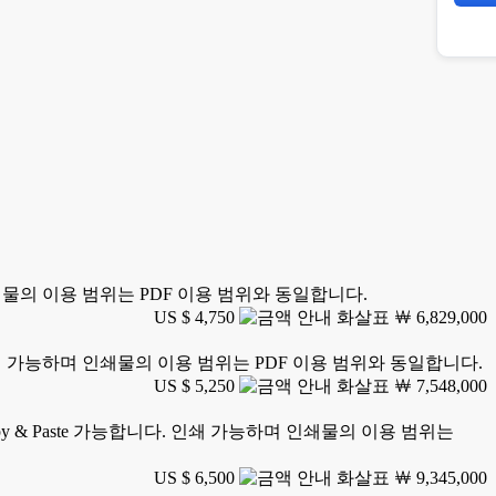
 인쇄물의 이용 범위는 PDF 이용 범위와 동일합니다.
US $ 4,750
￦ 6,829,000
. 인쇄 가능하며 인쇄물의 이용 범위는 PDF 이용 범위와 동일합니다.
US $ 5,250
￦ 7,548,000
y & Paste 가능합니다. 인쇄 가능하며 인쇄물의 이용 범위는
US $ 6,500
￦ 9,345,000