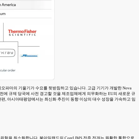
이오파마의 기울기가 수요를 뒷받침하고 있습니다. 고급 기기가 개발한 Nova
개월 전에 규제 당국에 사전 경고할 것을 제조업체에게 의무화하는 EU의 새로운 규
한편, 아시아태평양에서는 최신화 추진이 동향 이상의 대수 성장을 가속하고 임
위험을 최소화합니다. 북아일랜드의 CoreLIMS 전주 전개는 원활한 통합으로