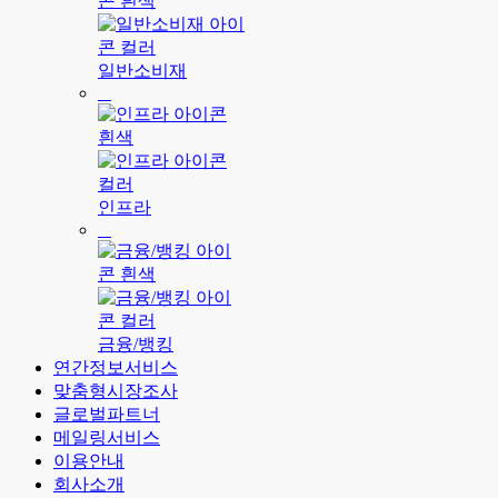
일반소비재
인프라
금융/뱅킹
연간정보서비스
맞춤형시장조사
글로벌파트너
메일링서비스
이용안내
회사소개