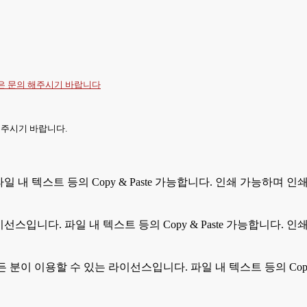
항은
문의
해주시기 바랍니다
 주시기 바랍니다.
 파일 내 텍스트 등의 Copy & Paste 가능합니다. 인쇄 가능하며
라이선스입니다. 파일 내 텍스트 등의 Copy & Paste 가능합니다
모든 분이 이용할 수 있는 라이선스입니다. 파일 내 텍스트 등의 Cop