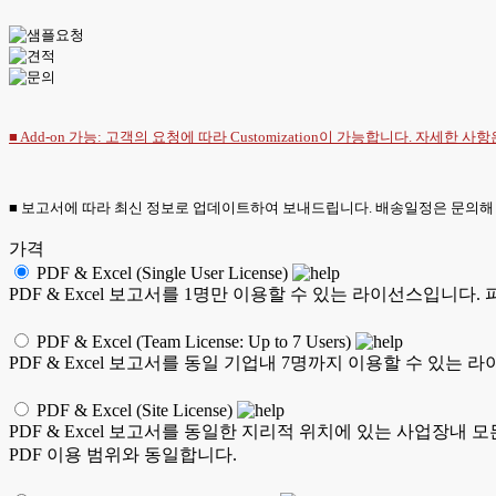
■ Add-on 가능: 고객의 요청에 따라 Customization이 가능합니다. 자세한 사
■ 보고서에 따라 최신 정보로 업데이트하여 보내드립니다. 배송일정은 문의해
가격
PDF & Excel (Single User License)
PDF & Excel 보고서를 1명만 이용할 수 있는 라이선스입니다.
PDF & Excel (Team License: Up to 7 Users)
PDF & Excel 보고서를 동일 기업내 7명까지 이용할 수 있는 
PDF & Excel (Site License)
PDF & Excel 보고서를 동일한 지리적 위치에 있는 사업장내 
PDF 이용 범위와 동일합니다.