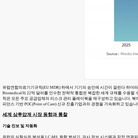
유럽연합의료기기규칙(EU MDR) 하에서 기기의 승인에 시간이 걸린다 하더라
Biomedical의 22억 달러를 인수한 전략적 통합은 복잡한 세계 규제를 수용
칙은 모든 주요 공급업체의 리스크 관리 플레이북을 재구성하고 있습니다. 북
피던스 기반 POC(Point of Care) 신규 진출기업과의 경쟁을 가속화하고 있습니
세계 삼투압계 시장 동향과 통찰
기술 진보 및 자동화
유럽의 실험실은 분석용 LC-MS, 화학 분석기, 검사 정보 시스템과 직접 연