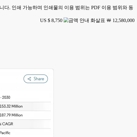
가능합니다. 인쇄 가능하며 인쇄물의 이용 범위는 PDF 이용 범위와 동
US $ 8,750
￦ 12,580,000