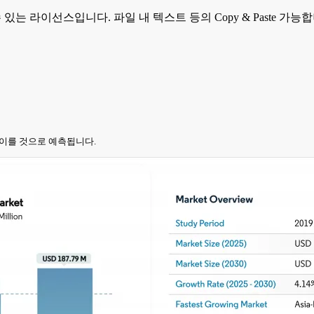
 수 있는 라이선스입니다. 파일 내 텍스트 등의 Copy & Paste 
러에 이를 것으로 예측됩니다.