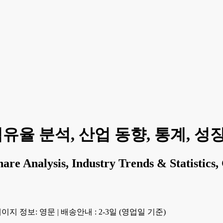
유율 분석, 산업 동향, 통계, 성장 예
re Analysis, Industry Trends & Statistics,
이지 정보: 영문
|
배송안내 : 2-3일 (영업일 기준)