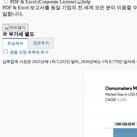
PDF & Excel (Corporate License)
PDF & Excel 보고서를 동일 기업의 전 세계 모든 분이 이용할
일합니다.
※ 부가세 별도
영문목차
한글목차
샘플 요청 목록에 추가
삼투압계 시장은 2025년에 1억 5,332만 달러, 2030년에는 1억 8,779만 달