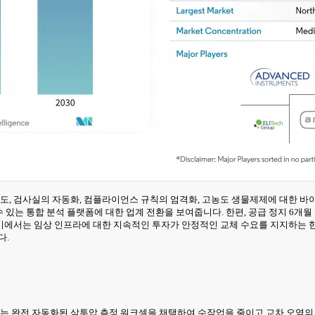
도, 검사실의 자동화, 컴플라이언스 규칙의 엄격화, 고농도 생물제제에 대한 바
할 수 있는 통합 분석 플랫폼에 대한 업계 전환을 보여줍니다. 한편, 공급 정지 6
미에서는 임상 인프라에 대한 지속적인 투자가 안정적인 교체 수요를 지지하는 
다.
결되는 완전 자동화된 삼투압 측정 워크셀을 채택하여 수작업을 줄이고 교차 오염의 