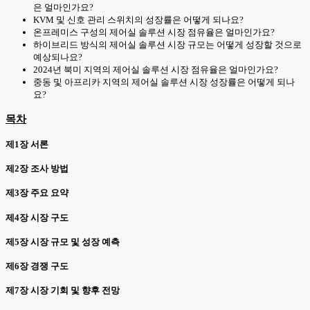
은 얼마인가요?
KVM 및 신호 관리 스위치의 성장률은 어떻게 되나요?
온프레미스 구성의 제어실 솔루션 시장 점유율은 얼마인가요?
하이브리드 방식의 제어실 솔루션 시장 규모는 어떻게 성장할 것으로
예상되나요?
2024년 북미 지역의 제어실 솔루션 시장 점유율은 얼마인가요?
중동 및 아프리카 지역의 제어실 솔루션 시장 성장률은 어떻게 되나
요?
목차
제1장 서론
제2장 조사 방법
제3장 주요 요약
제4장 시장 구도
제5장 시장 규모 및 성장 예측
제6장 경쟁 구도
제7장 시장 기회 및 향후 전망