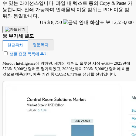
수 있는 라이선스입니다. 파일 내 텍스트 등의 Copy & Paste 가
능합니다. 인쇄 가능하며 인쇄물의 이용 범위는 PDF 이용 범
위와 동일합니다.
US $ 8,750
￦ 12,553,000
※ 부가세 별도
영문목차
한글목차
샘플 요청 목록에 추가
Mordor Intelligence에 의하면, 세계의 제어실 솔루션 시장 규모는 2025년에
573억 5,000만 달러로 평가되었고, 2030년까지 793억 5,000만 달러에 이를
것으로 예측되며, 예측 기간 중 CAGR 6.71%로 성장할 전망입니다.