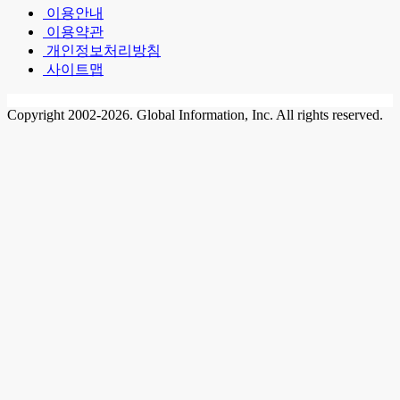
이용안내
이용약관
개인정보처리방침
사이트맵
Copyright 2002-2026. Global Information, Inc. All rights reserved.