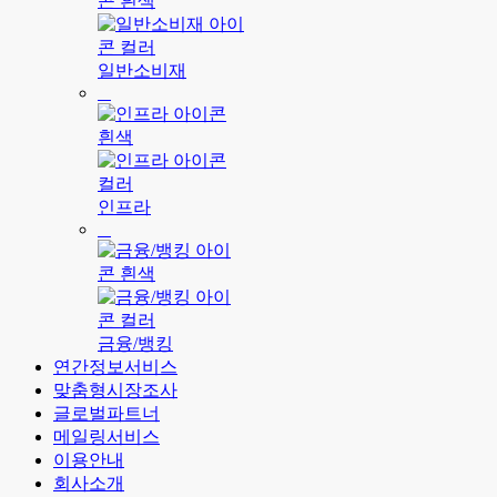
일반소비재
인프라
금융/뱅킹
연간정보서비스
맞춤형시장조사
글로벌파트너
메일링서비스
이용안내
회사소개