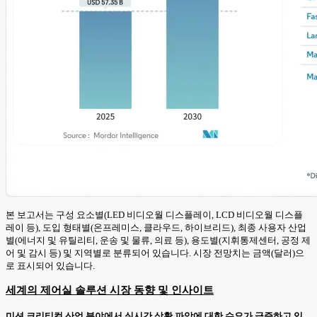
본 보고서는 구성 요소별(LED 비디오월 디스플레이, LCD 비디오월 디스플
레이 등), 도입 형태별(온프레미스, 클라우드, 하이브리드), 최종 사용자 산업
별(에너지 및 유틸리티, 운송 및 물류, 의료 등), 용도별(지휘통제센터, 공정 제
어 및 감시 등) 및 지역별로 분류되어 있습니다. 시장 전망치는 금액(달러)으
로 표시되어 있습니다.
세계의 제어실 솔루션 시장 동향 및 인사이트
미션 크리티컬 산업 분야에서 실시간 상황 파악에 대한 수요가 급증하고 있