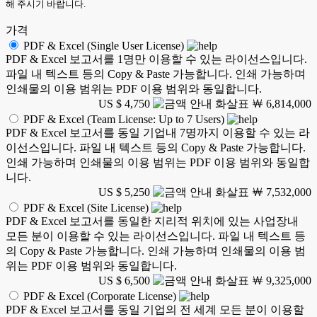
해 주시기 바랍니다.
가격
PDF & Excel (Single User License)
PDF & Excel 보고서를 1명만 이용할 수 있는 라이선스입니다.
파일 내 텍스트 등의 Copy & Paste 가능합니다. 인쇄 가능하며
인쇄물의 이용 범위는 PDF 이용 범위와 동일합니다.
US $ 4,750
￦ 6,814,000
PDF & Excel (Team License: Up to 7 Users)
PDF & Excel 보고서를 동일 기업내 7명까지 이용할 수 있는 라
이선스입니다. 파일 내 텍스트 등의 Copy & Paste 가능합니다.
인쇄 가능하며 인쇄물의 이용 범위는 PDF 이용 범위와 동일합
니다.
US $ 5,250
￦ 7,532,000
PDF & Excel (Site License)
PDF & Excel 보고서를 동일한 지리적 위치에 있는 사업장내
모든 분이 이용할 수 있는 라이선스입니다. 파일 내 텍스트 등
의 Copy & Paste 가능합니다. 인쇄 가능하며 인쇄물의 이용 범
위는 PDF 이용 범위와 동일합니다.
US $ 6,500
￦ 9,325,000
PDF & Excel (Corporate License)
PDF & Excel 보고서를 동일 기업의 전 세계 모든 분이 이용할