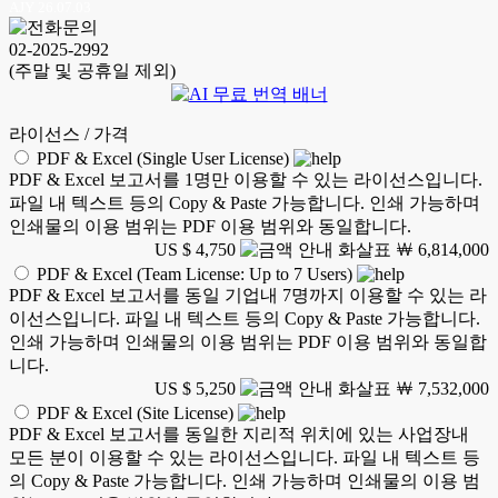
AJY 26.07.03
02-2025-2992
(주말 및 공휴일 제외)
라이선스 / 가격
PDF & Excel (Single User License)
PDF & Excel 보고서를 1명만 이용할 수 있는 라이선스입니다.
파일 내 텍스트 등의 Copy & Paste 가능합니다. 인쇄 가능하며
인쇄물의 이용 범위는 PDF 이용 범위와 동일합니다.
US $ 4,750
￦ 6,814,000
PDF & Excel (Team License: Up to 7 Users)
PDF & Excel 보고서를 동일 기업내 7명까지 이용할 수 있는 라
이선스입니다. 파일 내 텍스트 등의 Copy & Paste 가능합니다.
인쇄 가능하며 인쇄물의 이용 범위는 PDF 이용 범위와 동일합
니다.
US $ 5,250
￦ 7,532,000
PDF & Excel (Site License)
PDF & Excel 보고서를 동일한 지리적 위치에 있는 사업장내
모든 분이 이용할 수 있는 라이선스입니다. 파일 내 텍스트 등
의 Copy & Paste 가능합니다. 인쇄 가능하며 인쇄물의 이용 범