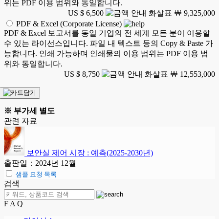
위는 PDF 이용 범위와 동일합니다.
US $ 6,500
￦ 9,325,000
PDF & Excel (Corporate License)
PDF & Excel 보고서를 동일 기업의 전 세계 모든 분이 이용할
수 있는 라이선스입니다. 파일 내 텍스트 등의 Copy & Paste 가
능합니다. 인쇄 가능하며 인쇄물의 이용 범위는 PDF 이용 범
위와 동일합니다.
US $ 8,750
￦ 12,553,000
※ 부가세 별도
관련 자료
보안실 제어 시장 : 예측(2025-2030년)
출판일：2024년 12월
샘플 요청 목록
검색
F A Q