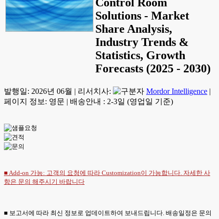
Control Room
Solutions - Market
Share Analysis,
Industry Trends &
Statistics, Growth
Forecasts (2025 - 2030)
발행일:
2026년 06월
|
리서치사:
Mordor Intelligence
|
페이지 정보: 영문
|
배송안내 : 2-3일 (영업일 기준)
■ Add-on 가능: 고객의 요청에 따라 Customization이 가능합니다. 자세한 사
항은
문의
해주시기 바랍니다
■ 보고서에 따라 최신 정보로 업데이트하여 보내드립니다. 배송일정은 문의