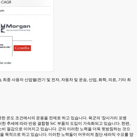
종 사용자 산업별(전기 및 전자, 자동차 및 운송, 산업, 화학, 의료, 기타 최
 극한 온도 조건에서의 운용을 전제로 하고 있습니다. 육군의 '장사거리 포병
다. 이러한 추세에 따라 반응 결합형 SiC 부품의 도입이 가속화되고 있습니다. 한편,
 소비 절감으로 이어지고 있습니다. 군의 이러한 노력을 더욱 뒷받침하는 것으
것을 목적으로 하고 있습니다. 이러한 노력들이 어우러져 첨단 세라믹 수요를 양