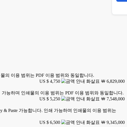
 인쇄물의 이용 범위는 PDF 이용 범위와 동일합니다.
US $ 4,750
￦ 6,829,000
. 인쇄 가능하며 인쇄물의 이용 범위는 PDF 이용 범위와 동일합니다.
US $ 5,250
￦ 7,548,000
y & Paste 가능합니다. 인쇄 가능하며 인쇄물의 이용 범위는
US $ 6,500
￦ 9,345,000