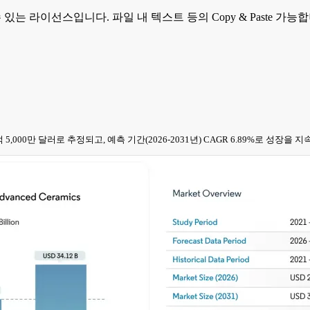
 수 있는 라이선스입니다. 파일 내 텍스트 등의 Copy & Paste 
44억 5,000만 달러로 추정되고, 예측 기간(2026-2031년) CAGR 6.89%로 성장