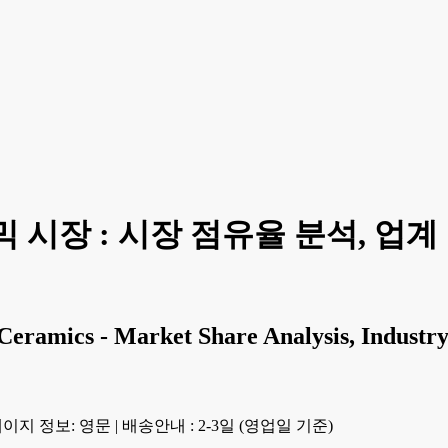
시장 : 시장 점유율 분석, 업계 동
Ceramics - Market Share Analysis, Industry
이지 정보: 영문
|
배송안내 : 2-3일 (영업일 기준)