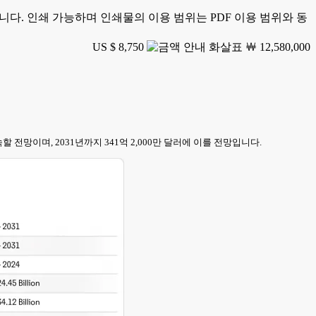
가능합니다. 인쇄 가능하며 인쇄물의 이용 범위는 PDF 이용 범위와 동
US $ 8,750
￦ 12,580,000
을 지속할 전망이며, 2031년까지 341억 2,000만 달러에 이를 전망입니다.