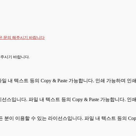
항은
문의
해주시기 바랍니다
 주시기 바랍니다.
 파일 내 텍스트 등의 Copy & Paste 가능합니다. 인쇄 가능하며
라이선스입니다. 파일 내 텍스트 등의 Copy & Paste 가능합니다
모든 분이 이용할 수 있는 라이선스입니다. 파일 내 텍스트 등의 Cop