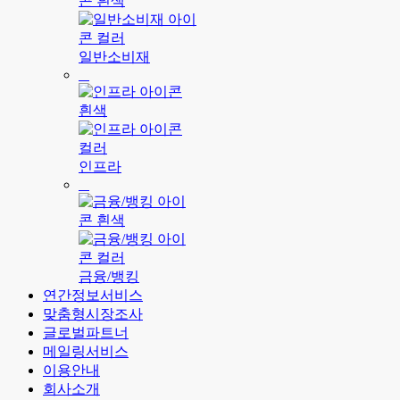
일반소비재
인프라
금융/뱅킹
연간정보서비스
맞춤형시장조사
글로벌파트너
메일링서비스
이용안내
회사소개