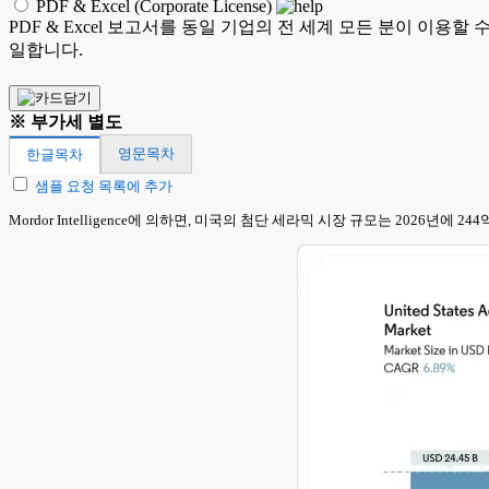
PDF & Excel (Corporate License)
PDF & Excel 보고서를 동일 기업의 전 세계 모든 분이 이용할
일합니다.
※ 부가세 별도
영문목차
한글목차
샘플 요청 목록에 추가
Mordor Intelligence에 의하면, 미국의 첨단 세라믹 시장 규모는 2026년에 2