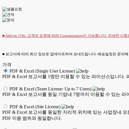
■ Add-on 가능: 고객의 요청에 따라 Customization이 가능합니다. 자세한 사
■ 보고서에 따라 최신 정보로 업데이트하여 보내드립니다. 배송일정은 문의해
가격
PDF & Excel (Single User License)
PDF & Excel 보고서를 1명만 이용할 수 있는 라이선스입니다.
PDF & Excel (Team License: Up to 7 Users)
PDF & Excel 보고서를 동일 기업내 7명까지 이용할 수 있는 
PDF & Excel (Site License)
PDF & Excel 보고서를 동일한 지리적 위치에 있는 사업장내 
PDF 이용 범위와 동일합니다.