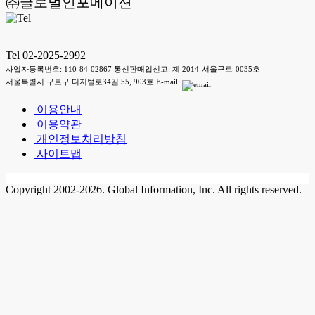
㈜글로벌인포메이션
Tel 02-2025-2992
사업자등록번호: 110-84-02867 통신판매업신고: 제 2014-서울구로-0035호
서울특별시 구로구 디지털로34길 55, 903호 E-mail:
이용안내
이용약관
개인정보처리방침
사이트맵
Copyright 2002-2026. Global Information, Inc. All rights reserved.