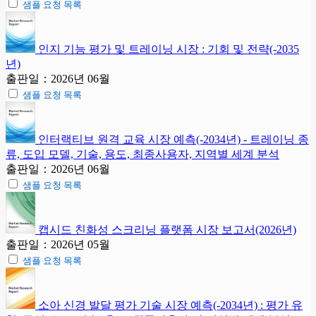
샘플 요청 목록
인지 기능 평가 및 트레이닝 시장 : 기회 및 전략(-2035
년)
출판일：2026년 06월
샘플 요청 목록
인터랙티브 원격 교육 시장 예측(-2034년) - 트레이닝 종
류, 도입 모델, 기술, 용도, 최종사용자, 지역별 세계 분석
출판일：2026년 06월
샘플 요청 목록
캡시드 친화성 스크리닝 플랫폼 시장 보고서(2026년)
출판일：2026년 05월
샘플 요청 목록
소아 신경 발달 평가 기술 시장 예측(-2034년) : 평가 유