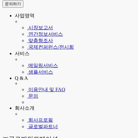
문의하기
사업영역
+
시장보고서
연간정보서비스
맞춤형조사
국제컨퍼런스/전시회
서비스
+
메일링서비스
샘플서비스
Q & A
+
이용안내 및 FAQ
문의
회사소개
+
회사프로필
글로벌파트너