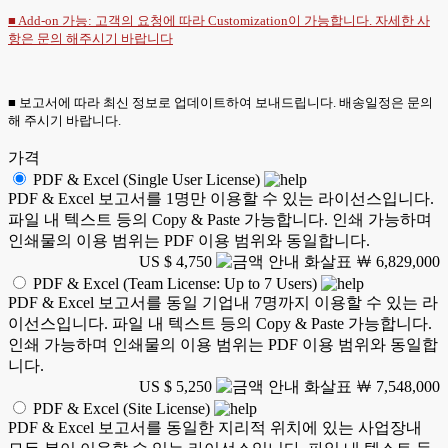
■ Add-on 가능: 고객의 요청에 따라 Customization이 가능합니다. 자세한 사
항은
문의
해주시기 바랍니다
■ 보고서에 따라 최신 정보로 업데이트하여 보내드립니다. 배송일정은 문의
해 주시기 바랍니다.
가격
PDF & Excel (Single User License)
PDF & Excel 보고서를 1명만 이용할 수 있는 라이선스입니다.
파일 내 텍스트 등의 Copy & Paste 가능합니다. 인쇄 가능하며
인쇄물의 이용 범위는 PDF 이용 범위와 동일합니다.
US $ 4,750
￦ 6,829,000
PDF & Excel (Team License: Up to 7 Users)
PDF & Excel 보고서를 동일 기업내 7명까지 이용할 수 있는 라
이선스입니다. 파일 내 텍스트 등의 Copy & Paste 가능합니다.
인쇄 가능하며 인쇄물의 이용 범위는 PDF 이용 범위와 동일합
니다.
US $ 5,250
￦ 7,548,000
PDF & Excel (Site License)
PDF & Excel 보고서를 동일한 지리적 위치에 있는 사업장내