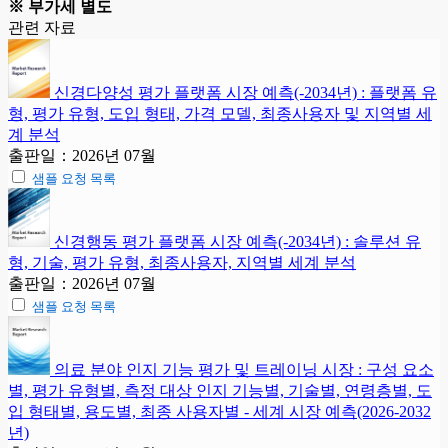
※ 부가세 별도
관련 자료
신경다양성 평가 플랫폼 시장 예측(-2034년) : 플랫폼 유
형, 평가 유형, 도입 형태, 가격 모델, 최종사용자 및 지역별 세
계 분석
출판일：2026년 07월
샘플 요청 목록
신경행동 평가 플랫폼 시장 예측(-2034년) : 솔루션 유
형, 기술, 평가 유형, 최종사용자, 지역별 세계 분석
출판일：2026년 07월
샘플 요청 목록
의료 분야 인지 기능 평가 및 트레이닝 시장 : 구성 요소
별, 평가 유형별, 측정 대상 인지 기능별, 기술별, 연령층별, 도
입 형태별, 용도별, 최종 사용자별 - 세계 시장 예측(2026-2032
년)