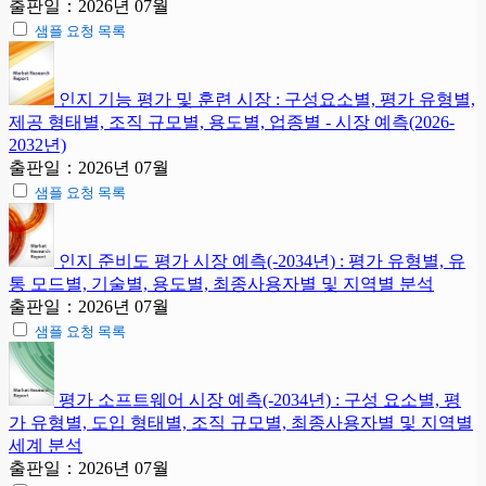
출판일：2026년 07월
샘플 요청 목록
인지 기능 평가 및 훈련 시장 : 구성요소별, 평가 유형별,
제공 형태별, 조직 규모별, 용도별, 업종별 - 시장 예측(2026-
2032년)
출판일：2026년 07월
샘플 요청 목록
인지 준비도 평가 시장 예측(-2034년) : 평가 유형별, 유
통 모드별, 기술별, 용도별, 최종사용자별 및 지역별 분석
출판일：2026년 07월
샘플 요청 목록
평가 소프트웨어 시장 예측(-2034년) : 구성 요소별, 평
가 유형별, 도입 형태별, 조직 규모별, 최종사용자별 및 지역별
세계 분석
출판일：2026년 07월