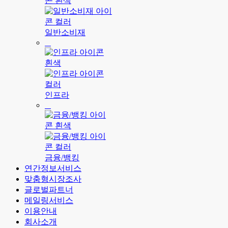
일반소비재
인프라
금융/뱅킹
연간정보서비스
맞춤형시장조사
글로벌파트너
메일링서비스
이용안내
회사소개