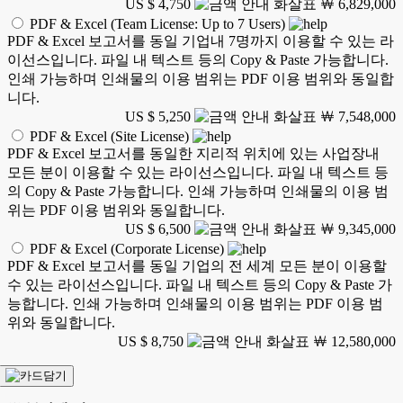
US $ 4,750
￦ 6,829,000
PDF & Excel (Team License: Up to 7 Users)
PDF & Excel 보고서를 동일 기업내 7명까지 이용할 수 있는 라
이선스입니다. 파일 내 텍스트 등의 Copy & Paste 가능합니다.
인쇄 가능하며 인쇄물의 이용 범위는 PDF 이용 범위와 동일합
니다.
US $ 5,250
￦ 7,548,000
PDF & Excel (Site License)
PDF & Excel 보고서를 동일한 지리적 위치에 있는 사업장내
모든 분이 이용할 수 있는 라이선스입니다. 파일 내 텍스트 등
의 Copy & Paste 가능합니다. 인쇄 가능하며 인쇄물의 이용 범
위는 PDF 이용 범위와 동일합니다.
US $ 6,500
￦ 9,345,000
PDF & Excel (Corporate License)
PDF & Excel 보고서를 동일 기업의 전 세계 모든 분이 이용할
수 있는 라이선스입니다. 파일 내 텍스트 등의 Copy & Paste 가
능합니다. 인쇄 가능하며 인쇄물의 이용 범위는 PDF 이용 범
위와 동일합니다.
US $ 8,750
￦ 12,580,000