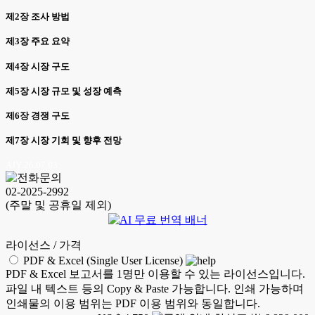
제2장 조사 방법
제3장 주요 요약
제4장 시장 구도
제5장 시장 규모 및 성장 예측
제6장 경쟁 구도
제7장 시장 기회 및 향후 전망
AJY 26.07.03
02-2025-2992
(주말 및 공휴일 제외)
라이선스 / 가격
PDF & Excel (Single User License)
PDF & Excel 보고서를 1명만 이용할 수 있는 라이선스입니다.
파일 내 텍스트 등의 Copy & Paste 가능합니다. 인쇄 가능하며
인쇄물의 이용 범위는 PDF 이용 범위와 동일합니다.