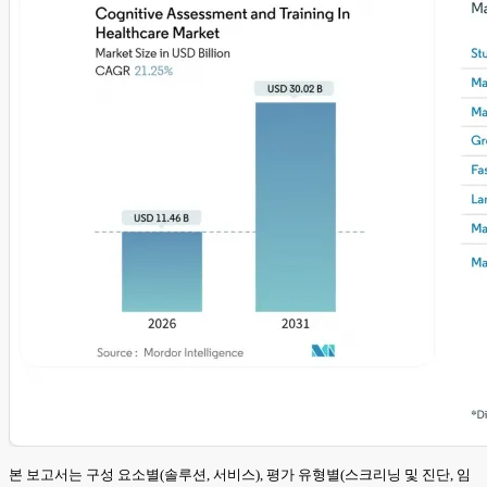
본 보고서는 구성 요소별(솔루션, 서비스), 평가 유형별(스크리닝 및 진단, 임