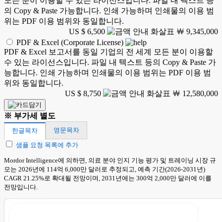
모든 분이 이용할 수 있는 라이선스입니다. 파일 내 텍스트 등
의 Copy & Paste 가능합니다. 인쇄 가능하며 인쇄물의 이용 범
위는 PDF 이용 범위와 동일합니다.
US $ 6,500
￦ 9,345,000
PDF & Excel (Corporate License)
PDF & Excel 보고서를 동일 기업의 전 세계 모든 분이 이용할
수 있는 라이선스입니다. 파일 내 텍스트 등의 Copy & Paste 가
능합니다. 인쇄 가능하며 인쇄물의 이용 범위는 PDF 이용 범
위와 동일합니다.
US $ 8,750
￦ 12,580,000
※ 부가세 별도
영문목차
한글목차
샘플 요청 목록에 추가
Mordor Intelligence에 의하면, 의료 분야 인지 기능 평가 및 트레이닝 시장 규
모는 2026년에 114억 6,000만 달러로 추정되고, 예측 기간(2026-2031년)
CAGR 21.25%로 확대될 전망이며, 2031년에는 300억 2,000만 달러에 이를
전망입니다.