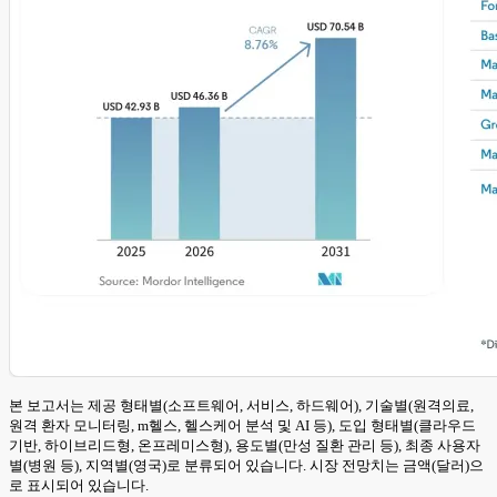
본 보고서는 제공 형태별(소프트웨어, 서비스, 하드웨어), 기술별(원격의료,
원격 환자 모니터링, m헬스, 헬스케어 분석 및 AI 등), 도입 형태별(클라우드
기반, 하이브리드형, 온프레미스형), 용도별(만성 질환 관리 등), 최종 사용자
별(병원 등), 지역별(영국)로 분류되어 있습니다. 시장 전망치는 금액(달러)으
로 표시되어 있습니다.