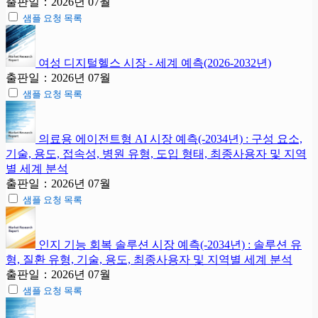
출판일：2026년 07월
샘플 요청 목록
여성 디지털헬스 시장 - 세계 예측(2026-2032년)
출판일：2026년 07월
샘플 요청 목록
의료용 에이전트형 AI 시장 예측(-2034년) : 구성 요소,
기술, 용도, 접속성, 병원 유형, 도입 형태, 최종사용자 및 지역
별 세계 분석
출판일：2026년 07월
샘플 요청 목록
인지 기능 회복 솔루션 시장 예측(-2034년) : 솔루션 유
형, 질환 유형, 기술, 용도, 최종사용자 및 지역별 세계 분석
출판일：2026년 07월
샘플 요청 목록