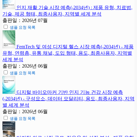
인지 재활 기술 시장 예측(-2034년) : 제품 유형, 치료법,
기술, 제공 형태, 최종사용자, 지역별 세계 분석
출판일：2026년 07월
샘플 요청 목록
FemTech 및 여성 디지털 헬스 시장 예측(-2034년) - 제품
유형, 연령층, 유통 채널, 도입 형태, 용도, 최종사용자, 지역별
세계 분석
출판일：2026년 06월
샘플 요청 목록
디지털 바이오마커 기반 인지 기능 건강 시장 예측
(-2034년) - 구성요소, 데이터 모달리티, 용도, 최종사용자, 지역
별 세계 분석
출판일：2026년 06월
샘플 요청 목록