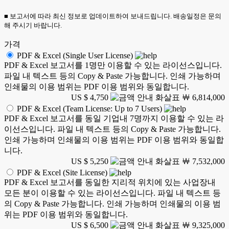
■ 보고서에 따라 최신 정보로 업데이트하여 보내드립니다. 배송일정은 문의
해 주시기 바랍니다.
가격
PDF & Excel (Single User License)
PDF & Excel 보고서를 1명만 이용할 수 있는 라이선스입니다.
파일 내 텍스트 등의 Copy & Paste 가능합니다. 인쇄 가능하며
인쇄물의 이용 범위는 PDF 이용 범위와 동일합니다.
US $ 4,750
￦ 6,814,000
PDF & Excel (Team License: Up to 7 Users)
PDF & Excel 보고서를 동일 기업내 7명까지 이용할 수 있는 라
이선스입니다. 파일 내 텍스트 등의 Copy & Paste 가능합니다.
인쇄 가능하며 인쇄물의 이용 범위는 PDF 이용 범위와 동일합
니다.
US $ 5,250
￦ 7,532,000
PDF & Excel (Site License)
PDF & Excel 보고서를 동일한 지리적 위치에 있는 사업장내
모든 분이 이용할 수 있는 라이선스입니다. 파일 내 텍스트 등
의 Copy & Paste 가능합니다. 인쇄 가능하며 인쇄물의 이용 범
위는 PDF 이용 범위와 동일합니다.
US $ 6,500
￦ 9,325,000