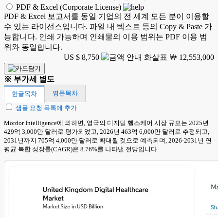
PDF & Excel (Corporate License)
PDF & Excel 보고서를 동일 기업의 전 세계 모든 분이 이용할
수 있는 라이선스입니다. 파일 내 텍스트 등의 Copy & Paste 가
능합니다. 인쇄 가능하며 인쇄물의 이용 범위는 PDF 이용 범
위와 동일합니다.
US $ 8,750
￦ 12,553,000
※ 부가세 별도
영문목차
한글목차
샘플 요청 목록에 추가
Mordor Intelligence에 의하면, 영국의 디지털 헬스케어 시장 규모는 2025년
429억 3,000만 달러로 평가되었고, 2026년 463억 6,000만 달러로 추정되고,
2031년까지 705억 4,000만 달러로 확대될 것으로 예측되며, 2026-2031년 연
평균 복합 성장률(CAGR)은 8.76%를 나타낼 전망입니다.