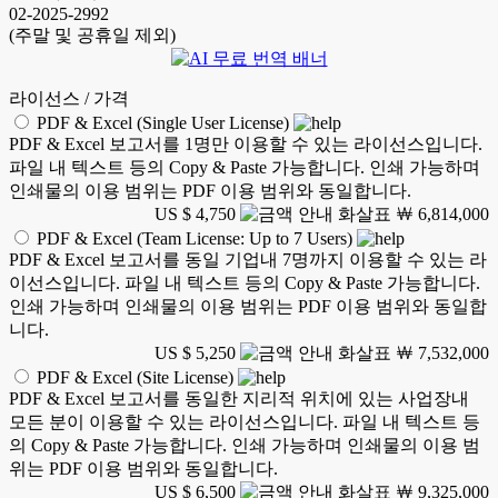
02-2025-2992
(주말 및 공휴일 제외)
라이선스 / 가격
PDF & Excel (Single User License)
PDF & Excel 보고서를 1명만 이용할 수 있는 라이선스입니다.
파일 내 텍스트 등의 Copy & Paste 가능합니다. 인쇄 가능하며
인쇄물의 이용 범위는 PDF 이용 범위와 동일합니다.
US $ 4,750
￦ 6,814,000
PDF & Excel (Team License: Up to 7 Users)
PDF & Excel 보고서를 동일 기업내 7명까지 이용할 수 있는 라
이선스입니다. 파일 내 텍스트 등의 Copy & Paste 가능합니다.
인쇄 가능하며 인쇄물의 이용 범위는 PDF 이용 범위와 동일합
니다.
US $ 5,250
￦ 7,532,000
PDF & Excel (Site License)
PDF & Excel 보고서를 동일한 지리적 위치에 있는 사업장내
모든 분이 이용할 수 있는 라이선스입니다. 파일 내 텍스트 등
의 Copy & Paste 가능합니다. 인쇄 가능하며 인쇄물의 이용 범
위는 PDF 이용 범위와 동일합니다.
US $ 6,500
￦ 9,325,000