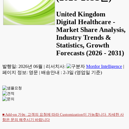
United Kingdom
Digital Healthcare -
Market Share Analysis,
Industry Trends &
Statistics, Growth
Forecasts (2026 - 2031)
발행일:
2026년 06월
|
리서치사:
Mordor Intelligence
|
페이지 정보: 영문
|
배송안내 : 2-3일 (영업일 기준)
■ Add-on 가능: 고객의 요청에 따라 Customization이 가능합니다. 자세한 사
항은
문의
해주시기 바랍니다