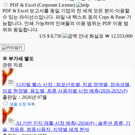
PDF & Excel (Corporate License)
PDF & Excel 보고서를 동일 기업의 전 세계 모든 분이 이용할
수 있는 라이선스입니다. 파일 내 텍스트 등의 Copy & Paste 가
능합니다. 인쇄 가능하며 인쇄물의 이용 범위는 PDF 이용 범
위와 동일합니다.
US $ 8,750
￦ 12,553,000
※ 부가세 별도
관련 자료
디지털 헬스 시장 : 컴포넌트별, 치료 영역별, 접속성별,
의료 현장별, 용도별, 최종 사용자별 시장 예측(2026-2032년)
출판일：2026년 07월
샘플 요청 목록
AI 기반 인지 재활 시장 예측(-2034년) : 솔루션 종류, 기
술, 적응증, 최종사용자, 지역별 세계 분석