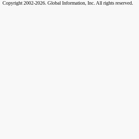
Copyright 2002-2026. Global Information, Inc. All rights reserved.