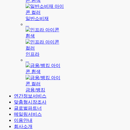
일반소비재
인프라
금융/뱅킹
연간정보서비스
맞춤형시장조사
글로벌파트너
메일링서비스
이용안내
회사소개