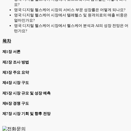
요?
영국 디지털 헬스케어 시장의 서비스 부문 성장률은 어떻게 되나요?
영국 디지털 헬스케어 시장에서 텔레헬스 및 원격의료의 매출 비중은
얼마인가요?
영국 디지털 헬스케어 시장에서 헬스케어 분석과 AI의 성장 전망은 어
떤가요?
목차
제1장 서론
제2장 조사 방법
제3장 주요 요약
제4장 시장 구도
제5장 시장 규모 및 성장 예측
제6장 경쟁 구도
제7장 시장 기회 및 향후 전망
AJY 26.07.03