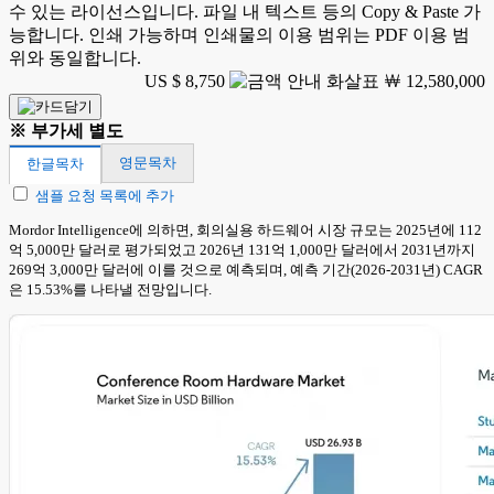
수 있는 라이선스입니다. 파일 내 텍스트 등의 Copy & Paste 가
능합니다. 인쇄 가능하며 인쇄물의 이용 범위는 PDF 이용 범
위와 동일합니다.
US $ 8,750
￦ 12,580,000
※ 부가세 별도
영문목차
한글목차
샘플 요청 목록에 추가
Mordor Intelligence에 의하면, 회의실용 하드웨어 시장 규모는 2025년에 112
억 5,000만 달러로 평가되었고 2026년 131억 1,000만 달러에서 2031년까지
269억 3,000만 달러에 이를 것으로 예측되며, 예측 기간(2026-2031년) CAGR
은 15.53%를 나타낼 전망입니다.