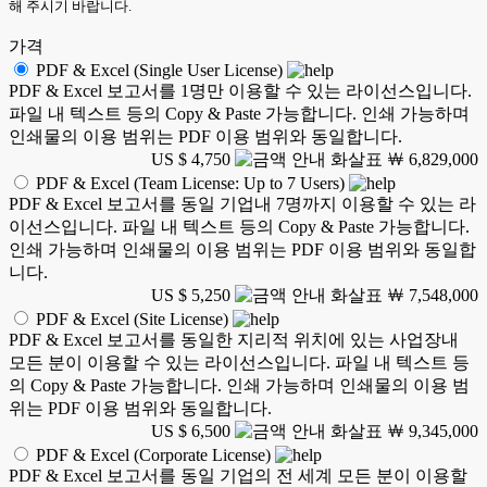
해 주시기 바랍니다.
가격
PDF & Excel (Single User License)
PDF & Excel 보고서를 1명만 이용할 수 있는 라이선스입니다.
파일 내 텍스트 등의 Copy & Paste 가능합니다. 인쇄 가능하며
인쇄물의 이용 범위는 PDF 이용 범위와 동일합니다.
US $ 4,750
￦ 6,829,000
PDF & Excel (Team License: Up to 7 Users)
PDF & Excel 보고서를 동일 기업내 7명까지 이용할 수 있는 라
이선스입니다. 파일 내 텍스트 등의 Copy & Paste 가능합니다.
인쇄 가능하며 인쇄물의 이용 범위는 PDF 이용 범위와 동일합
니다.
US $ 5,250
￦ 7,548,000
PDF & Excel (Site License)
PDF & Excel 보고서를 동일한 지리적 위치에 있는 사업장내
모든 분이 이용할 수 있는 라이선스입니다. 파일 내 텍스트 등
의 Copy & Paste 가능합니다. 인쇄 가능하며 인쇄물의 이용 범
위는 PDF 이용 범위와 동일합니다.
US $ 6,500
￦ 9,345,000
PDF & Excel (Corporate License)
PDF & Excel 보고서를 동일 기업의 전 세계 모든 분이 이용할