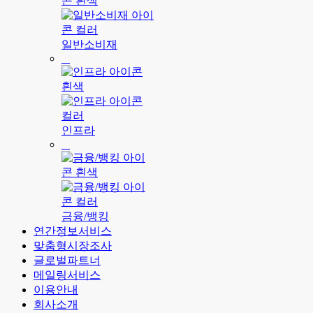
일반소비재
인프라
금융/뱅킹
연간정보서비스
맞춤형시장조사
글로벌파트너
메일링서비스
이용안내
회사소개