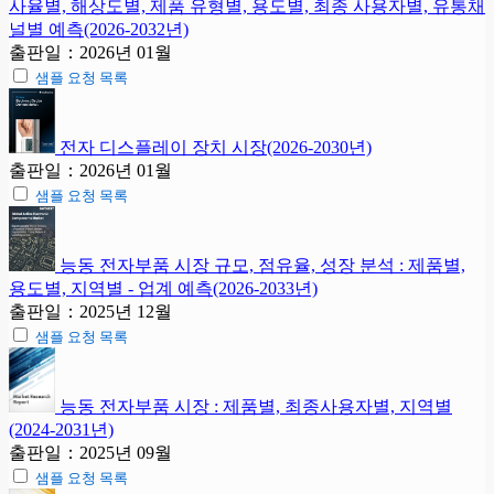
사율별, 해상도별, 제품 유형별, 용도별, 최종 사용자별, 유통채
널별 예측(2026-2032년)
출판일：2026년 01월
샘플 요청 목록
전자 디스플레이 장치 시장(2026-2030년)
출판일：2026년 01월
샘플 요청 목록
능동 전자부품 시장 규모, 점유율, 성장 분석 : 제품별,
용도별, 지역별 - 업계 예측(2026-2033년)
출판일：2025년 12월
샘플 요청 목록
능동 전자부품 시장 : 제품별, 최종사용자별, 지역별
(2024-2031년)
출판일：2025년 09월
샘플 요청 목록