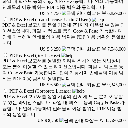
파일 내 텍스트 등의 Copy & Paste 가능합니다. 인쇄 가능하며
인쇄물의 이용 범위는 PDF 이용 범위와 동일합니다.
US $ 4,750
￦ 6,829,000
PDF & Excel (Team License: Up to 7 Users)
PDF & Excel 보고서를 동일 기업내 7명까지 이용할 수 있는 라
이선스입니다. 파일 내 텍스트 등의 Copy & Paste 가능합니다.
인쇄 가능하며 인쇄물의 이용 범위는 PDF 이용 범위와 동일합
니다.
US $ 5,250
￦ 7,548,000
PDF & Excel (Site License)
PDF & Excel 보고서를 동일한 지리적 위치에 있는 사업장내
모든 분이 이용할 수 있는 라이선스입니다. 파일 내 텍스트 등
의 Copy & Paste 가능합니다. 인쇄 가능하며 인쇄물의 이용 범
위는 PDF 이용 범위와 동일합니다.
US $ 6,500
￦ 9,345,000
PDF & Excel (Corporate License)
PDF & Excel 보고서를 동일 기업의 전 세계 모든 분이 이용할
수 있는 라이선스입니다. 파일 내 텍스트 등의 Copy & Paste 가
능합니다. 인쇄 가능하며 인쇄물의 이용 범위는 PDF 이용 범
위와 동일합니다.
US $ 8,750
￦ 12,580,000