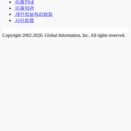
이용안내
이용약관
개인정보처리방침
사이트맵
Copyright 2002-2026. Global Information, Inc. All rights reserved.