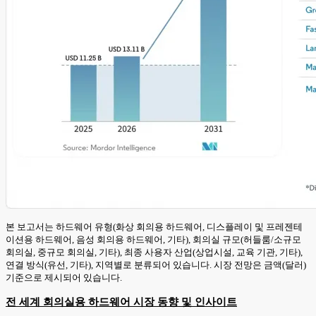
본 보고서는 하드웨어 유형(화상 회의용 하드웨어, 디스플레이 및 프레젠테
이션용 하드웨어, 음성 회의용 하드웨어, 기타), 회의실 규모(허들룸/소규모
회의실, 중규모 회의실, 기타), 최종 사용자 산업(상업시설, 교육 기관, 기타),
연결 방식(유선, 기타), 지역별로 분류되어 있습니다. 시장 전망은 금액(달러)
기준으로 제시되어 있습니다.
전 세계 회의실용 하드웨어 시장 동향 및 인사이트