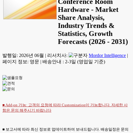
Conference Room
Hardware - Market
Share Analysis,
Industry Trends &
Statistics, Growth
Forecasts (2026 - 2031)
발행일:
2026년 06월
|
리서치사:
Mordor Intelligence
|
페이지 정보: 영문
|
배송안내 : 2-3일 (영업일 기준)
■ Add-on 가능: 고객의 요청에 따라 Customization이 가능합니다. 자세한 사
항은
문의
해주시기 바랍니다
■ 보고서에 따라 최신 정보로 업데이트하여 보내드립니다. 배송일정은 문의