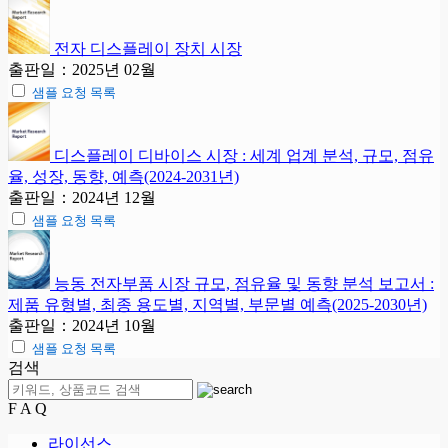
전자 디스플레이 장치 시장
출판일：2025년 02월
샘플 요청 목록
디스플레이 디바이스 시장 : 세계 업계 분석, 규모, 점유
율, 성장, 동향, 예측(2024-2031년)
출판일：2024년 12월
샘플 요청 목록
능동 전자부품 시장 규모, 점유율 및 동향 분석 보고서 :
제품 유형별, 최종 용도별, 지역별, 부문별 예측(2025-2030년)
출판일：2024년 10월
샘플 요청 목록
검색
F A Q
라이선스