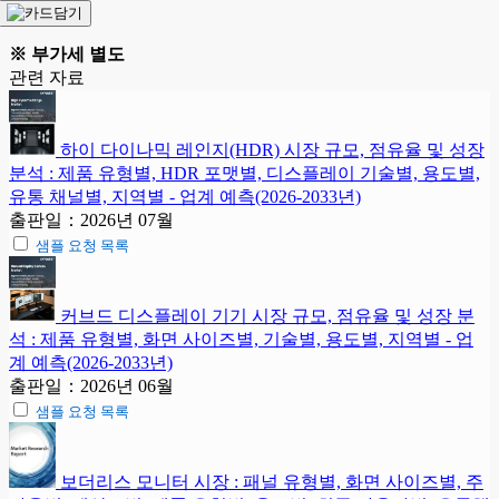
※ 부가세 별도
관련 자료
하이 다이나믹 레인지(HDR) 시장 규모, 점유율 및 성장
분석 : 제품 유형별, HDR 포맷별, 디스플레이 기술별, 용도별,
유통 채널별, 지역별 - 업계 예측(2026-2033년)
출판일：2026년 07월
샘플 요청 목록
커브드 디스플레이 기기 시장 규모, 점유율 및 성장 분
석 : 제품 유형별, 화면 사이즈별, 기술별, 용도별, 지역별 - 업
계 예측(2026-2033년)
출판일：2026년 06월
샘플 요청 목록
보더리스 모니터 시장 : 패널 유형별, 화면 사이즈별, 주