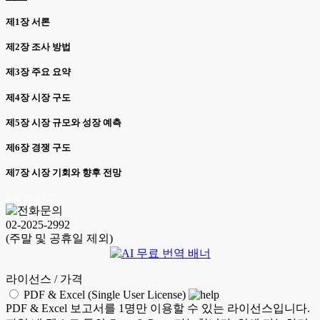
제1장 서론
제2장 조사 방법
제3장 주요 요약
제4장 시장 구도
제5장 시장 규모와 성장 예측
제6장 경쟁 구도
제7장 시장 기회와 향후 전망
JHS 26.07.07
02-2025-2992
(주말 및 공휴일 제외)
라이선스 / 가격
PDF & Excel (Single User License)
PDF & Excel 보고서를 1명만 이용할 수 있는 라이선스입니다.