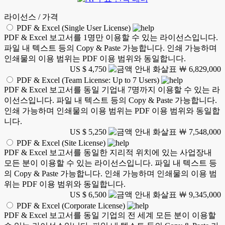
라이선스 / 가격
PDF & Excel (Single User License)
PDF & Excel 보고서를 1명만 이용할 수 있는 라이선스입니다.
파일 내 텍스트 등의 Copy & Paste 가능합니다. 인쇄 가능하며
인쇄물의 이용 범위는 PDF 이용 범위와 동일합니다.
US $ 4,750
￦ 6,829,000
PDF & Excel (Team License: Up to 7 Users)
PDF & Excel 보고서를 동일 기업내 7명까지 이용할 수 있는 라
이선스입니다. 파일 내 텍스트 등의 Copy & Paste 가능합니다.
인쇄 가능하며 인쇄물의 이용 범위는 PDF 이용 범위와 동일합
니다.
US $ 5,250
￦ 7,548,000
PDF & Excel (Site License)
PDF & Excel 보고서를 동일한 지리적 위치에 있는 사업장내
모든 분이 이용할 수 있는 라이선스입니다. 파일 내 텍스트 등
의 Copy & Paste 가능합니다. 인쇄 가능하며 인쇄물의 이용 범
위는 PDF 이용 범위와 동일합니다.
US $ 6,500
￦ 9,345,000
PDF & Excel (Corporate License)
PDF & Excel 보고서를 동일 기업의 전 세계 모든 분이 이용할