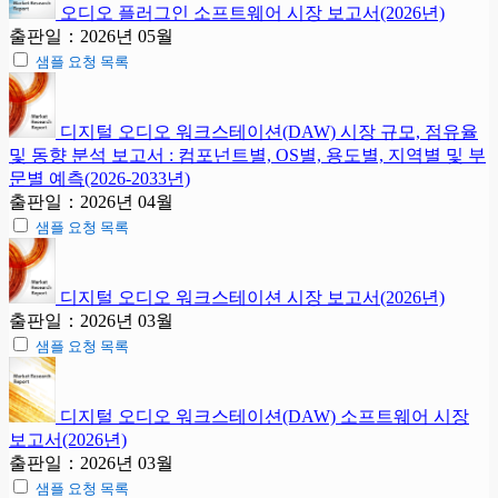
오디오 플러그인 소프트웨어 시장 보고서(2026년)
출판일：2026년 05월
샘플 요청 목록
디지털 오디오 워크스테이션(DAW) 시장 규모, 점유율
및 동향 분석 보고서 : 컴포넌트별, OS별, 용도별, 지역별 및 부
문별 예측(2026-2033년)
출판일：2026년 04월
샘플 요청 목록
디지털 오디오 워크스테이션 시장 보고서(2026년)
출판일：2026년 03월
샘플 요청 목록
디지털 오디오 워크스테이션(DAW) 소프트웨어 시장
보고서(2026년)
출판일：2026년 03월
샘플 요청 목록