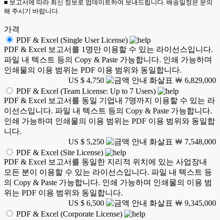
■ 보고서에 따라 최신 정보로 업데이트하여 보내드립니다. 배송일정은 문의
해 주시기 바랍니다.
가격
PDF & Excel (Single User License)
PDF & Excel 보고서를 1명만 이용할 수 있는 라이선스입니다.
파일 내 텍스트 등의 Copy & Paste 가능합니다. 인쇄 가능하며
인쇄물의 이용 범위는 PDF 이용 범위와 동일합니다.
US $ 4,750
￦ 6,829,000
PDF & Excel (Team License: Up to 7 Users)
PDF & Excel 보고서를 동일 기업내 7명까지 이용할 수 있는 라
이선스입니다. 파일 내 텍스트 등의 Copy & Paste 가능합니다.
인쇄 가능하며 인쇄물의 이용 범위는 PDF 이용 범위와 동일합
니다.
US $ 5,250
￦ 7,548,000
PDF & Excel (Site License)
PDF & Excel 보고서를 동일한 지리적 위치에 있는 사업장내
모든 분이 이용할 수 있는 라이선스입니다. 파일 내 텍스트 등
의 Copy & Paste 가능합니다. 인쇄 가능하며 인쇄물의 이용 범
위는 PDF 이용 범위와 동일합니다.
US $ 6,500
￦ 9,345,000
PDF & Excel (Corporate License)