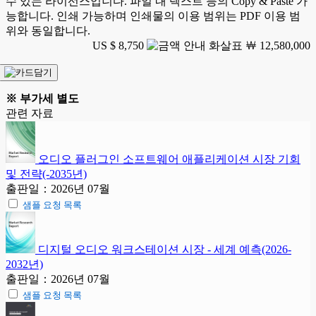
수 있는 라이선스입니다. 파일 내 텍스트 등의 Copy & Paste 가
능합니다. 인쇄 가능하며 인쇄물의 이용 범위는 PDF 이용 범
위와 동일합니다.
US $ 8,750
￦ 12,580,000
※ 부가세 별도
관련 자료
오디오 플러그인 소프트웨어 애플리케이션 시장 기회
및 전략(-2035년)
출판일：2026년 07월
샘플 요청 목록
디지털 오디오 워크스테이션 시장 - 세계 예측(2026-
2032년)
출판일：2026년 07월
샘플 요청 목록