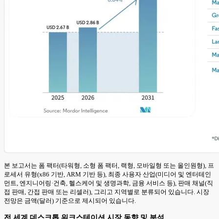
본 보고서는 폼 팩터(타워형, 소형 폼 팩터, 랙형, 모바일형 또는 올인원형), 프
로세서 유형(x86 기반, ARM 기반 등), 최종 사용자 산업(미디어 및 엔터테인
먼트, 엔지니어링·건축, 헬스케어 및 생명과학, 금융 서비스 등), 판매 채널(직
접 판매, 간접 판매 또는 리셀러), 그리고 지역별로 분류되어 있습니다. 시장
전망은 금액(달러) 기준으로 제시되어 있습니다.
전 세계 데스크톱 워크스테이션 시장 동향 및 분석