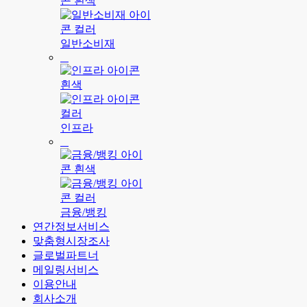
일반소비재
인프라
금융/뱅킹
연간정보서비스
맞춤형시장조사
글로벌파트너
메일링서비스
이용안내
회사소개