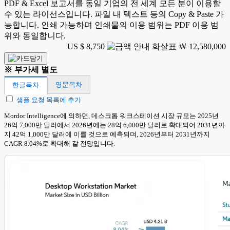
PDF & Excel 보고서를 동일 기업의 전 세계 모든 분이 이용할
수 있는 라이선스입니다. 파일 내 텍스트 등의 Copy & Paste 가
능합니다. 인쇄 가능하며 인쇄물의 이용 범위는 PDF 이용 범
위와 동일합니다.
US $ 8,750
￦ 12,580,000
※ 부가세 별도
영문목차
한글목차
샘플 요청 목록에 추가
Mordor Intelligence에 의하면, 데스크톱 워크스테이션 시장 규모는 2025년
26억 7,000만 달러에서 2026년에는 28억 6,000만 달러로 확대되어 2031년까
지 42억 1,000만 달러에 이를 것으로 예측되며, 2026년부터 2031년까지
CAGR 8.04%로 확대해 갈 전망입니다.