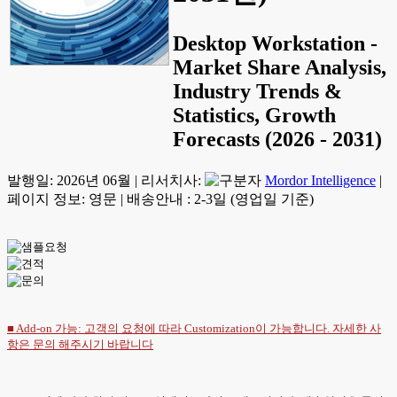
Desktop Workstation -
Market Share Analysis,
Industry Trends &
Statistics, Growth
Forecasts (2026 - 2031)
발행일:
2026년 06월
|
리서치사:
Mordor Intelligence
|
페이지 정보: 영문
|
배송안내 : 2-3일 (영업일 기준)
■ Add-on 가능: 고객의 요청에 따라 Customization이 가능합니다. 자세한 사
항은
문의
해주시기 바랍니다