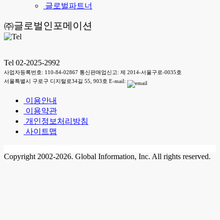
글로벌파트너
㈜글로벌인포메이션
Tel 02-2025-2992
사업자등록번호: 110-84-02867 통신판매업신고: 제 2014-서울구로-0035호
서울특별시 구로구 디지털로34길 55, 903호 E-mail:
이용안내
이용약관
개인정보처리방침
사이트맵
Copyright 2002-2026. Global Information, Inc. All rights reserved.