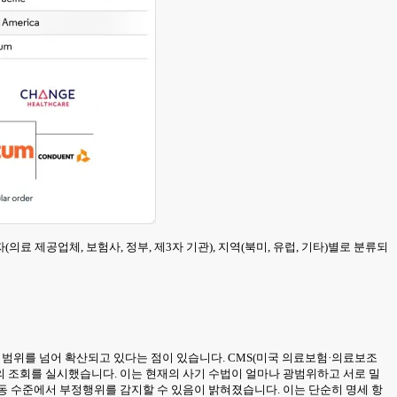
용자(의료 제공업체, 보험사, 정부, 제3자 기관), 지역(북미, 유럽, 기타)별로 분류되
의 범위를 넘어 확산되고 있다는 점이 있습니다. CMS(미국 의료보험·의료보조
2건의 조회를 실시했습니다. 이는 현재의 사기 수법이 얼마나 광범위하고 서로 밀
의 활동 수준에서 부정행위를 감지할 수 있음이 밝혀졌습니다. 이는 단순히 명세 항