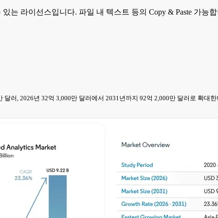
 수 있는 라이선스입니다. 파일 내 텍스트 등의 Copy & Paste 
,000만 달러, 2026년 32억 3,000만 달러에서 2031년까지 92억 2,000만 달러로