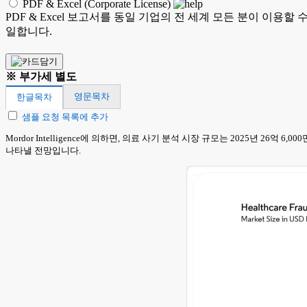
PDF & Excel (Corporate License)
PDF & Excel 보고서를 동일 기업의 전 세계 모든 분이 이용할
일합니다.
※ 부가세 별도
영문목차
한글목차
샘플 요청 목록에 추가
Mordor Intelligence에 의하면, 의료 사기 분석 시장 규모는 2025년 26억 6
나타낼 전망입니다.