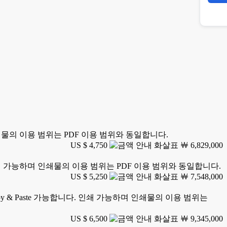
 인쇄물의 이용 범위는 PDF 이용 범위와 동일합니다.
US $ 4,750
￦ 6,829,000
. 인쇄 가능하며 인쇄물의 이용 범위는 PDF 이용 범위와 동일합니다.
US $ 5,250
￦ 7,548,000
y & Paste 가능합니다. 인쇄 가능하며 인쇄물의 이용 범위는
US $ 6,500
￦ 9,345,000