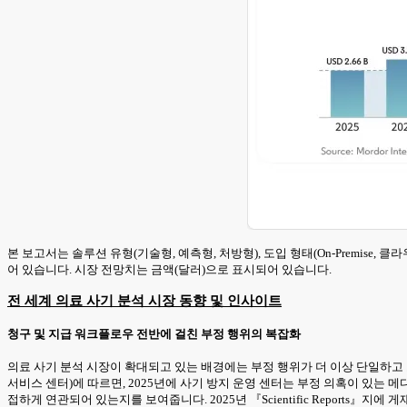
본 보고서는 솔루션 유형(기술형, 예측형, 처방형), 도입 형태(On-Premise, 클
어 있습니다. 시장 전망치는 금액(달러)으로 표시되어 있습니다.
전 세계 의료 사기 분석 시장 동향 및 인사이트
청구 및 지급 워크플로우 전반에 걸친 부정 행위의 복잡화
의료 사기 분석 시장이 확대되고 있는 배경에는 부정 행위가 더 이상 단일하고 
서비스 센터)에 따르면, 2025년에 사기 방지 운영 센터는 부정 의혹이 있는 
접하게 연관되어 있는지를 보여줍니다. 2025년 『Scientific Report