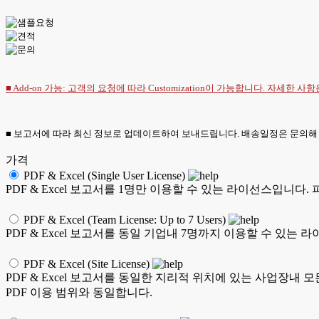
■ Add-on 가능: 고객의 요청에 따라 Customization이 가능합니다. 자세한 사
■ 보고서에 따라 최신 정보로 업데이트하여 보내드립니다. 배송일정은 문의해
가격
PDF & Excel (Single User License)
PDF & Excel 보고서를 1명만 이용할 수 있는 라이선스입니다.
PDF & Excel (Team License: Up to 7 Users)
PDF & Excel 보고서를 동일 기업내 7명까지 이용할 수 있는 
PDF & Excel (Site License)
PDF & Excel 보고서를 동일한 지리적 위치에 있는 사업장내 
PDF 이용 범위와 동일합니다.