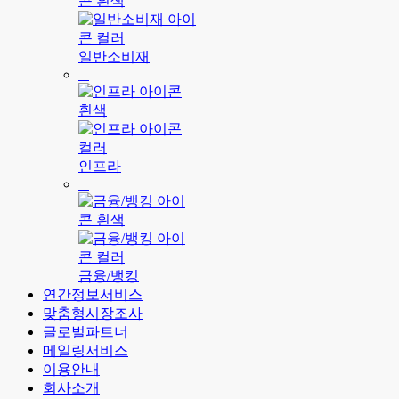
일반소비재
인프라
금융/뱅킹
연간정보서비스
맞춤형시장조사
글로벌파트너
메일링서비스
이용안내
회사소개