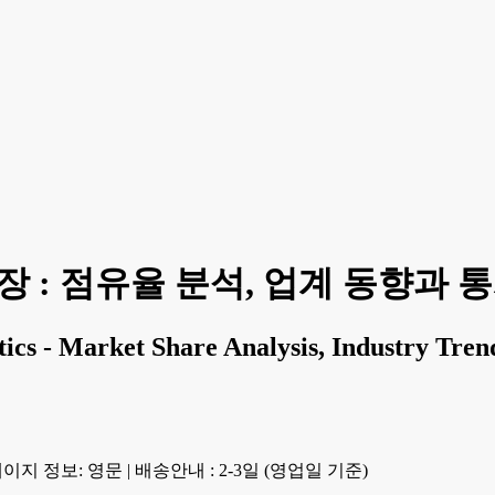
 : 점유율 분석, 업계 동향과 통계,
cs - Market Share Analysis, Industry Trend
이지 정보: 영문
|
배송안내 : 2-3일 (영업일 기준)