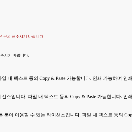
항은
문의
해주시기 바랍니다
 주시기 바랍니다.
 파일 내 텍스트 등의 Copy & Paste 가능합니다. 인쇄 가능하며
라이선스입니다. 파일 내 텍스트 등의 Copy & Paste 가능합니다
모든 분이 이용할 수 있는 라이선스입니다. 파일 내 텍스트 등의 Cop