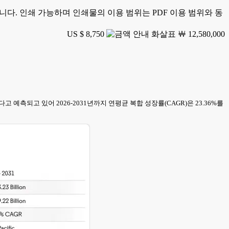
가능합니다. 인쇄 가능하며 인쇄물의 이용 범위는 PDF 이용 범위와 동
US $ 8,750
￦ 12,580,000
 확대한다고 예측되고 있어 2026-2031년까지 연평균 복합 성장률(CAGR)은 23.36%를