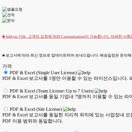
■ Add-on 가능: 고객의 요청에 따라 Customization이 가능합니다. 자세한 사
■ 보고서에 따라 최신 정보로 업데이트하여 보내드립니다. 배송일정은 문의해
가격
PDF & Excel (Single User License)
PDF & Excel 보고서를 1명만 이용할 수 있는 라이선스입니다.
PDF & Excel (Team License: Up to 7 Users)
PDF & Excel 보고서를 동일 기업내 7명까지 이용할 수 있는 
PDF & Excel (Site License)
PDF & Excel 보고서를 동일한 지리적 위치에 있는 사업장내 
PDF 이용 범위와 동일합니다.