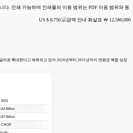
가능합니다. 인쇄 가능하며 인쇄물의 이용 범위는 PDF 이용 범위와 동
US $ 8,750
￦ 12,580,000
 7,000만 달러로 확대한다고 예측되고 있어 2026년부터 2031년까지 연평균 복합 성장