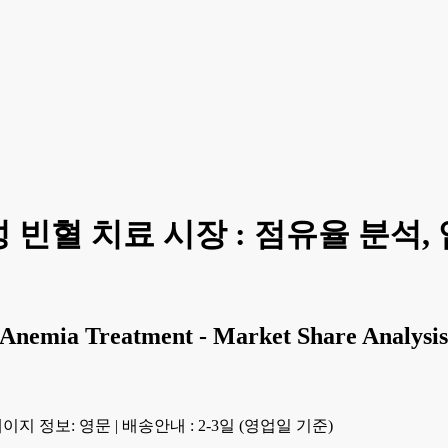
빈혈 치료 시장 : 점유율 분석, 
nemia Treatment - Market Share Analysis, 
이지 정보: 영문
|
배송안내 : 2-3일 (영업일 기준)