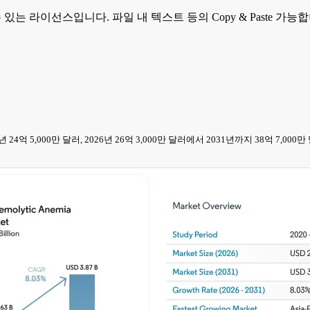
 수 있는 라이선스입니다. 파일 내 텍스트 등의 Copy & Paste 
25년 24억 5,000만 달러, 2026년 26억 3,000만 달러에서 2031년까지 38억