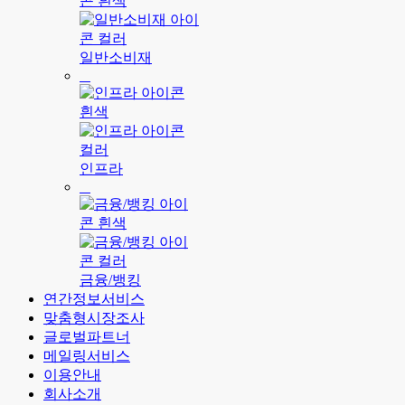
일반소비재
인프라
금융/뱅킹
연간정보서비스
맞춤형시장조사
글로벌파트너
메일링서비스
이용안내
회사소개