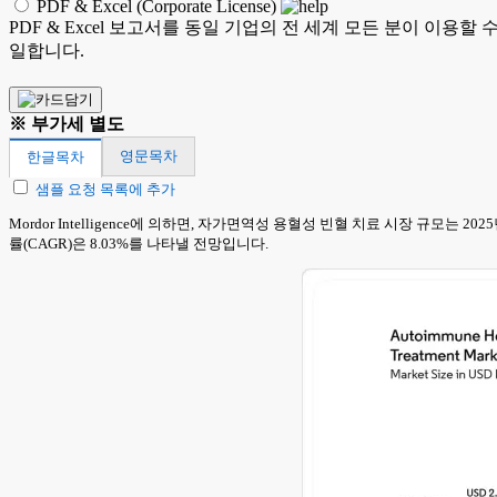
PDF & Excel (Corporate License)
PDF & Excel 보고서를 동일 기업의 전 세계 모든 분이 이용할
일합니다.
※ 부가세 별도
영문목차
한글목차
샘플 요청 목록에 추가
Mordor Intelligence에 의하면, 자가면역성 용혈성 빈혈 치료 시장 규모는 20
률(CAGR)은 8.03%를 나타낼 전망입니다.