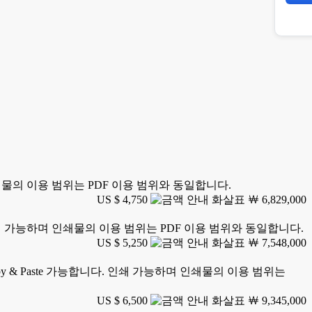
 인쇄물의 이용 범위는 PDF 이용 범위와 동일합니다.
US $ 4,750
￦ 6,829,000
. 인쇄 가능하며 인쇄물의 이용 범위는 PDF 이용 범위와 동일합니다.
US $ 5,250
￦ 7,548,000
y & Paste 가능합니다. 인쇄 가능하며 인쇄물의 이용 범위는
US $ 6,500
￦ 9,345,000