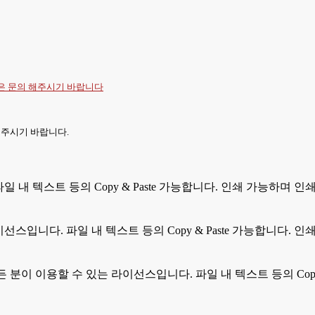
항은
문의
해주시기 바랍니다
 주시기 바랍니다.
 파일 내 텍스트 등의 Copy & Paste 가능합니다. 인쇄 가능하며
라이선스입니다. 파일 내 텍스트 등의 Copy & Paste 가능합니다
모든 분이 이용할 수 있는 라이선스입니다. 파일 내 텍스트 등의 Cop