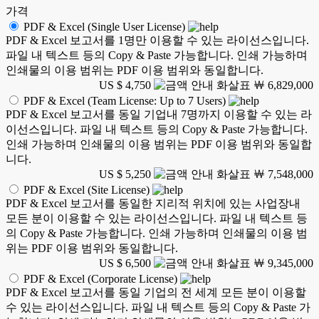
가격
PDF & Excel (Single User License)
PDF & Excel 보고서를 1명만 이용할 수 있는 라이선스입니다.
파일 내 텍스트 등의 Copy & Paste 가능합니다. 인쇄 가능하며
인쇄물의 이용 범위는 PDF 이용 범위와 동일합니다.
US $ 4,750
￦ 6,829,000
PDF & Excel (Team License: Up to 7 Users)
PDF & Excel 보고서를 동일 기업내 7명까지 이용할 수 있는 라
이선스입니다. 파일 내 텍스트 등의 Copy & Paste 가능합니다.
인쇄 가능하며 인쇄물의 이용 범위는 PDF 이용 범위와 동일합
니다.
US $ 5,250
￦ 7,548,000
PDF & Excel (Site License)
PDF & Excel 보고서를 동일한 지리적 위치에 있는 사업장내
모든 분이 이용할 수 있는 라이선스입니다. 파일 내 텍스트 등
의 Copy & Paste 가능합니다. 인쇄 가능하며 인쇄물의 이용 범
위는 PDF 이용 범위와 동일합니다.
US $ 6,500
￦ 9,345,000
PDF & Excel (Corporate License)
PDF & Excel 보고서를 동일 기업의 전 세계 모든 분이 이용할
수 있는 라이선스입니다. 파일 내 텍스트 등의 Copy & Paste 가