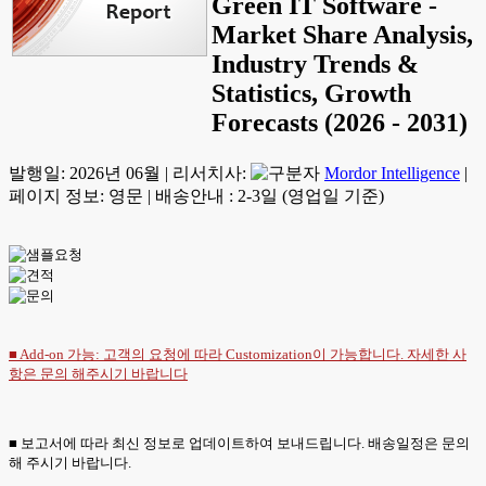
Green IT Software -
Market Share Analysis,
Industry Trends &
Statistics, Growth
Forecasts (2026 - 2031)
발행일:
2026년 06월
|
리서치사:
Mordor Intelligence
|
페이지 정보: 영문
|
배송안내 : 2-3일 (영업일 기준)
■ Add-on 가능: 고객의 요청에 따라 Customization이 가능합니다. 자세한 사
항은
문의
해주시기 바랍니다
■ 보고서에 따라 최신 정보로 업데이트하여 보내드립니다. 배송일정은 문의
해 주시기 바랍니다.