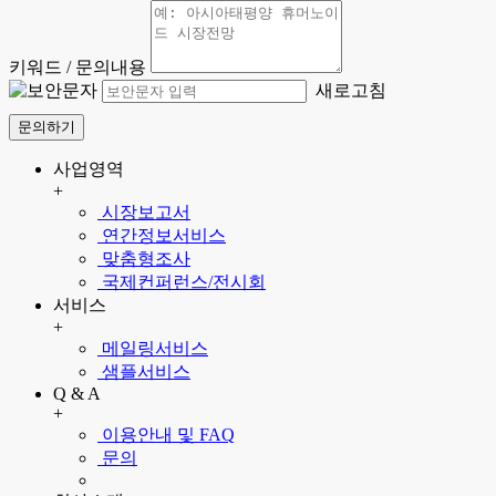
키워드 / 문의내용
새로고침
문의하기
사업영역
+
시장보고서
연간정보서비스
맞춤형조사
국제컨퍼런스/전시회
서비스
+
메일링서비스
샘플서비스
Q & A
+
이용안내 및 FAQ
문의