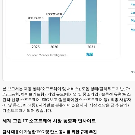
본 보고서는 제공 형태(소프트웨어 및 서비스), 도입 형태(클라우드 기반, On-
Premise형, 하이브리드형), 기업 규모(대기업 및 중소기업), 솔루션 유형(탄소
관리·산정 소프트웨어, ESG 보고·컴플라이언스 소프트웨어 등), 최종 사용자
(IT 및 통신, BFSI 등), 지역별로 분류되어 있습니다. 시장 전망은 금액(달러)
기준으로 제시되어 있습니다.
세계 그린 IT 소프트웨어 시장 동향과 인사이트
감사 대응이 가능한 ESG 및 탄소 공시를 위한 규제 추진