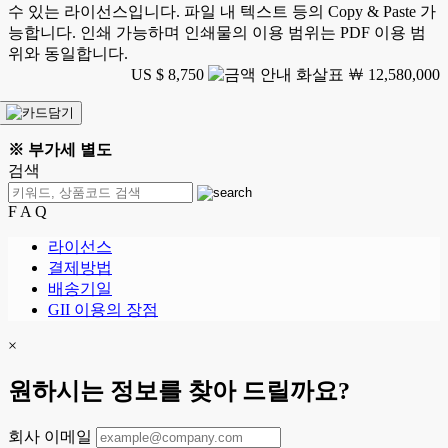
수 있는 라이선스입니다. 파일 내 텍스트 등의 Copy & Paste 가
능합니다. 인쇄 가능하며 인쇄물의 이용 범위는 PDF 이용 범
위와 동일합니다.
US $ 8,750
￦ 12,580,000
※ 부가세 별도
검색
F A Q
라이선스
결제방법
배송기일
GII 이용의 장점
×
원하시는 정보를 찾아 드릴까요?
회사 이메일