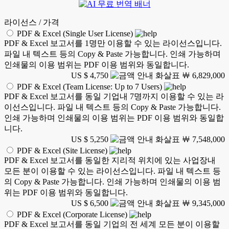
라이선스 / 가격
PDF & Excel (Single User License)
PDF & Excel 보고서를 1명만 이용할 수 있는 라이선스입니다.
파일 내 텍스트 등의 Copy & Paste 가능합니다. 인쇄 가능하며
인쇄물의 이용 범위는 PDF 이용 범위와 동일합니다.
US $ 4,750
￦ 6,829,000
PDF & Excel (Team License: Up to 7 Users)
PDF & Excel 보고서를 동일 기업내 7명까지 이용할 수 있는 라
이선스입니다. 파일 내 텍스트 등의 Copy & Paste 가능합니다.
인쇄 가능하며 인쇄물의 이용 범위는 PDF 이용 범위와 동일합
니다.
US $ 5,250
￦ 7,548,000
PDF & Excel (Site License)
PDF & Excel 보고서를 동일한 지리적 위치에 있는 사업장내
모든 분이 이용할 수 있는 라이선스입니다. 파일 내 텍스트 등
의 Copy & Paste 가능합니다. 인쇄 가능하며 인쇄물의 이용 범
위는 PDF 이용 범위와 동일합니다.
US $ 6,500
￦ 9,345,000
PDF & Excel (Corporate License)
PDF & Excel 보고서를 동일 기업의 전 세계 모든 분이 이용할