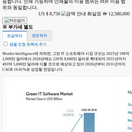
능합니다. 인쇄 가능하며 인쇄물의 이용 범위는 PDF 이용 범
위와 동일합니다.
US $ 8,750
￦ 12,580,000
※ 부가세 별도
영문목차
한글목차
샘플 요청 목록에 추가
Mordor Intelligence에 의하면, 그린 IT 소프트웨어 시장 규모는 2025년 198억
2,000만 달러에서 2026년에는 226억 9,000만 달러로 확대되어 2031년까지
493억 5,000만 달러에 이를 것으로 예상되고 있어 2026년부터 2031년까지
CAGR 16.81%로 성장할 전망입니다.