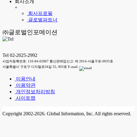
회사소개
+
회사프로필
글로벌파트너
㈜글로벌인포메이션
Tel 02-2025-2992
사업자등록번호: 110-84-02867 통신판매업신고: 제 2014-서울구로-0035호
서울특별시 구로구 디지털로34길 55, 903호 E-mail:
이용안내
이용약관
개인정보처리방침
사이트맵
Copyright 2002-2026. Global Information, Inc. All rights reserved.