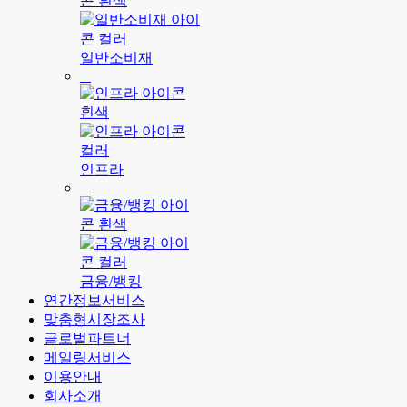
일반소비재
인프라
금융/뱅킹
연간정보서비스
맞춤형시장조사
글로벌파트너
메일링서비스
이용안내
회사소개