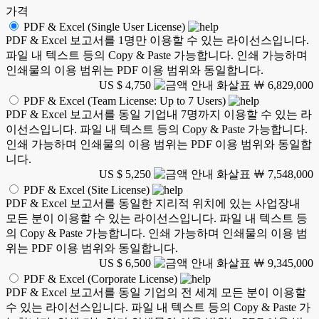
가격
PDF & Excel (Single User License)
PDF & Excel 보고서를 1명만 이용할 수 있는 라이선스입니다.
파일 내 텍스트 등의 Copy & Paste 가능합니다. 인쇄 가능하며
인쇄물의 이용 범위는 PDF 이용 범위와 동일합니다.
US $ 4,750
￦ 6,829,000
PDF & Excel (Team License: Up to 7 Users)
PDF & Excel 보고서를 동일 기업내 7명까지 이용할 수 있는 라
이선스입니다. 파일 내 텍스트 등의 Copy & Paste 가능합니다.
인쇄 가능하며 인쇄물의 이용 범위는 PDF 이용 범위와 동일합
니다.
US $ 5,250
￦ 7,548,000
PDF & Excel (Site License)
PDF & Excel 보고서를 동일한 지리적 위치에 있는 사업장내
모든 분이 이용할 수 있는 라이선스입니다. 파일 내 텍스트 등
의 Copy & Paste 가능합니다. 인쇄 가능하며 인쇄물의 이용 범
위는 PDF 이용 범위와 동일합니다.
US $ 6,500
￦ 9,345,000
PDF & Excel (Corporate License)
PDF & Excel 보고서를 동일 기업의 전 세계 모든 분이 이용할
수 있는 라이선스입니다. 파일 내 텍스트 등의 Copy & Paste 가