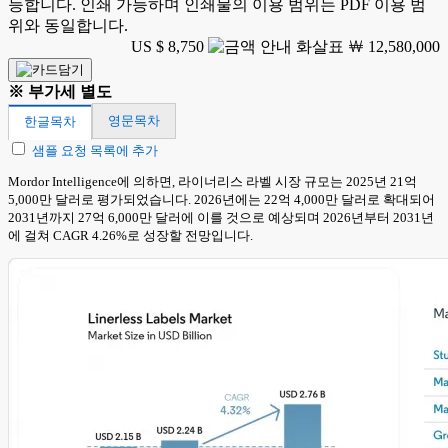
능합니다. 인쇄 가능하며 인쇄물의 이용 범위는 PDF 이용 범
위와 동일합니다.
US $ 8,750
￦ 12,580,000
※ 부가세 별도
영문목차
한글목차
샘플 요청 목록에 추가
Mordor Intelligence에 의하면, 라이너리스 라벨 시장 규모는 2025년 21억
5,000만 달러로 평가되었습니다. 2026년에는 22억 4,000만 달러로 확대되어
2031년까지 27억 6,000만 달러에 이를 것으로 예상되며 2026년부터 2031년
에 걸쳐 CAGR 4.26%로 성장할 전망입니다.