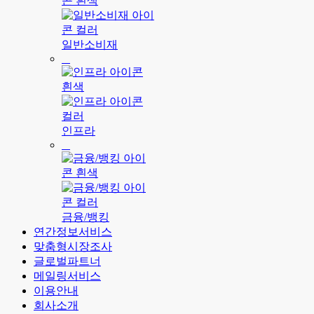
일반소비재
인프라
금융/뱅킹
연간정보서비스
맞춤형시장조사
글로벌파트너
메일링서비스
이용안내
회사소개