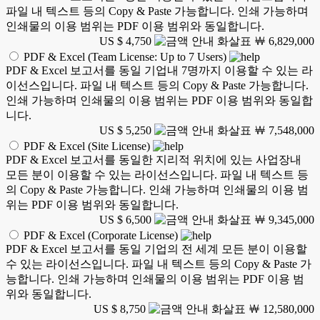
파일 내 텍스트 등의 Copy & Paste 가능합니다. 인쇄 가능하며
인쇄물의 이용 범위는 PDF 이용 범위와 동일합니다.
US $ 4,750
￦ 6,829,000
PDF & Excel (Team License: Up to 7 Users)
PDF & Excel 보고서를 동일 기업내 7명까지 이용할 수 있는 라
이선스입니다. 파일 내 텍스트 등의 Copy & Paste 가능합니다.
인쇄 가능하며 인쇄물의 이용 범위는 PDF 이용 범위와 동일합
니다.
US $ 5,250
￦ 7,548,000
PDF & Excel (Site License)
PDF & Excel 보고서를 동일한 지리적 위치에 있는 사업장내
모든 분이 이용할 수 있는 라이선스입니다. 파일 내 텍스트 등
의 Copy & Paste 가능합니다. 인쇄 가능하며 인쇄물의 이용 범
위는 PDF 이용 범위와 동일합니다.
US $ 6,500
￦ 9,345,000
PDF & Excel (Corporate License)
PDF & Excel 보고서를 동일 기업의 전 세계 모든 분이 이용할
수 있는 라이선스입니다. 파일 내 텍스트 등의 Copy & Paste 가
능합니다. 인쇄 가능하며 인쇄물의 이용 범위는 PDF 이용 범
위와 동일합니다.
US $ 8,750
￦ 12,580,000