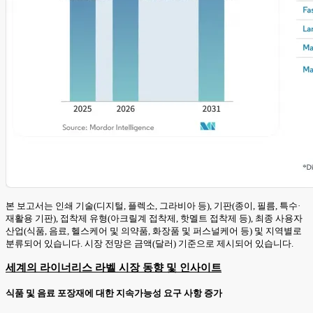
본 보고서는 인쇄 기술(디지털, 플렉소, 그라비아 등), 기판(종이, 필름, 특수·
재활용 기판), 접착제 유형(아크릴계 접착제, 핫멜트 접착제 등), 최종 사용자
산업(식품, 음료, 헬스케어 및 의약품, 화장품 및 퍼스널케어 등) 및 지역별로
분류되어 있습니다. 시장 전망은 금액(달러) 기준으로 제시되어 있습니다.
세계의 라이너리스 라벨 시장 동향 및 인사이트
식품 및 음료 포장재에 대한 지속가능성 요구 사항 증가