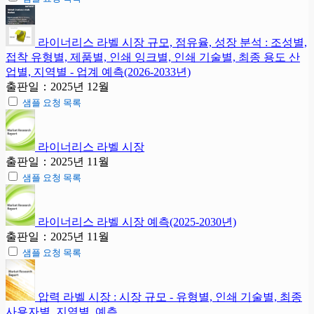
라이너리스 라벨 시장 규모, 점유율, 성장 분석 : 조성별,
접착 유형별, 제품별, 인쇄 잉크별, 인쇄 기술별, 최종 용도 산
업별, 지역별 - 업계 예측(2026-2033년)
출판일：2025년 12월
샘플 요청 목록
라이너리스 라벨 시장
출판일：2025년 11월
샘플 요청 목록
라이너리스 라벨 시장 예측(2025-2030년)
출판일：2025년 11월
샘플 요청 목록
압력 라벨 시장 : 시장 규모 - 유형별, 인쇄 기술별, 최종
사용자별, 지역별, 예측