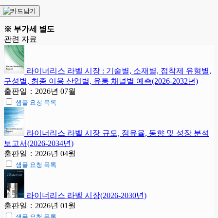
※ 부가세 별도
관련 자료
라이너리스 라벨 시장 : 기술별, 소재별, 접착제 유형별,
구성별, 최종 이용 산업별, 유통 채널별 예측(2026-2032년)
출판일：2026년 07월
샘플 요청 목록
라이너리스 라벨 시장 규모, 점유율, 동향 및 성장 분석
보고서(2026-2034년)
출판일：2026년 04월
샘플 요청 목록
라이너리스 라벨 시장(2026-2030년)
출판일：2026년 01월
샘플 요청 목록