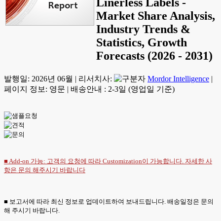
Linerless Labels -
Market Share Analysis,
Industry Trends &
Statistics, Growth
Forecasts (2026 - 2031)
발행일:
2026년 06월
|
리서치사:
Mordor Intelligence
|
페이지 정보: 영문
|
배송안내 : 2-3일 (영업일 기준)
■ Add-on 가능: 고객의 요청에 따라 Customization이 가능합니다. 자세한 사
항은
문의
해주시기 바랍니다
■ 보고서에 따라 최신 정보로 업데이트하여 보내드립니다. 배송일정은 문의
해 주시기 바랍니다.