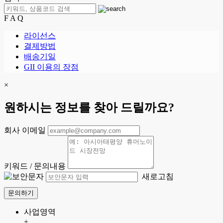
F A Q
라이선스
결제방법
배송기일
GII 이용의 장점
×
원하시는 정보를 찾아 드릴까요?
회사 이메일
키워드 / 문의내용
새로고침
문의하기
사업영역
+