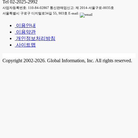
Tel 02-2025-2992
사업자등록번호: 110-84-02867 통신판매업신고: 제 2014-서울구로-0035호
서울특별시 구로구 디지털로34길 55, 903호 E-mail:
이용안내
이용약관
개인정보처리방침
사이트맵
Copyright 2002-2026. Global Information, Inc. All rights reserved.