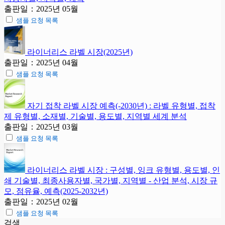
출판일：2025년 05월
샘플 요청 목록
라이너리스 라벨 시장(2025년)
출판일：2025년 04월
샘플 요청 목록
자기 접착 라벨 시장 예측(-2030년) : 라벨 유형별, 접착
제 유형별, 소재별, 기술별, 용도별, 지역별 세계 분석
출판일：2025년 03월
샘플 요청 목록
라이너리스 라벨 시장 : 구성별, 잉크 유형별, 용도별, 인
쇄 기술별, 최종사용자별, 국가별, 지역별 - 산업 분석, 시장 규
모, 점유율, 예측(2025-2032년)
출판일：2025년 02월
샘플 요청 목록
검색