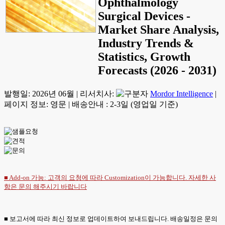
Ophthalmology
Surgical Devices -
Market Share Analysis,
Industry Trends &
Statistics, Growth
Forecasts (2026 - 2031)
발행일:
2026년 06월
|
리서치사:
Mordor Intelligence
|
페이지 정보: 영문
|
배송안내 : 2-3일 (영업일 기준)
■ Add-on 가능: 고객의 요청에 따라 Customization이 가능합니다. 자세한 사
항은
문의
해주시기 바랍니다
■ 보고서에 따라 최신 정보로 업데이트하여 보내드립니다. 배송일정은 문의