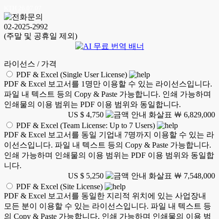
KTH 26.07.07
02-2025-2992
(주말 및 공휴일 제외)
라이선스 / 가격
PDF & Excel (Single User License)
PDF & Excel 보고서를 1명만 이용할 수 있는 라이선스입니다.
파일 내 텍스트 등의 Copy & Paste 가능합니다. 인쇄 가능하며
인쇄물의 이용 범위는 PDF 이용 범위와 동일합니다.
US $ 4,750
￦ 6,829,000
PDF & Excel (Team License: Up to 7 Users)
PDF & Excel 보고서를 동일 기업내 7명까지 이용할 수 있는 라
이선스입니다. 파일 내 텍스트 등의 Copy & Paste 가능합니다.
인쇄 가능하며 인쇄물의 이용 범위는 PDF 이용 범위와 동일합
니다.
US $ 5,250
￦ 7,548,000
PDF & Excel (Site License)
PDF & Excel 보고서를 동일한 지리적 위치에 있는 사업장내
모든 분이 이용할 수 있는 라이선스입니다. 파일 내 텍스트 등
의 Copy & Paste 가능합니다. 인쇄 가능하며 인쇄물의 이용 범