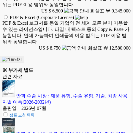
위는 PDF 이용 범위와 동일합니다.
US $ 6,500
￦ 9,345,000
PDF & Excel (Corporate License)
PDF & Excel 보고서를 동일 기업의 전 세계 모든 분이 이용할
수 있는 라이선스입니다. 파일 내 텍스트 등의 Copy & Paste 가
능합니다. 인쇄 가능하며 인쇄물의 이용 범위는 PDF 이용 범
위와 동일합니다.
US $ 8,750
￦ 12,580,000
※ 부가세 별도
관련 자료
안과 수술 시장 : 제품 유형, 수술 유형, 기술, 최종 사용
자별 예측(2026-2032년)
출판일：2026년 07월
샘플 요청 목록