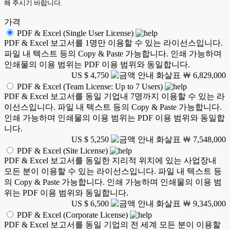
해 주시기 바랍니다.
가격
PDF & Excel (Single User License)
PDF & Excel 보고서를 1명만 이용할 수 있는 라이선스입니다.
파일 내 텍스트 등의 Copy & Paste 가능합니다. 인쇄 가능하며
인쇄물의 이용 범위는 PDF 이용 범위와 동일합니다.
US $ 4,750
￦ 6,829,000
PDF & Excel (Team License: Up to 7 Users)
PDF & Excel 보고서를 동일 기업내 7명까지 이용할 수 있는 라
이선스입니다. 파일 내 텍스트 등의 Copy & Paste 가능합니다.
인쇄 가능하며 인쇄물의 이용 범위는 PDF 이용 범위와 동일합
니다.
US $ 5,250
￦ 7,548,000
PDF & Excel (Site License)
PDF & Excel 보고서를 동일한 지리적 위치에 있는 사업장내
모든 분이 이용할 수 있는 라이선스입니다. 파일 내 텍스트 등
의 Copy & Paste 가능합니다. 인쇄 가능하며 인쇄물의 이용 범
위는 PDF 이용 범위와 동일합니다.
US $ 6,500
￦ 9,345,000
PDF & Excel (Corporate License)
PDF & Excel 보고서를 동일 기업의 전 세계 모든 분이 이용할