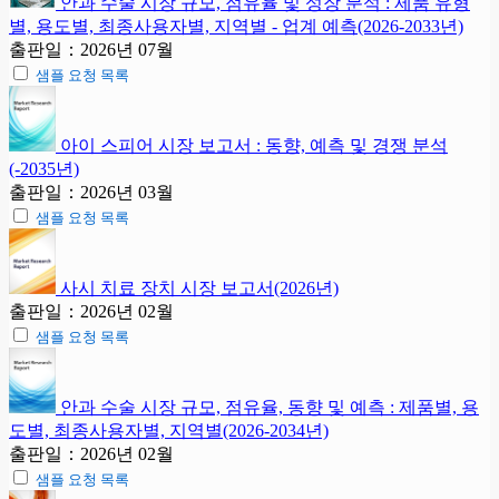
안과 수술 시장 규모, 점유율 및 성장 분석 : 제품 유형
별, 용도별, 최종사용자별, 지역별 - 업계 예측(2026-2033년)
출판일：2026년 07월
샘플 요청 목록
아이 스피어 시장 보고서 : 동향, 예측 및 경쟁 분석
(-2035년)
출판일：2026년 03월
샘플 요청 목록
사시 치료 장치 시장 보고서(2026년)
출판일：2026년 02월
샘플 요청 목록
안과 수술 시장 규모, 점유율, 동향 및 예측 : 제품별, 용
도별, 최종사용자별, 지역별(2026-2034년)
출판일：2026년 02월
샘플 요청 목록