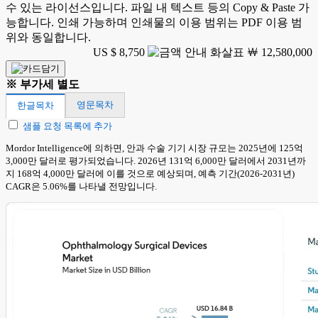
수 있는 라이선스입니다. 파일 내 텍스트 등의 Copy & Paste 가
능합니다. 인쇄 가능하며 인쇄물의 이용 범위는 PDF 이용 범
위와 동일합니다.
US $ 8,750
￦ 12,580,000
※ 부가세 별도
영문목차
한글목차
샘플 요청 목록에 추가
Mordor Intelligence에 의하면, 안과 수술 기기 시장 규모는 2025년에 125억
3,000만 달러로 평가되었습니다. 2026년 131억 6,000만 달러에서 2031년까
지 168억 4,000만 달러에 이를 것으로 예상되며, 예측 기간(2026-2031년)
CAGR은 5.06%를 나타낼 전망입니다.