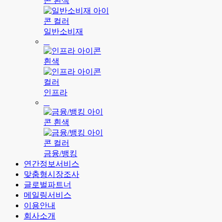
일반소비재
인프라
금융/뱅킹
연간정보서비스
맞춤형시장조사
글로벌파트너
메일링서비스
이용안내
회사소개