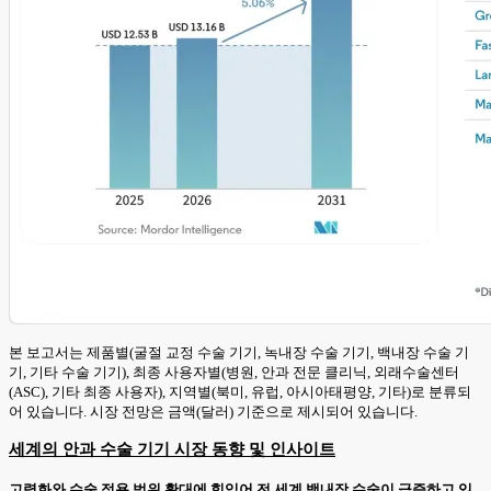
본 보고서는 제품별(굴절 교정 수술 기기, 녹내장 수술 기기, 백내장 수술 기
기, 기타 수술 기기), 최종 사용자별(병원, 안과 전문 클리닉, 외래수술센터
(ASC), 기타 최종 사용자), 지역별(북미, 유럽, 아시아태평양, 기타)로 분류되
어 있습니다. 시장 전망은 금액(달러) 기준으로 제시되어 있습니다.
세계의 안과 수술 기기 시장 동향 및 인사이트
고령화와 수술 적용 범위 확대에 힘입어 전 세계 백내장 수술이 급증하고 있