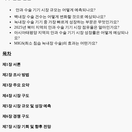
안과 수술 기기 시장 규모는 어떻게 예측되나요?
백내장 수술 건수는 어떻게 변화할 것으로 예상되나요?
녹내장 수술 기기 중 가장 빠르게 성장하는 부문은 무엇인가요?
2025년 북미 지역의 안과 수술 기기 시장 점유율은 얼마인가요?
아시아태평양 지역의 안과 수술 기기 시장 성장률은 어떻게 예상되나
요?
MIGS(최소 침습 녹내장 수술)의 효과는 어떤가요?
목차
제1장 서론
제2장 조사 방법
제3장 주요 요약
제4장 시장 구도
제5장 시장 규모 및 성장 예측
제6장 경쟁 구도
제7장 시장 기회 및 향후 전망