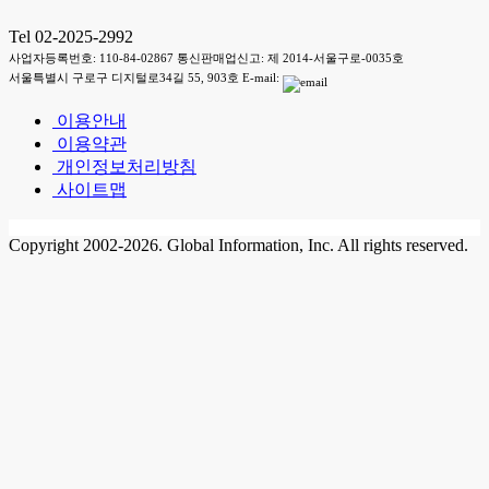
Tel 02-2025-2992
사업자등록번호: 110-84-02867 통신판매업신고: 제 2014-서울구로-0035호
서울특별시 구로구 디지털로34길 55, 903호 E-mail:
이용안내
이용약관
개인정보처리방침
사이트맵
Copyright 2002-2026. Global Information, Inc. All rights reserved.