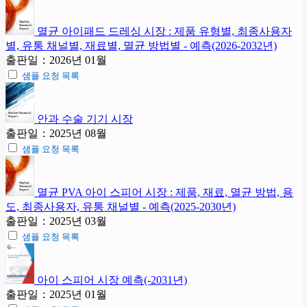
멸균 아이패드 드레싱 시장 : 제품 유형별, 최종사용자
별, 유통 채널별, 재료별, 멸균 방법별 - 예측(2026-2032년)
출판일：2026년 01월
샘플 요청 목록
안과 수술 기기 시장
출판일：2025년 08월
샘플 요청 목록
멸균 PVA 아이 스피어 시장 : 제품, 재료, 멸균 방법, 용
도, 최종사용자, 유통 채널별 - 예측(2025-2030년)
출판일：2025년 03월
샘플 요청 목록
아이 스피어 시장 예측(-2031년)
출판일：2025년 01월