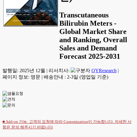
Transcutaneous
Bilirubin Meters -
Global Market Share
and Ranking, Overall
Sales and Demand
Forecast 2025-2031
발행일:
2025년 12월
|
리서치사:
QYResearch
|
페이지 정보: 영문
|
배송안내 : 2-3일 (영업일 기준)
■ Add-on 가능: 고객의 요청에 따라 Customization이 가능합니다. 자세한 사
항은
문의
해주시기 바랍니다