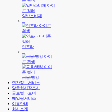
일반소비재
인프라
금융/뱅킹
연간정보서비스
맞춤형시장조사
글로벌파트너
메일링서비스
이용안내
회사소개