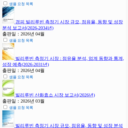
샘플 요청 목록
경피 빌리루빈 측정기 시장 규모, 점유율, 동향 및 성장
분석 보고서(2026-2034년)
출판일：2026년 04월
샘플 요청 목록
빌리루빈 측정기 시장 : 점유율 분석, 업계 동향과 통계,
성장 예측(2026-2031년)
출판일：2026년 04월
샘플 요청 목록
빌리루빈 산화효소 시장 보고서(2026년)
출판일：2026년 03월
샘플 요청 목록
빌리루빈 측정기 시장 규모, 점유율, 동향 및 성장 분석