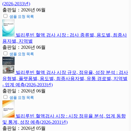
(2026-2033년)
출판일：2026년 06월
샘플 요청 목록
빌리루빈 혈액 검사 시장 : 검사 종류별, 용도별, 최종사
용자별, 지역별
출판일：2026년 06월
샘플 요청 목록
빌리루빈 혈액 검사 시장 규모, 점유율, 성장 분석 : 검사
유형별, 플랫폼별, 용도별, 최종사용자별, 유통 경로별, 지역별
- 업계 예측(2026-2033년)
출판일：2026년 06월
샘플 요청 목록
빌리루빈 혈액검사 시장 : 시장 점유율 분석, 업계 동향
및 통계, 성장 예측(2026-2031년)
출판일：2026년 05월