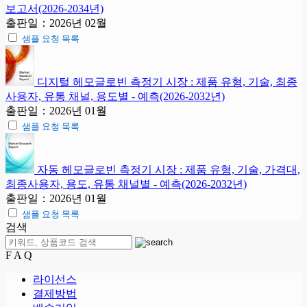
보고서(2026-2034년)
출판일：2026년 02월
샘플 요청 목록
디지털 헤모글로빈 측정기 시장 : 제품 유형, 기술, 최종
사용자, 유통 채널, 용도별 - 예측(2026-2032년)
출판일：2026년 01월
샘플 요청 목록
자동 헤모글로빈 측정기 시장 : 제품 유형, 기술, 가격대,
최종사용자, 용도, 유통 채널별 - 예측(2026-2032년)
출판일：2026년 01월
샘플 요청 목록
검색
F A Q
라이선스
결제방법