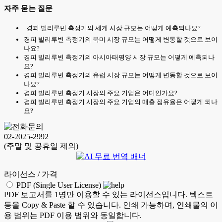
자주 묻는 질문
경피 빌리루빈 측정기의 세계 시장 규모는 어떻게 예측되나요?
경피 빌리루빈 측정기의 북미 시장 규모는 어떻게 변동할 것으로 보이
나요?
경피 빌리루빈 측정기의 아시아태평양 시장 규모는 어떻게 예측되나
요?
경피 빌리루빈 측정기의 유럽 시장 규모는 어떻게 변동할 것으로 보이
나요?
경피 빌리루빈 측정기 시장의 주요 기업은 어디인가요?
경피 빌리루빈 측정기 시장의 주요 기업의 매출 점유율은 어떻게 되나
요?
02-2025-2992
(주말 및 공휴일 제외)
라이선스 / 가격
PDF (Single User License)
PDF 보고서를 1명만 이용할 수 있는 라이선스입니다. 텍스트
등을 Copy & Paste 할 수 있습니다. 인쇄 가능하며, 인쇄물의 이
용 범위는 PDF 이용 범위와 동일합니다.