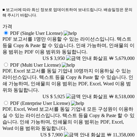
■ 보고서에 따라 최신 정보로 업데이트하여 보내드립니다. 배송일정은 문의
해 주시기 바랍니다.
가격
PDF (Single User License)
PDF 보고서를 1명만 이용할 수 있는 라이선스입니다. 텍스트
등을 Copy & Paste 할 수 있습니다. 인쇄 가능하며, 인쇄물의 이
용 범위는 PDF 이용 범위와 동일합니다.
US $ 3,950
￦ 5,679,000
PDF (Multi User License)
PDF, Excel 보고서를 동일 기업내 10명까지 이용하실 수 있는
라이선스입니다. 텍스트 등을 Copy & Paste 할 수 있습니다. 인
쇄 가능하며, 인쇄물의 이용 범위는 PDF, Excel, Word 이용 범
위와 동일합니다.
US $ 5,925
￦ 8,518,000
PDF (Enterprise User License)
PDF, Excel, Word 보고서를 동일 기업내 모든 구성원이 이용하
실 수 있는 라이선스입니다. 텍스트 등을 Copy & Paste 할 수 있
습니다. 인쇄 가능하며, 인쇄물의 이용 범위는 PDF, Excel,
Word 이용 범위와 동일합니다.
US $ 7,900
￦ 11,358,000