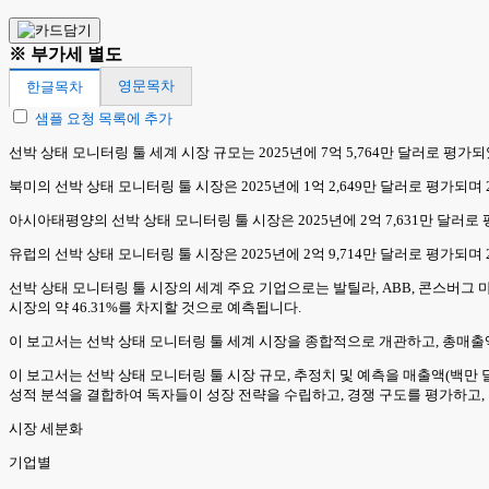
※ 부가세 별도
영문목차
한글목차
샘플 요청 목록에 추가
선박 상태 모니터링 툴 세계 시장 규모는 2025년에 7억 5,764만 달러로 평가되었고
북미의 선박 상태 모니터링 툴 시장은 2025년에 1억 2,649만 달러로 평가되며 
아시아태평양의 선박 상태 모니터링 툴 시장은 2025년에 2억 7,631만 달러로 평
유럽의 선박 상태 모니터링 툴 시장은 2025년에 2억 9,714만 달러로 평가되며 2
선박 상태 모니터링 툴 시장의 세계 주요 기업으로는 발틸라, ABB, 콘스버그 마리타
시장의 약 46.31%를 차지할 것으로 예측됩니다.
이 보고서는 선박 상태 모니터링 툴 세계 시장을 종합적으로 개관하고, 총매출액,
이 보고서는 선박 상태 모니터링 툴 시장 규모, 추정치 및 예측을 매출액(백만 
성적 분석을 결합하여 독자들이 성장 전략을 수립하고, 경쟁 구도를 평가하고,
시장 세분화
기업별