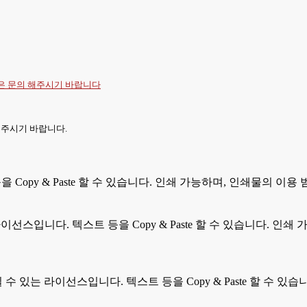
항은
문의
해주시기 바랍니다
 주시기 바랍니다.
Copy & Paste 할 수 있습니다. 인쇄 가능하며, 인쇄물의 이용
선스입니다. 텍스트 등을 Copy & Paste 할 수 있습니다. 인쇄 가능
 수 있는 라이선스입니다. 텍스트 등을 Copy & Paste 할 수 있습니다