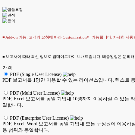
■ Add-on 가능: 고객의 요청에 따라 Customization이 가능합니다. 자세한 사
■ 보고서에 따라 최신 정보로 업데이트하여 보내드립니다. 배송일정은 문의해
가격
PDF (Single User License)
PDF 보고서를 1명만 이용할 수 있는 라이선스입니다. 텍스트 등을 
PDF (Multi User License)
PDF, Excel 보고서를 동일 기업내 10명까지 이용하실 수 있는 라이
일합니다.
PDF (Enterprise User License)
PDF, Excel, Word 보고서를 동일 기업내 모든 구성원이 이용하실
용 범위와 동일합니다.