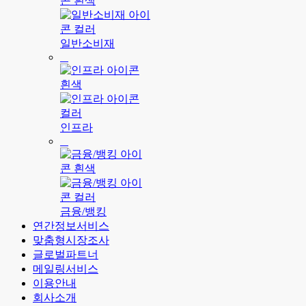
일반소비재
인프라
금융/뱅킹
연간정보서비스
맞춤형시장조사
글로벌파트너
메일링서비스
이용안내
회사소개