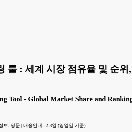
 툴 : 세계 시장 점유율 및 순위
ng Tool - Global Market Share and Rankin
정보: 영문
|
배송안내 : 2-3일 (영업일 기준)