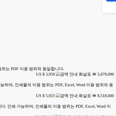
 범위는 PDF 이용 범위와 동일합니다.
US $ 3,950
￦ 5,679,000
하며, 인쇄물의 이용 범위는 PDF, Excel, Word 이용 범위와 동
US $ 5,925
￦ 8,518,000
. 인쇄 가능하며, 인쇄물의 이용 범위는 PDF, Excel, Word 이