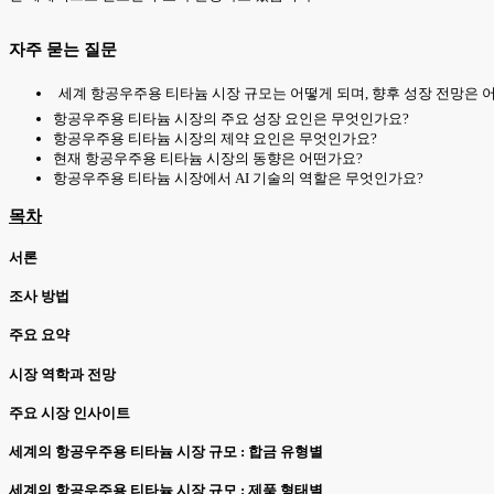
자주 묻는 질문
세계 항공우주용 티타늄 시장 규모는 어떻게 되며, 향후 성장 전망은 
항공우주용 티타늄 시장의 주요 성장 요인은 무엇인가요?
항공우주용 티타늄 시장의 제약 요인은 무엇인가요?
현재 항공우주용 티타늄 시장의 동향은 어떤가요?
항공우주용 티타늄 시장에서 AI 기술의 역할은 무엇인가요?
목차
서론
조사 방법
주요 요약
시장 역학과 전망
주요 시장 인사이트
세계의 항공우주용 티타늄 시장 규모 : 합금 유형별
세계의 항공우주용 티타늄 시장 규모 : 제품 형태별