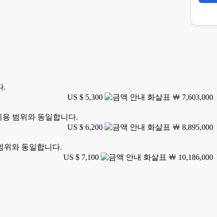
다.
US $ 5,300
￦ 7,603,000
 이용 범위와 동일합니다.
US $ 6,200
￦ 8,895,000
 범위와 동일합니다.
US $ 7,100
￦ 10,186,000