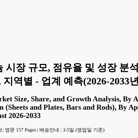
시장 규모, 점유율 및 성장 분석 
지역별 - 업계 예측(2026-2033년
et Size, Share, and Growth Analysis, By A
m (Sheets and Plates, Bars and Rods), By A
ast 2026-2033
 영문 157 Pages
|
배송안내 : 3-5일 (영업일 기준)