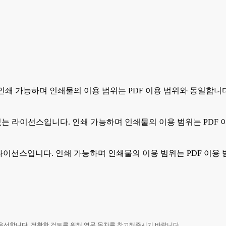
. 인쇄 가능하며 인쇄물의 이용 범위는 PDF 이용 범위와 동일합니
 수 있는 라이선스입니다. 인쇄 가능하며 인쇄물의 이용 범위는 PDF
있는 라이선스입니다. 인쇄 가능하며 인쇄물의 이용 범위는 PDF 이용
 우선합니다. 정확한 검토를 위해 영문 목차를 참고해주시기 바랍니다.