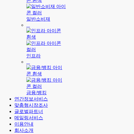
일반소비재
인프라
금융/뱅킹
연간정보서비스
맞춤형시장조사
글로벌파트너
메일링서비스
이용안내
회사소개