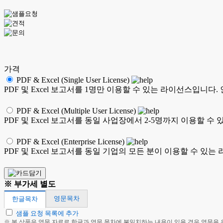
가격
PDF & Excel (Single User License)
PDF 및 Excel 보고서를 1명만 이용할 수 있는 라이선스입니다
PDF & Excel (Multiple User License)
PDF 및 Excel 보고서를 동일 사업장에서 2-5명까지 이용할
PDF & Excel (Enterprise License)
PDF 및 Excel 보고서를 동일 기업의 모든 분이 이용할 수 
※ 부가세 별도
영문목차
한글목차
샘플 요청 목록에 추가
※ 본 상품은 영문 자료로 한글과 영문 목차에 불일치하는 내용이 있을 경우 영문을