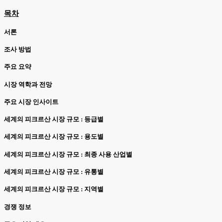
목차
서론
조사 방법
주요 요약
시장 역학과 전망
주요 시장 인사이트
세계의 피크르산 시장 규모 : 등급별
세계의 피크르산 시장 규모 : 용도별
세계의 피크르산 시장 규모 : 최종 사용 산업별
세계의 피크르산 시장 규모 : 유통별
세계의 피크르산 시장 규모 : 지역별
경쟁 정보