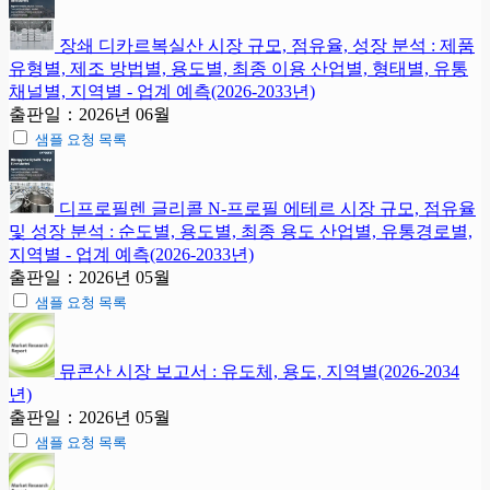
장쇄 디카르복실산 시장 규모, 점유율, 성장 분석 : 제품
유형별, 제조 방법별, 용도별, 최종 이용 산업별, 형태별, 유통
채널별, 지역별 - 업계 예측(2026-2033년)
출판일：2026년 06월
샘플 요청 목록
디프로필렌 글리콜 N-프로필 에테르 시장 규모, 점유율
및 성장 분석 : 순도별, 용도별, 최종 용도 산업별, 유통경로별,
지역별 - 업계 예측(2026-2033년)
출판일：2026년 05월
샘플 요청 목록
뮤콘산 시장 보고서 : 유도체, 용도, 지역별(2026-2034
년)
출판일：2026년 05월
샘플 요청 목록