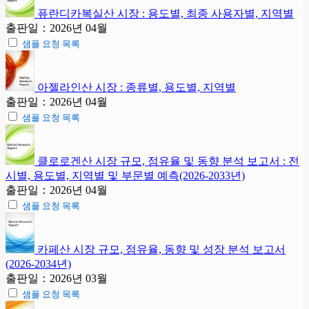
퓨란디카복실산 시장 : 용도별, 최종 사용자별, 지역별
출판일：2026년 04월
샘플 요청 목록
아젤라인산 시장 : 종류별, 용도별, 지역별
출판일：2026년 04월
샘플 요청 목록
클로로겐산 시장 규모, 점유율 및 동향 분석 보고서 : 전
시별, 용도별, 지역별 및 부문별 예측(2026-2033년)
출판일：2026년 04월
샘플 요청 목록
카페산 시장 규모, 점유율, 동향 및 성장 분석 보고서
(2026-2034년)
출판일：2026년 03월
샘플 요청 목록