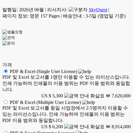
발행일:
2026년 06월
|
리서치사:
SkyQuest
|
페이지 정보: 영문 157 Pages
|
배송안내 : 3-5일 (영업일 기준)
가격
PDF & Excel (Single User License)
PDF 및 Excel 보고서를 1명만 이용할 수 있는 라이선스입니다.
인쇄 가능하며 인쇄물의 이용 범위는 PDF 이용 범위와 동일합
니다.
US $ 5,300
￦ 7,620,000
PDF & Excel (Multiple User License)
PDF 및 Excel 보고서를 동일 사업장에서 2-5명까지 이용할 수
있는 라이선스입니다. 인쇄 가능하며 인쇄물의 이용 범위는
PDF 이용 범위와 동일합니다.
US $ 6,200
￦ 8,914,000