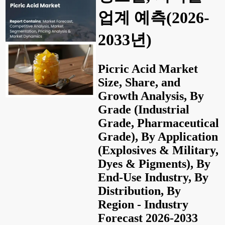
업계 예측(2026-
2033년)
Picric Acid Market
Size, Share, and
Growth Analysis, By
Grade (Industrial
Grade, Pharmaceutical
Grade), By Application
(Explosives & Military,
Dyes & Pigments), By
End-Use Industry, By
Distribution, By
Region - Industry
Forecast 2026-2033