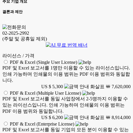
주요 기업 개요
결론과 제안
LSH 26.07.01
02-2025-2992
(주말 및 공휴일 제외)
라이선스 / 가격
PDF & Excel (Single User License)
PDF 및 Excel 보고서를 1명만 이용할 수 있는 라이선스입니다.
인쇄 가능하며 인쇄물의 이용 범위는 PDF 이용 범위와 동일합
니다.
US $ 5,300
￦ 7,620,000
PDF & Excel (Multiple User License)
PDF 및 Excel 보고서를 동일 사업장에서 2-5명까지 이용할 수
있는 라이선스입니다. 인쇄 가능하며 인쇄물의 이용 범위는
PDF 이용 범위와 동일합니다.
US $ 6,200
￦ 8,914,000
PDF & Excel (Enterprise License)
PDF 및 Excel 보고서를 동일 기업의 모든 분이 이용할 수 있는