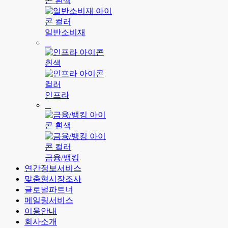
일반소비재
인프라
금융/뱅킹
연간정보서비스
맞춤형시장조사
글로벌파트너
메일링서비스
이용안내
회사소개