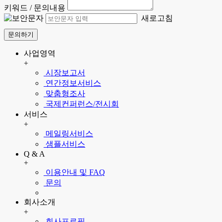
키워드 / 문의내용
새로고침
문의하기
사업영역
+
시장보고서
연간정보서비스
맞춤형조사
국제컨퍼런스/전시회
서비스
+
메일링서비스
샘플서비스
Q & A
+
이용안내 및 FAQ
문의
회사소개
+
회사프로필