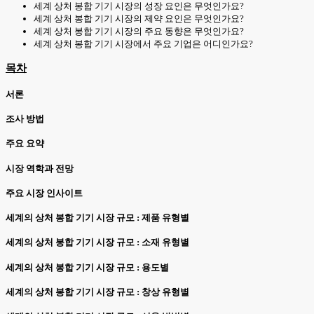
세계 상처 봉합 기기 시장의 성장 요인은 무엇인가요?
세계 상처 봉합 기기 시장의 제약 요인은 무엇인가요?
세계 상처 봉합 기기 시장의 주요 동향은 무엇인가요?
세계 상처 봉합 기기 시장에서 주요 기업은 어디인가요?
목차
서론
조사 방법
주요 요약
시장 역학과 전망
주요 시장 인사이트
세계의 상처 봉합 기기 시장 규모 : 제품 유형별
세계의 상처 봉합 기기 시장 규모 : 소재 유형별
세계의 상처 봉합 기기 시장 규모 : 용도별
세계의 상처 봉합 기기 시장 규모 : 창상 유형별