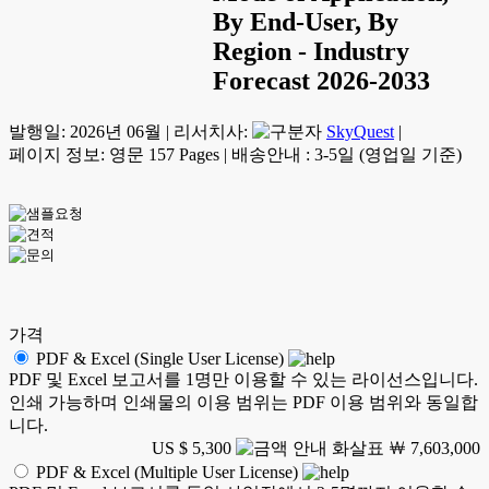
By End-User, By
Region - Industry
Forecast 2026-2033
발행일:
2026년 06월
|
리서치사:
SkyQuest
|
페이지 정보: 영문 157 Pages
|
배송안내 : 3-5일 (영업일 기준)
가격
PDF & Excel (Single User License)
PDF 및 Excel 보고서를 1명만 이용할 수 있는 라이선스입니다.
인쇄 가능하며 인쇄물의 이용 범위는 PDF 이용 범위와 동일합
니다.
US $ 5,300
￦ 7,603,000
PDF & Excel (Multiple User License)