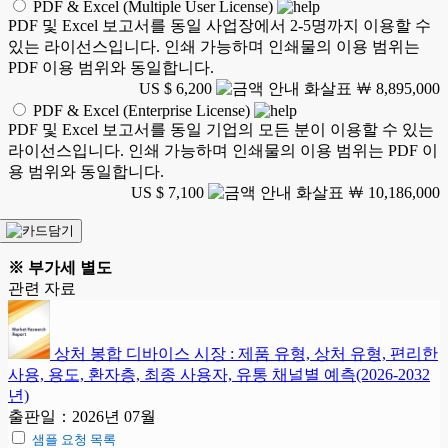
PDF & Excel (Multiple User License)
PDF 및 Excel 보고서를 동일 사업장에서 2-5명까지 이용할 수
있는 라이선스입니다. 인쇄 가능하며 인쇄물의 이용 범위는
PDF 이용 범위와 동일합니다.
US $ 6,200
￦ 8,895,000
PDF & Excel (Enterprise License)
PDF 및 Excel 보고서를 동일 기업의 모든 분이 이용할 수 있는
라이선스입니다. 인쇄 가능하며 인쇄물의 이용 범위는 PDF 이
용 범위와 동일합니다.
US $ 7,100
￦ 10,186,000
※ 부가세 별도
관련 자료
상처 봉합 디바이스 시장 : 제품 유형, 상처 유형, 편리한
사용, 용도, 환자층, 최종 사용자, 유통 채널별 예측(2026-2032
년)
출판일：2026년 07월
샘플 요청 목록