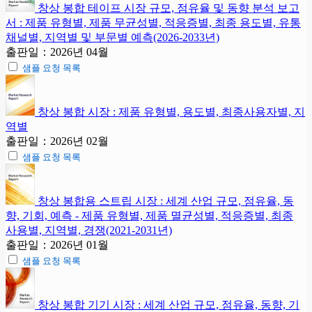
창상 봉합 테이프 시장 규모, 점유율 및 동향 분석 보고
서 : 제품 유형별, 제품 무균성별, 적응증별, 최종 용도별, 유통
채널별, 지역별 및 부문별 예측(2026-2033년)
출판일：2026년 04월
샘플 요청 목록
창상 봉합 시장 : 제품 유형별, 용도별, 최종사용자별, 지
역별
출판일：2026년 02월
샘플 요청 목록
창상 봉합용 스트립 시장 : 세계 산업 규모, 점유율, 동
향, 기회, 예측 - 제품 유형별, 제품 멸균성별, 적응증별, 최종
사용별, 지역별, 경쟁(2021-2031년)
출판일：2026년 01월
샘플 요청 목록
창상 봉합 기기 시장 : 세계 산업 규모, 점유율, 동향, 기