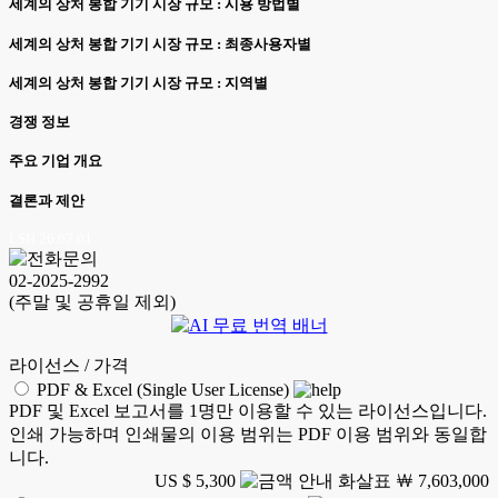
세계의 상처 봉합 기기 시장 규모 : 시용 방법별
세계의 상처 봉합 기기 시장 규모 : 최종사용자별
세계의 상처 봉합 기기 시장 규모 : 지역별
경쟁 정보
주요 기업 개요
결론과 제안
LSH 26.07.01
02-2025-2992
(주말 및 공휴일 제외)
라이선스 / 가격
PDF & Excel (Single User License)
PDF 및 Excel 보고서를 1명만 이용할 수 있는 라이선스입니다.
인쇄 가능하며 인쇄물의 이용 범위는 PDF 이용 범위와 동일합
니다.
US $ 5,300
￦ 7,603,000