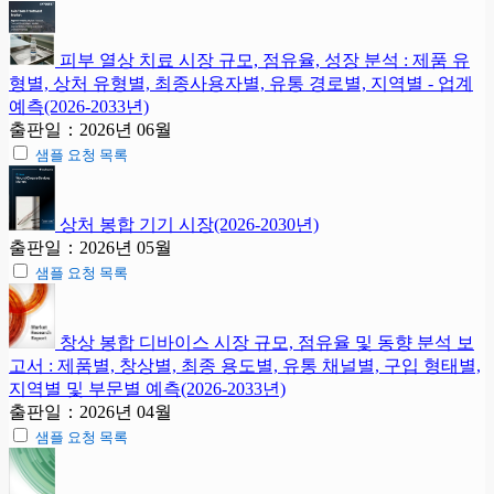
피부 열상 치료 시장 규모, 점유율, 성장 분석 : 제품 유
형별, 상처 유형별, 최종사용자별, 유통 경로별, 지역별 - 업계
예측(2026-2033년)
출판일：2026년 06월
샘플 요청 목록
상처 봉합 기기 시장(2026-2030년)
출판일：2026년 05월
샘플 요청 목록
창상 봉합 디바이스 시장 규모, 점유율 및 동향 분석 보
고서 : 제품별, 창상별, 최종 용도별, 유통 채널별, 구입 형태별,
지역별 및 부문별 예측(2026-2033년)
출판일：2026년 04월
샘플 요청 목록