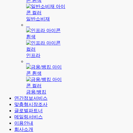
일반소비재
인프라
금융/뱅킹
연간정보서비스
맞춤형시장조사
글로벌파트너
메일링서비스
이용안내
회사소개