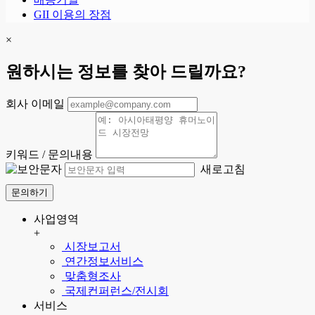
GII 이용의 장점
×
원하시는 정보를 찾아 드릴까요?
회사 이메일
키워드 / 문의내용
새로고침
문의하기
사업영역
+
시장보고서
연간정보서비스
맞춤형조사
국제컨퍼런스/전시회
서비스