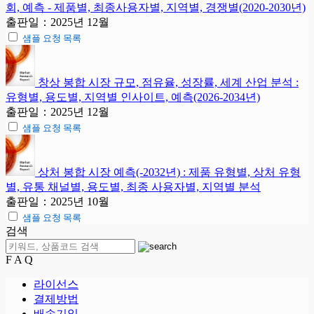
회, 예측 - 제품별, 최종사용자별, 지역별, 경쟁별(2020-2030년)
출판일：2025년 12월
샘플 요청 목록
창상 봉합 시장 규모, 점유율, 성장률, 세계 산업 분석 :
유형별, 용도별, 지역별 인사이트, 예측(2026-2034년)
출판일：2025년 12월
샘플 요청 목록
상처 봉합 시장 예측(-2032년) : 제품 유형별, 상처 유형
별, 유통 채널별, 용도별, 최종 사용자별, 지역별 분석
출판일：2025년 10월
샘플 요청 목록
검색
F A Q
라이선스
결제방법
배송기일