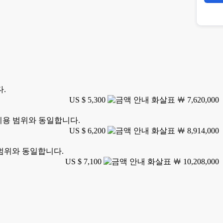
다.
US $ 5,300
￦ 7,620,000
 이용 범위와 동일합니다.
US $ 6,200
￦ 8,914,000
 범위와 동일합니다.
US $ 7,100
￦ 10,208,000