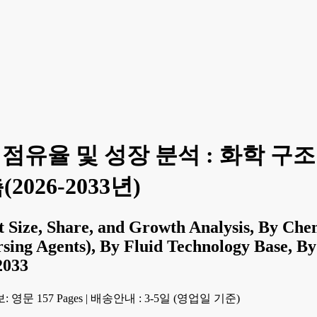
 점유율 및 성장 분석 : 화학 구조
2026-2033년)
 Size, Share, and Growth Analysis, By Chem
rsing Agents), By Fluid Technology Base, By
2033
 영문 157 Pages
|
배송안내 : 3-5일 (영업일 기준)