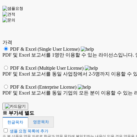
가격
PDF & Excel (Single User License)
PDF 및 Excel 보고서를 1명만 이용할 수 있는 라이선스입니다
PDF & Excel (Multiple User License)
PDF 및 Excel 보고서를 동일 사업장에서 2-5명까지 이용할
PDF & Excel (Enterprise License)
PDF 및 Excel 보고서를 동일 기업의 모든 분이 이용할 수 
※ 부가세 별도
영문목차
한글목차
샘플 요청 목록에 추가
※ 본 상품은 영문 자료로 한글과 영문 목차에 불일치하는 내용이 있을 경우 영문을