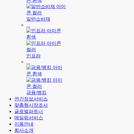
일반소비재
인프라
금융/뱅킹
연간정보서비스
맞춤형시장조사
글로벌파트너
메일링서비스
이용안내
회사소개