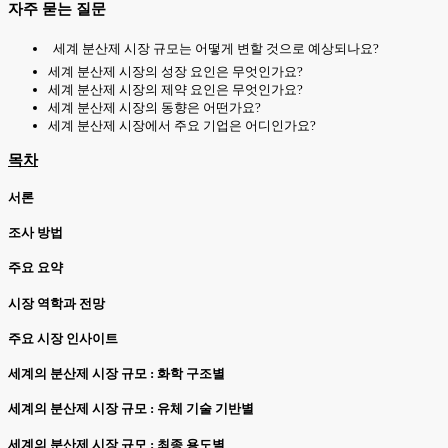
자주 묻는 질문
세계 분산제 시장 규모는 어떻게 변할 것으로 예상되나요?
세계 분산제 시장의 성장 요인은 무엇인가요?
세계 분산제 시장의 제약 요인은 무엇인가요?
세계 분산제 시장의 동향은 어떤가요?
세계 분산제 시장에서 주요 기업은 어디인가요?
목차
서론
조사 방법
주요 요약
시장 역학과 전망
주요 시장 인사이트
세계의 분산제 시장 규모 : 화학 구조별
세계의 분산제 시장 규모 : 유체 기술 기반별
세계의 분산제 시장 규모 : 최종 용도별