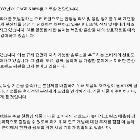
033년)에 CAGR 6.88%를 기록할 전망입니다.
한 확대를 뒷받침하는 주요 요인으로는 안정성 확보 및 응집 방지를 위해 계면활
계 분산제를 점점 더 선호하여 채택하고 있습니다. 또한, 전자 및 배터리 제조
고 있습니다. AI를 활용한 배합 설계는 복잡한 혼합물 내의 상호작용을 예측
 강화하고 있습니다.
 있습니다. 이는 규제 요건과 지속 가능한 솔루션을 추구하는 소비자의 선호도
고 있습니다. 그 결과, 도료, 잉크, 폴리머 등 다양한 분야에서 이러한 분산
 브랜드 평판을 크게 높이고 있습니다.
 및 독성 기준을 충족하는 분산제를 배합하기 위해 제품의 재조성이 필요하게 됩
 결과, 기업들은 혁신적인 분산제의 도입을 연기하거나, 기존 제품에 주력하거나,
게 될 것입니다.
변화는 주로 친환경 제품에 대한 소비자의 선호도가 높아지고, 탄소 배출량 감
과적으로 경쟁할 수 있도록 하기 위해 연구 개발에 대한 투자를 점점 더 늘리
업 분야에서 친환경 용도를 위한 시장 기회가 창출되고 있습니다.