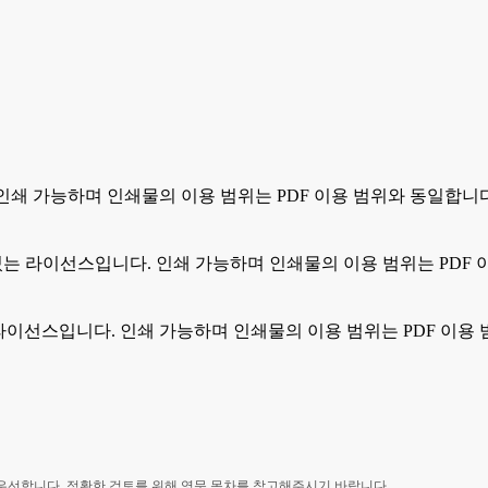
. 인쇄 가능하며 인쇄물의 이용 범위는 PDF 이용 범위와 동일합니
 수 있는 라이선스입니다. 인쇄 가능하며 인쇄물의 이용 범위는 PDF
있는 라이선스입니다. 인쇄 가능하며 인쇄물의 이용 범위는 PDF 이용
 우선합니다. 정확한 검토를 위해 영문 목차를 참고해주시기 바랍니다.