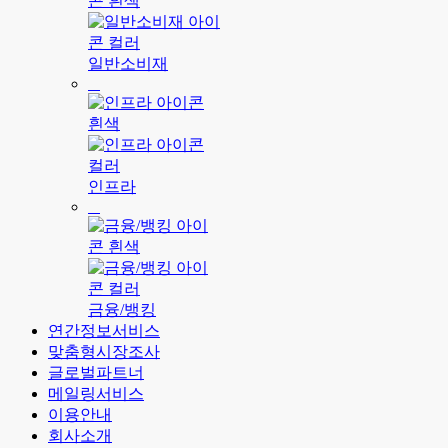
일반소비재
인프라
금융/뱅킹
연간정보서비스
맞춤형시장조사
글로벌파트너
메일링서비스
이용안내
회사소개