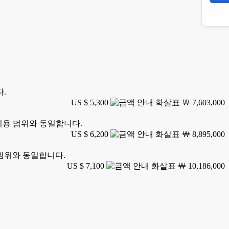
다.
US $ 5,300
￦ 7,603,000
 이용 범위와 동일합니다.
US $ 6,200
￦ 8,895,000
 범위와 동일합니다.
US $ 7,100
￦ 10,186,000