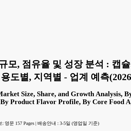
모, 점유율 및 성장 분석 : 캡슐화
도별, 지역별 - 업계 예측(2026-
arket Size, Share, and Growth Analysis, B
 By Product Flavor Profile, By Core Food A
 영문 157 Pages
|
배송안내 : 3-5일 (영업일 기준)