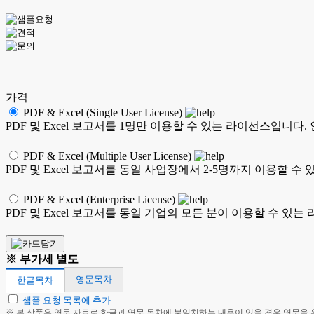
가격
PDF & Excel (Single User License)
PDF 및 Excel 보고서를 1명만 이용할 수 있는 라이선스입니다
PDF & Excel (Multiple User License)
PDF 및 Excel 보고서를 동일 사업장에서 2-5명까지 이용할
PDF & Excel (Enterprise License)
PDF 및 Excel 보고서를 동일 기업의 모든 분이 이용할 수 
※ 부가세 별도
영문목차
한글목차
샘플 요청 목록에 추가
※ 본 상품은 영문 자료로 한글과 영문 목차에 불일치하는 내용이 있을 경우 영문을