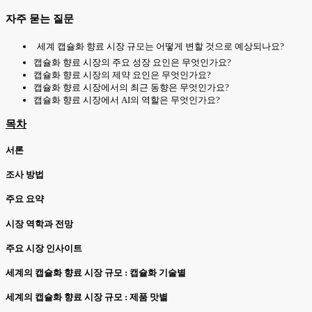
자주 묻는 질문
세계 캡슐화 향료 시장 규모는 어떻게 변할 것으로 예상되나요?
캡슐화 향료 시장의 주요 성장 요인은 무엇인가요?
캡슐화 향료 시장의 제약 요인은 무엇인가요?
캡슐화 향료 시장에서의 최근 동향은 무엇인가요?
캡슐화 향료 시장에서 AI의 역할은 무엇인가요?
목차
서론
조사 방법
주요 요약
시장 역학과 전망
주요 시장 인사이트
세계의 캡슐화 향료 시장 규모 : 캡슐화 기술별
세계의 캡슐화 향료 시장 규모 : 제품 맛별