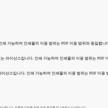
. 인쇄 가능하며 인쇄물의 이용 범위는 PDF 이용 범위와 동일합니
 수 있는 라이선스입니다. 인쇄 가능하며 인쇄물의 이용 범위는 PDF
있는 라이선스입니다. 인쇄 가능하며 인쇄물의 이용 범위는 PDF 이용
 우선합니다. 정확한 검토를 위해 영문 목차를 참고해주시기 바랍니다.