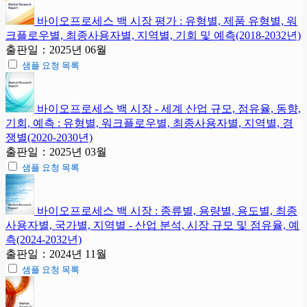
바이오프로세스 백 시장 평가 : 유형별, 제품 유형별, 워
크플로우별, 최종사용자별, 지역별, 기회 및 예측(2018-2032년)
출판일：2025년 06월
샘플 요청 목록
바이오프로세스 백 시장 - 세계 산업 규모, 점유율, 동향,
기회, 예측 : 유형별, 워크플로우별, 최종사용자별, 지역별, 경
쟁별(2020-2030년)
출판일：2025년 03월
샘플 요청 목록
바이오프로세스 백 시장 : 종류별, 용량별, 용도별, 최종
사용자별, 국가별, 지역별 - 산업 분석, 시장 규모 및 점유율, 예
측(2024-2032년)
출판일：2024년 11월
샘플 요청 목록