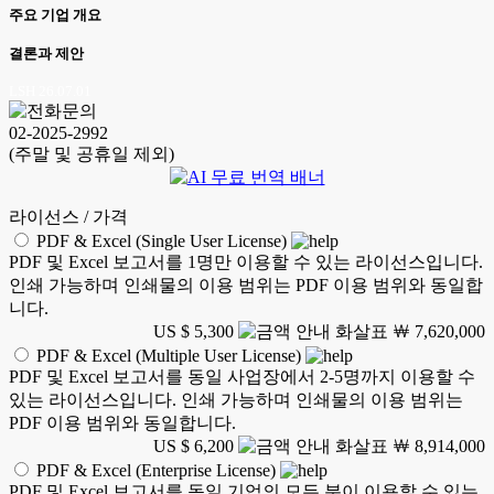
주요 기업 개요
결론과 제안
LSH 26.07.01
02-2025-2992
(주말 및 공휴일 제외)
라이선스 / 가격
PDF & Excel (Single User License)
PDF 및 Excel 보고서를 1명만 이용할 수 있는 라이선스입니다.
인쇄 가능하며 인쇄물의 이용 범위는 PDF 이용 범위와 동일합
니다.
US $ 5,300
￦ 7,620,000
PDF & Excel (Multiple User License)
PDF 및 Excel 보고서를 동일 사업장에서 2-5명까지 이용할 수
있는 라이선스입니다. 인쇄 가능하며 인쇄물의 이용 범위는
PDF 이용 범위와 동일합니다.
US $ 6,200
￦ 8,914,000
PDF & Excel (Enterprise License)
PDF 및 Excel 보고서를 동일 기업의 모든 분이 이용할 수 있는