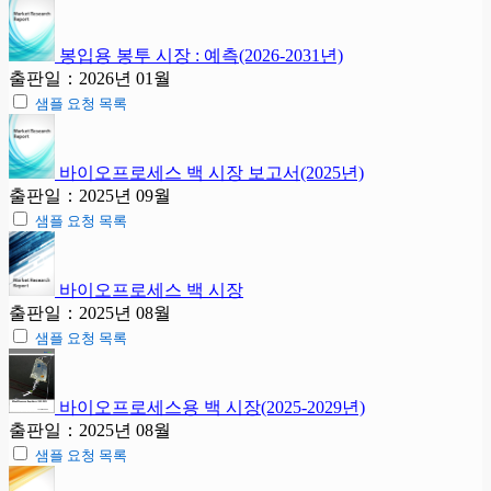
봉입용 봉투 시장 : 예측(2026-2031년)
출판일：2026년 01월
샘플 요청 목록
바이오프로세스 백 시장 보고서(2025년)
출판일：2025년 09월
샘플 요청 목록
바이오프로세스 백 시장
출판일：2025년 08월
샘플 요청 목록
바이오프로세스용 백 시장(2025-2029년)
출판일：2025년 08월
샘플 요청 목록