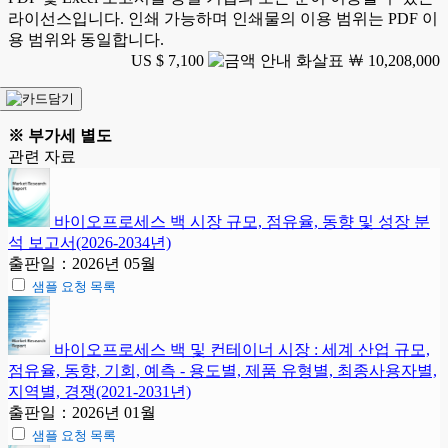
라이선스입니다. 인쇄 가능하며 인쇄물의 이용 범위는 PDF 이
용 범위와 동일합니다.
US $ 7,100
￦ 10,208,000
※ 부가세 별도
관련 자료
바이오프로세스 백 시장 규모, 점유율, 동향 및 성장 분
석 보고서(2026-2034년)
출판일：2026년 05월
샘플 요청 목록
바이오프로세스 백 및 컨테이너 시장 : 세계 산업 규모,
점유율, 동향, 기회, 예측 - 용도별, 제품 유형별, 최종사용자별,
지역별, 경쟁(2021-2031년)
출판일：2026년 01월
샘플 요청 목록