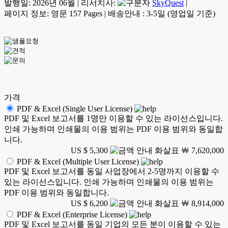
발행일:
2026년 06월
|
리서치사:
SkyQuest
|
페이지 정보: 영문 157 Pages
|
배송안내 : 3-5일 (영업일 기준)
가격
PDF & Excel (Single User License)
PDF 및 Excel 보고서를 1명만 이용할 수 있는 라이선스입니다.
인쇄 가능하며 인쇄물의 이용 범위는 PDF 이용 범위와 동일합
니다.
US $ 5,300
￦ 7,620,000
PDF & Excel (Multiple User License)
PDF 및 Excel 보고서를 동일 사업장에서 2-5명까지 이용할 수
있는 라이선스입니다. 인쇄 가능하며 인쇄물의 이용 범위는
PDF 이용 범위와 동일합니다.
US $ 6,200
￦ 8,914,000
PDF & Excel (Enterprise License)
PDF 및 Excel 보고서를 동일 기업의 모든 분이 이용할 수 있는