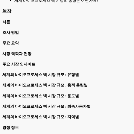
세계 바이오프로세스 백 시장의 동향은 어떤가요?
목차
서론
조사 방법
주요 요약
시장 역학과 전망
주요 시장 인사이트
세계의 바이오프로세스 백 시장 규모 : 유형별
세계의 바이오프로세스 백 시장 규모 : 용적 용량별
세계의 바이오프로세스 백 시장 규모 : 용도별
세계의 바이오프로세스 백 시장 규모 : 최종사용자별
세계의 바이오프로세스 백 시장 규모 : 지역별
경쟁 정보