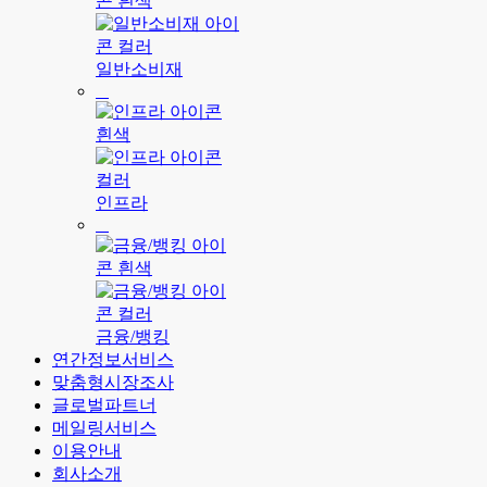
일반소비재
인프라
금융/뱅킹
연간정보서비스
맞춤형시장조사
글로벌파트너
메일링서비스
이용안내
회사소개