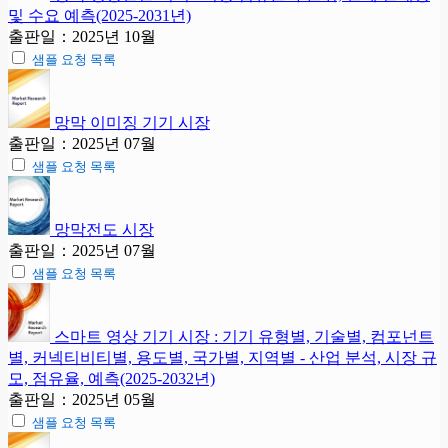
및 수요 예측(2025-2031년)
출판일：2025년 10월
샘플 요청 목록
망막 이미징 기기 시장
출판일：2025년 07월
샘플 요청 목록
망막전도 시장
출판일：2025년 07월
샘플 요청 목록
스마트 영상 기기 시장 : 기기 유형별, 기술별, 컴포넌트
별, 커넥티비티별, 용도별, 국가별, 지역별 - 산업 분석, 시장 규
모, 점유율, 예측(2025-2032년)
출판일：2025년 05월
샘플 요청 목록