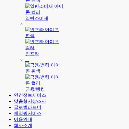
일반소비재
인프라
금융/뱅킹
연간정보서비스
맞춤형시장조사
글로벌파트너
메일링서비스
이용안내
회사소개