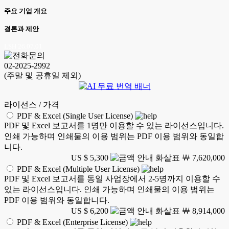
주요 기업 개요
결론과 제안
LSH 26.07.01
02-2025-2992
(주말 및 공휴일 제외)
라이선스 / 가격
PDF & Excel (Single User License)
PDF 및 Excel 보고서를 1명만 이용할 수 있는 라이선스입니다.
인쇄 가능하며 인쇄물의 이용 범위는 PDF 이용 범위와 동일합
니다.
US $ 5,300
￦ 7,620,000
PDF & Excel (Multiple User License)
PDF 및 Excel 보고서를 동일 사업장에서 2-5명까지 이용할 수
있는 라이선스입니다. 인쇄 가능하며 인쇄물의 이용 범위는
PDF 이용 범위와 동일합니다.
US $ 6,200
￦ 8,914,000
PDF & Excel (Enterprise License)