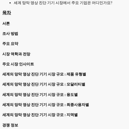
세계 망막 영상 진단 기기 시장에서 주요 기업은 어디인가요?
목차
서론
조사 방법
주요 요약
시장 역학과 전망
주요 시장 인사이트
세계의 망막 영상 진단 기기 시장 규모 : 제품 유형별
세계의 망막 영상 진단 기기 시장 규모 : 모달리티별
세계의 망막 영상 진단 기기 시장 규모 : 용도별
세계의 망막 영상 진단 기기 시장 규모 : 최종사용자별
세계의 망막 영상 진단 기기 시장 규모 : 지역별
경쟁 정보