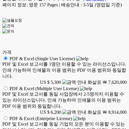
페이지 정보: 영문 157 Pages
|
배송안내 : 3-5일 (영업일 기준)
가격
PDF & Excel (Single User License)
PDF 및 Excel 보고서를 1명만 이용할 수 있는 라이선스입니다.
인쇄 가능하며 인쇄물의 이용 범위는 PDF 이용 범위와 동일합
니다.
US $ 5,300
￦ 7,620,000
PDF & Excel (Multiple User License)
PDF 및 Excel 보고서를 동일 사업장에서 2-5명까지 이용할 수
있는 라이선스입니다. 인쇄 가능하며 인쇄물의 이용 범위는
PDF 이용 범위와 동일합니다.
US $ 6,200
￦ 8,914,000
PDF & Excel (Enterprise License)
PDF 및 Excel 보고서를 동일 기업의 모든 분이 이용할 수 있는