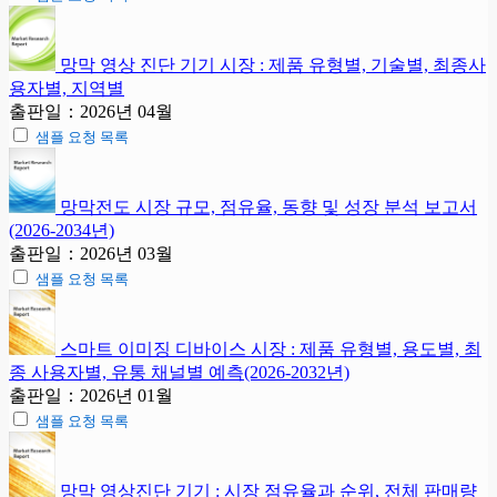
망막 영상 진단 기기 시장 : 제품 유형별, 기술별, 최종사
용자별, 지역별
출판일：2026년 04월
샘플 요청 목록
망막전도 시장 규모, 점유율, 동향 및 성장 분석 보고서
(2026-2034년)
출판일：2026년 03월
샘플 요청 목록
스마트 이미징 디바이스 시장 : 제품 유형별, 용도별, 최
종 사용자별, 유통 채널별 예측(2026-2032년)
출판일：2026년 01월
샘플 요청 목록
망막 영상진단 기기 : 시장 점유율과 순위, 전체 판매량