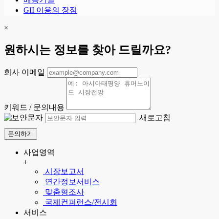
GII 이용의 장점
×
원하시는 정보를 찾아 드릴까요?
회사 이메일
키워드 / 문의내용
새로고침
문의하기
사업영역
+
시장보고서
연간정보서비스
맞춤형조사
국제컨퍼런스/전시회
서비스