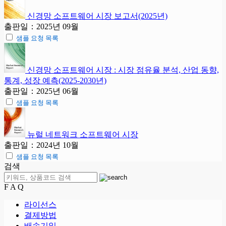
신경망 소프트웨어 시장 보고서(2025년)
출판일：2025년 09월
샘플 요청 목록
신경망 소프트웨어 시장 : 시장 점유율 분석, 산업 동향,
통계, 성장 예측(2025-2030년)
출판일：2025년 06월
샘플 요청 목록
뉴럴 네트워크 소프트웨어 시장
출판일：2024년 10월
샘플 요청 목록
검색
F A Q
라이선스
결제방법
배송기일