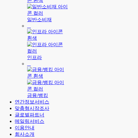
일반소비재
인프라
금융/뱅킹
연간정보서비스
맞춤형시장조사
글로벌파트너
메일링서비스
이용안내
회사소개