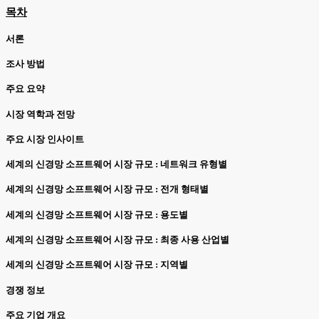
목차
서론
조사 방법
주요 요약
시장 역학과 전망
주요 시장 인사이트
세계의 신경망 소프트웨어 시장 규모 : 네트워크 유형별
세계의 신경망 소프트웨어 시장 규모 : 전개 형태별
세계의 신경망 소프트웨어 시장 규모 : 용도별
세계의 신경망 소프트웨어 시장 규모 : 최종 사용 산업별
세계의 신경망 소프트웨어 시장 규모 : 지역별
경쟁 정보
주요 기업 개요