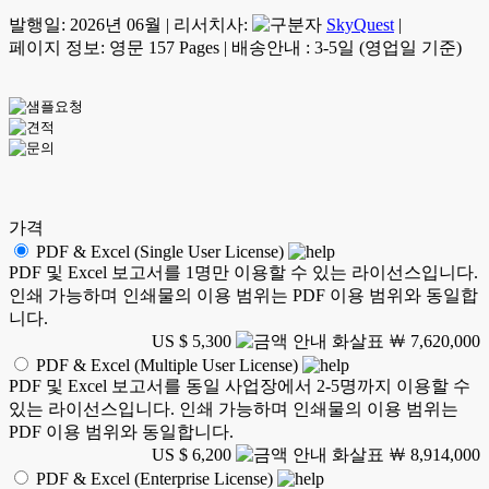
발행일:
2026년 06월
|
리서치사:
SkyQuest
|
페이지 정보: 영문 157 Pages
|
배송안내 : 3-5일 (영업일 기준)
가격
PDF & Excel (Single User License)
PDF 및 Excel 보고서를 1명만 이용할 수 있는 라이선스입니다.
인쇄 가능하며 인쇄물의 이용 범위는 PDF 이용 범위와 동일합
니다.
US $ 5,300
￦ 7,620,000
PDF & Excel (Multiple User License)
PDF 및 Excel 보고서를 동일 사업장에서 2-5명까지 이용할 수
있는 라이선스입니다. 인쇄 가능하며 인쇄물의 이용 범위는
PDF 이용 범위와 동일합니다.
US $ 6,200
￦ 8,914,000
PDF & Excel (Enterprise License)