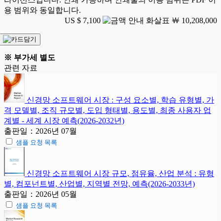
용 범위와 동일합니다.
US $ 7,100
￦ 10,208,000
※ 부가세 별도
관련 자료
신경망 소프트웨어 시장 : 구성 요소별, 학습 유형별, 가
격 모델별, 조직 규모별, 도입 형태별, 용도별, 최종 사용자 업
계별 - 세계 시장 예측(2026-2032년)
출판일：2026년 07월
샘플 요청 목록
신경망 소프트웨어 시장 규모, 점유율, 산업 분석 : 유형
별, 컴포넌트별, 산업별, 지역별 전망, 예측(2026-2033년)
출판일：2026년 05월
샘플 요청 목록