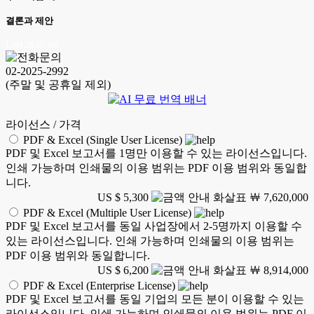
결론과 제안
LSH 26.07.08
02-2025-2992
(주말 및 공휴일 제외)
라이선스 / 가격
PDF & Excel (Single User License)
PDF 및 Excel 보고서를 1명만 이용할 수 있는 라이선스입니다.
인쇄 가능하며 인쇄물의 이용 범위는 PDF 이용 범위와 동일합
니다.
US $ 5,300
￦ 7,620,000
PDF & Excel (Multiple User License)
PDF 및 Excel 보고서를 동일 사업장에서 2-5명까지 이용할 수
있는 라이선스입니다. 인쇄 가능하며 인쇄물의 이용 범위는
PDF 이용 범위와 동일합니다.
US $ 6,200
￦ 8,914,000
PDF & Excel (Enterprise License)
PDF 및 Excel 보고서를 동일 기업의 모든 분이 이용할 수 있는
라이선스입니다. 인쇄 가능하며 인쇄물의 이용 범위는 PDF 이