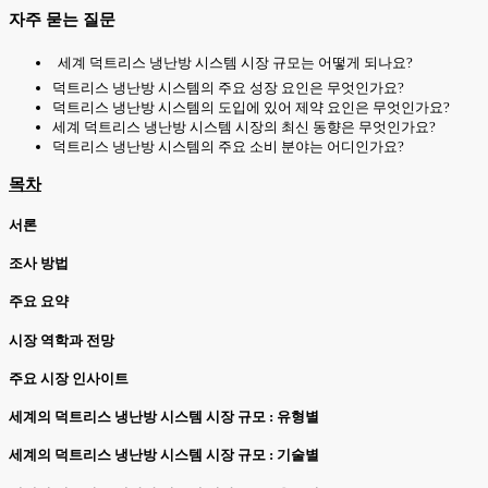
자주 묻는 질문
세계 덕트리스 냉난방 시스템 시장 규모는 어떻게 되나요?
덕트리스 냉난방 시스템의 주요 성장 요인은 무엇인가요?
덕트리스 냉난방 시스템의 도입에 있어 제약 요인은 무엇인가요?
세계 덕트리스 냉난방 시스템 시장의 최신 동향은 무엇인가요?
덕트리스 냉난방 시스템의 주요 소비 분야는 어디인가요?
목차
서론
조사 방법
주요 요약
시장 역학과 전망
주요 시장 인사이트
세계의 덕트리스 냉난방 시스템 시장 규모 : 유형별
세계의 덕트리스 냉난방 시스템 시장 규모 : 기술별