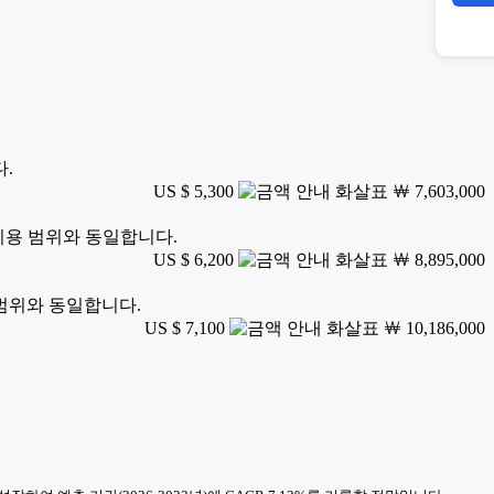
다.
US $ 5,300
￦ 7,603,000
 이용 범위와 동일합니다.
US $ 6,200
￦ 8,895,000
 범위와 동일합니다.
US $ 7,100
￦ 10,186,000