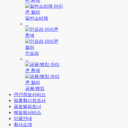
일반소비재
인프라
금융/뱅킹
연간정보서비스
맞춤형시장조사
글로벌파트너
메일링서비스
이용안내
회사소개