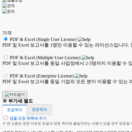
가격
PDF & Excel (Single User License)
PDF 및 Excel 보고서를 1명만 이용할 수 있는 라이선스입니다
PDF & Excel (Multiple User License)
PDF 및 Excel 보고서를 동일 사업장에서 2-5명까지 이용할
PDF & Excel (Enterprise License)
PDF 및 Excel 보고서를 동일 기업의 모든 분이 이용할 수 
※ 부가세 별도
영문목차
한글목차
샘플 요청 목록에 추가
※ 본 상품은 영문 자료로 한글과 영문 목차에 불일치하는 내용이 있을 경우 영문을