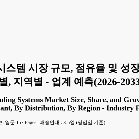
스템 시장 규모, 점유율 및 성장 
 지역별 - 업계 예측(2026-203
oling Systems Market Size, Share, and Grow
ant, By Distribution, By Region - Industry 
 영문 157 Pages
|
배송안내 : 3-5일 (영업일 기준)