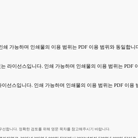
. 인쇄 가능하며 인쇄물의 이용 범위는 PDF 이용 범위와 동일합니
 수 있는 라이선스입니다. 인쇄 가능하며 인쇄물의 이용 범위는 PDF
있는 라이선스입니다. 인쇄 가능하며 인쇄물의 이용 범위는 PDF 이용
 우선합니다. 정확한 검토를 위해 영문 목차를 참고해주시기 바랍니다.