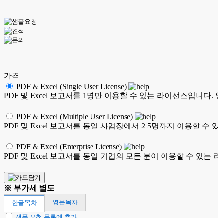
가격
PDF & Excel (Single User License)
PDF 및 Excel 보고서를 1명만 이용할 수 있는 라이선스입니다
PDF & Excel (Multiple User License)
PDF 및 Excel 보고서를 동일 사업장에서 2-5명까지 이용할
PDF & Excel (Enterprise License)
PDF 및 Excel 보고서를 동일 기업의 모든 분이 이용할 수 
※ 부가세 별도
영문목차
한글목차
샘플 요청 목록에 추가