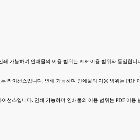
. 인쇄 가능하며 인쇄물의 이용 범위는 PDF 이용 범위와 동일합니
 수 있는 라이선스입니다. 인쇄 가능하며 인쇄물의 이용 범위는 PDF
있는 라이선스입니다. 인쇄 가능하며 인쇄물의 이용 범위는 PDF 이용