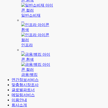
일반소비재
인프라
금융/뱅킹
연간정보서비스
맞춤형시장조사
글로벌파트너
메일링서비스
이용안내
회사소개