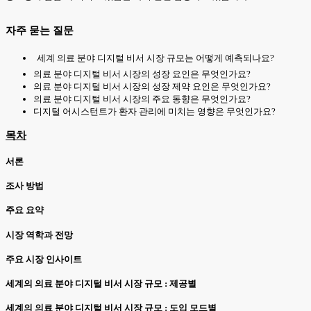
자주 묻는 질문
세계 의료 분야 디지털 비서 시장 규모는 어떻게 예측되나요?
의료 분야 디지털 비서 시장의 성장 요인은 무엇인가요?
의료 분야 디지털 비서 시장의 성장 제약 요인은 무엇인가요?
의료 분야 디지털 비서 시장의 주요 동향은 무엇인가요?
디지털 어시스턴트가 환자 관리에 미치는 영향은 무엇인가요?
목차
서론
조사 방법
주요 요약
시장 역학과 전망
주요 시장 인사이트
세계의 의료 분야 디지털 비서 시장 규모 : 제공별
세계의 의료 분야 디지털 비서 시장 규모 : 도입 모드별