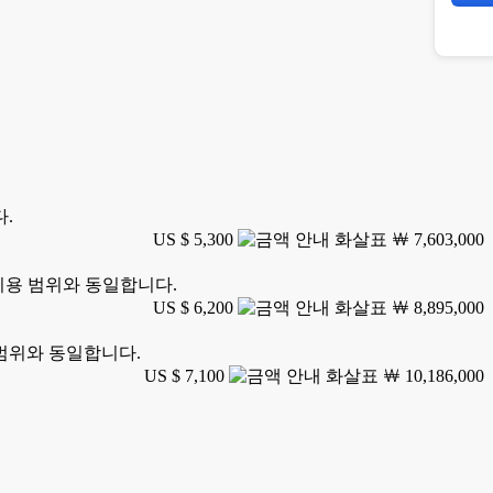
다.
US $ 5,300
￦ 7,603,000
 이용 범위와 동일합니다.
US $ 6,200
￦ 8,895,000
 범위와 동일합니다.
US $ 7,100
￦ 10,186,000