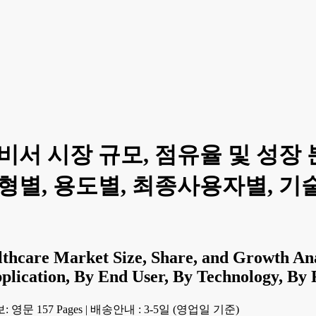
비서 시장 규모, 점유율 및 성장 
별, 용도별, 최종사용자별, 기술별,
ealthcare Market Size, Share, and Growth A
pplication, By End User, By Technology, By 
 영문 157 Pages
|
배송안내 : 3-5일 (영업일 기준)