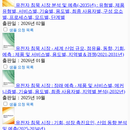
유전자 침묵 시장 분석 및 예측(-2035년) : 유형별, 제품
유형별, 서비스별, 기술별, 용도별, 최종 사용자별, 구성 요소
별, 프로세스별, 모드별, 단계별
출판일：2026년 02월
샘플 요청 목록
유전자 침묵 시장 - 세계 산업 규모, 점유율, 동향, 기회,
예측 : 제품 및 서비스별, 용도별, 지역별＆경쟁(2021-2031년)
출판일：2026년 01월
샘플 요청 목록
유전자 침묵 시장 : 장래 예측 - 제품 및 서비스별, 메커
니즘별, 기술별, 용도별, 최종 사용자별, 지역별 분석(-2032년)
출판일：2025년 10월
샘플 요청 목록
유전자 침묵 시장 : 기회, 성장 촉진요인, 산업 동향 분석
및 예측(2025-2034년)