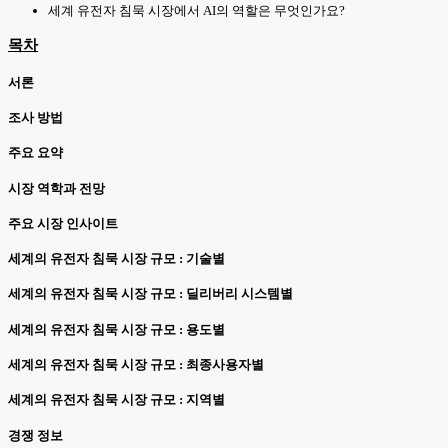
세계 유전자 침묵 시장에서 AI의 역할은 무엇인가요?
목차
서론
조사 방법
주요 요약
시장 역학과 전망
주요 시장 인사이트
세계의 유전자 침묵 시장 규모 : 기술별
세계의 유전자 침묵 시장 규모 : 딜리버리 시스템별
세계의 유전자 침묵 시장 규모 : 용도별
세계의 유전자 침묵 시장 규모 : 최종사용자별
세계의 유전자 침묵 시장 규모 : 지역별
경쟁 정보