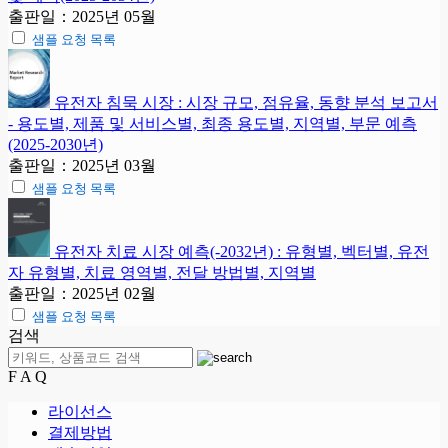
출판일：2025년 05월
샘플 요청 목록
유전자 침묵 시장 : 시장 규모, 점유율, 동향 분석 보고서
- 용도별, 제품 및 서비스별, 최종 용도별, 지역별, 부문 예측
(2025-2030년)
출판일：2025년 03월
샘플 요청 목록
유전자 치료 시장 예측(-2032년) : 유형별, 벡터별, 유전
자 유형별, 치료 영역별, 전달 방법별, 지역별
출판일：2025년 02월
샘플 요청 목록
검색
F A Q
라이선스
결제방법