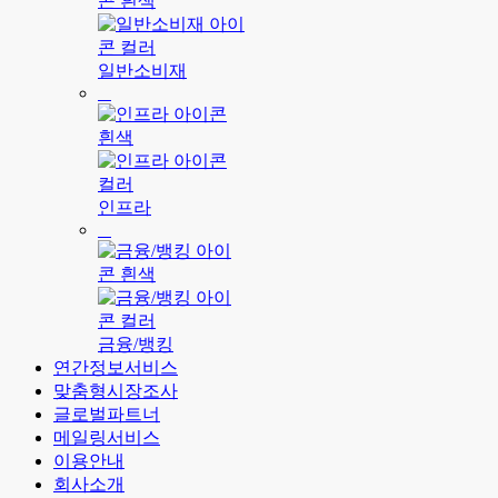
일반소비재
인프라
금융/뱅킹
연간정보서비스
맞춤형시장조사
글로벌파트너
메일링서비스
이용안내
회사소개