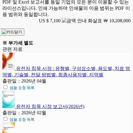
PDF 및 Excel 보고서를 동일 기업의 모든 분이 이용할 수 있는
라이선스입니다. 인쇄 가능하며 인쇄물의 이용 범위는 PDF 이
용 범위와 동일합니다.
US $ 7,100
￦ 10,208,000
※ 부가세 별도
관련 자료
유전자 침묵 시장 : 유형별, 구성요소별, 용도별, 치료 영
역별, 기술별, 전달 방법별, 최종사용자별, 지역별
출판일：2026년 04월
샘플 요청 목록
유전자 침묵 시장 보고서(2026년)
출판일：2026년 02월
샘플 요청 목록