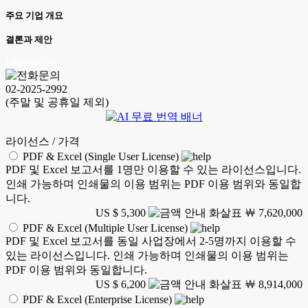
주요 기업 개요
결론과 제안
LSH 26.07.08
02-2025-2992
(주말 및 공휴일 제외)
라이선스 / 가격
PDF & Excel (Single User License)
PDF 및 Excel 보고서를 1명만 이용할 수 있는 라이선스입니다.
인쇄 가능하며 인쇄물의 이용 범위는 PDF 이용 범위와 동일합
니다.
US $ 5,300
￦ 7,620,000
PDF & Excel (Multiple User License)
PDF 및 Excel 보고서를 동일 사업장에서 2-5명까지 이용할 수
있는 라이선스입니다. 인쇄 가능하며 인쇄물의 이용 범위는
PDF 이용 범위와 동일합니다.
US $ 6,200
￦ 8,914,000
PDF & Excel (Enterprise License)