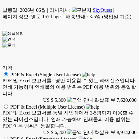
발행일:
2026년 06월
|
리서치사:
SkyQuest
|
페이지 정보: 영문 157 Pages
|
배송안내 : 3-5일 (영업일 기준)
가격
PDF & Excel (Single User License)
PDF 및 Excel 보고서를 1명만 이용할 수 있는 라이선스입니다.
인쇄 가능하며 인쇄물의 이용 범위는 PDF 이용 범위와 동일합
니다.
US $ 5,300
￦ 7,620,000
PDF & Excel (Multiple User License)
PDF 및 Excel 보고서를 동일 사업장에서 2-5명까지 이용할 수
있는 라이선스입니다. 인쇄 가능하며 인쇄물의 이용 범위는
PDF 이용 범위와 동일합니다.
US $ 6,200
￦ 8,914,000